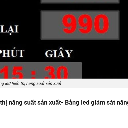
g led hiển thị năng suất sản xuất
ển thị năng suất sản xuất- Bảng led giám sát năn