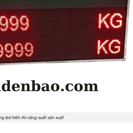
g led hiển thị năng suất sản xuất