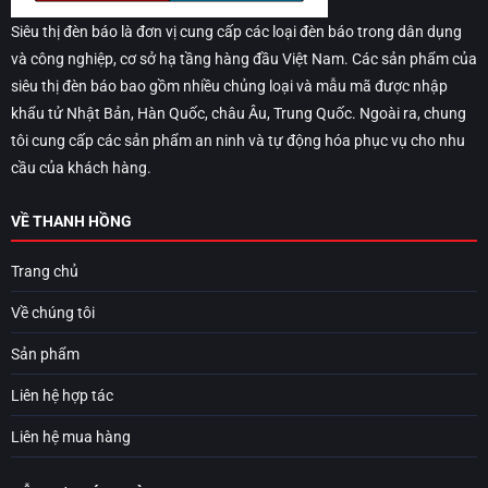
Siêu thị đèn báo là đơn vị cung cấp các loại đèn báo trong dân dụng
và công nghiệp, cơ sở hạ tầng hàng đầu Việt Nam. Các sản phẩm của
siêu thị đèn báo bao gồm nhiều chủng loại và mẫu mã được nhập
khẩu tử Nhật Bản, Hàn Quốc, châu Âu, Trung Quốc. Ngoài ra, chung
tôi cung cấp các sản phẩm an ninh và tự động hóa phục vụ cho nhu
cầu của khách hàng.
VỀ THANH HỒNG
Trang chủ
Về chúng tôi
Sản phẩm
Liên hệ hợp tác
Liên hệ mua hàng