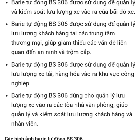
Barie tự động BS 306 được sử dụng để quản lý
và kiểm soát lưu lượng xe vào ra của bãi đỗ xe.
Barie tự động BS 306 được sử dụng để quản lý
lưu lượng khách hàng tại các trung tâm
thương mại, giúp giảm thiểu các vấn đề liên
quan đến an ninh và trộm cắp.
Barie tự động BS 306 được sử dụng để quản lý
lưu lượng xe tải, hàng hóa vào ra khu vực công
nghiệp.
Barie tự động BS 306 dùng cho quản lý lưu
lượng xe vào ra các tòa nhà văn phòng, giúp
quản lý và kiểm soát lưu lượng khách hàng và
nhân viên.
Các hình ảnh barie tự động BS 306