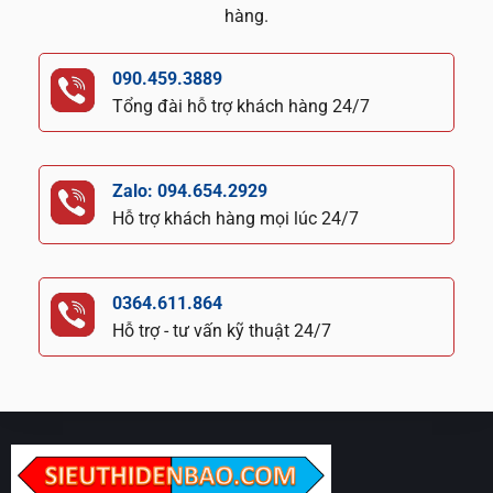
hàng.
090.459.3889
Tổng đài hỗ trợ khách hàng 24/7
Zalo: 094.654.2929
Hỗ trợ khách hàng mọi lúc 24/7
0364.611.864
Hỗ trợ - tư vấn kỹ thuật 24/7