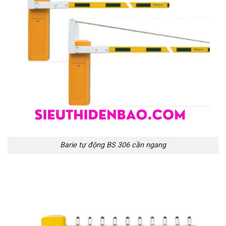
Barie tự động BS 306 cần ngang