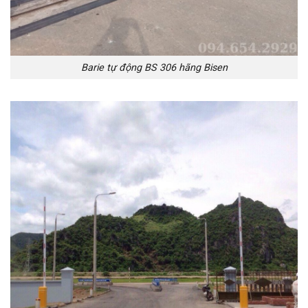
Barie tự động BS 306 hãng Bisen