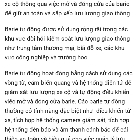
xe cộ thông qua việc mở và đóng cửa của barie
để giữ an toàn và sắp xếp lưu lượng giao thông.
Barie tự động được sử dụng rộng rãi trong các
khu vực đòi hỏi kiểm soát lưu lượng giao thông
như trung tâm thương mại, bãi đỗ xe, các khu
vực công nghiệp và trường học.
Barie tự động hoạt động bằng cách sử dụng các
vòng từ, cảm biến quang và hệ thống điện tử để
giám sát lưu lượng xe cộ và tự động điều khiển
việc mở và đóng cửa barie. Các barie tự động
thường có tính năng đặc biệt như điều khiển từ
xa, tích hợp hệ thống camera giám sát, tích hợp
hệ thống đèn báo và âm thanh cảnh báo để cải
thiện an toàn và hiệu quả cho việc quản lý lưu