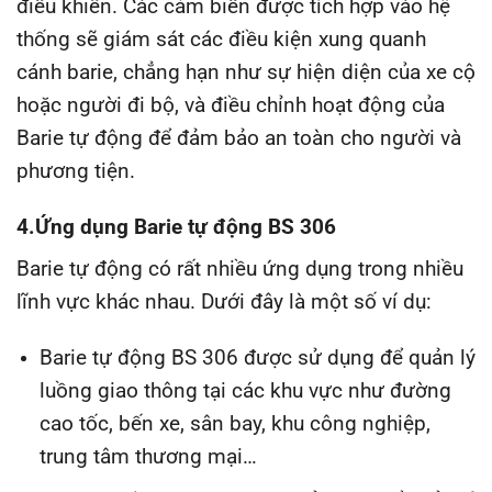
điều khiển. Các cảm biến được tích hợp vào hệ
thống sẽ giám sát các điều kiện xung quanh
cánh barie, chẳng hạn như sự hiện diện của xe cộ
hoặc người đi bộ, và điều chỉnh hoạt động của
Barie tự động để đảm bảo an toàn cho người và
phương tiện.
4.Ứng dụng Barie tự động BS 306
Barie tự động có rất nhiều ứng dụng trong nhiều
lĩnh vực khác nhau. Dưới đây là một số ví dụ:
Barie tự động BS 306 được sử dụng để quản lý
luồng giao thông tại các khu vực như đường
cao tốc, bến xe, sân bay, khu công nghiệp,
trung tâm thương mại…