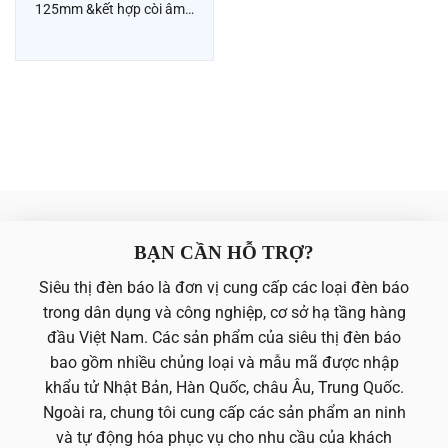
125mm &kết hợp còi âm…
BẠN CẦN HỖ TRỢ?
Siêu thị đèn báo là đơn vị cung cấp các loại đèn báo
trong dân dụng và công nghiệp, cơ sở hạ tầng hàng
đầu Việt Nam. Các sản phẩm của siêu thị đèn báo
bao gồm nhiều chủng loại và mẫu mã được nhập
khẩu tử Nhật Bản, Hàn Quốc, châu Âu, Trung Quốc.
Ngoài ra, chung tôi cung cấp các sản phẩm an ninh
và tự động hóa phục vụ cho nhu cầu của khách