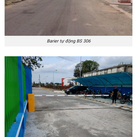
Barier tự động BS 306