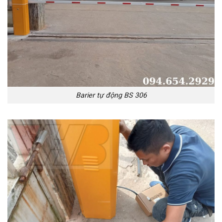
Barier tự động BS 306