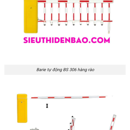
Barie tự động BS 306 hàng rào