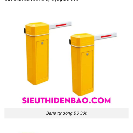
Barie tự động BS 306