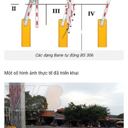
Các dạng Barie tự động BS 306
Một số hình ảnh thực tế đã triển khai