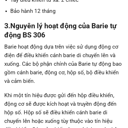
Bảo hành 12 tháng
3.Nguyên lý hoạt động của Barie tự
động BS 306
Barie hoạt động dựa trên việc sử dụng động cơ
điện để điều khiển cánh barie di chuyển lên và
xuống. Các bộ phận chính của Barie tự động bao
gồm cánh barie, động cơ, hộp số, bộ điều khiển
và cảm biến.
Khi một tín hiệu được gửi đến hộp điều khiển,
động cơ sẽ được kích hoạt và truyền động đến
hộp số. Hộp số sẽ điều khiển cánh barie di
chuyển lên hoặc xuống tùy thuộc vào tín hiệu