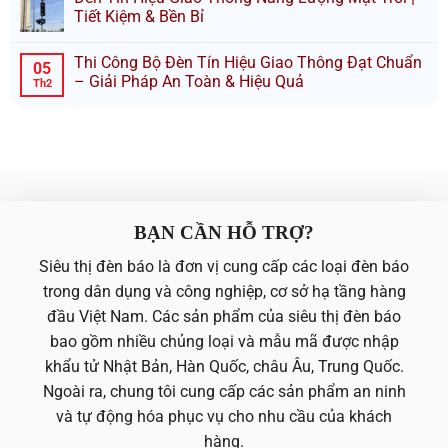
Tiết Kiệm & Bền Bỉ
Thi Công Bộ Đèn Tín Hiệu Giao Thông Đạt Chuẩn
05
– Giải Pháp An Toàn & Hiệu Quả
Th2
BẠN CẦN HỖ TRỢ?
Siêu thị đèn báo là đơn vị cung cấp các loại đèn báo
trong dân dụng và công nghiệp, cơ sở hạ tầng hàng
đầu Việt Nam. Các sản phẩm của siêu thị đèn báo
bao gồm nhiều chủng loại và mẫu mã được nhập
khẩu tử Nhật Bản, Hàn Quốc, châu Âu, Trung Quốc.
Ngoài ra, chung tôi cung cấp các sản phẩm an ninh
và tự động hóa phục vụ cho nhu cầu của khách
hàng.