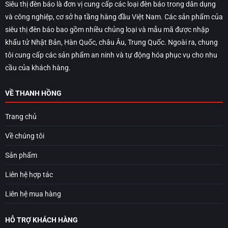
Siêu thị đèn báo là đơn vị cung cấp các loại đèn báo trong dân dụng
và công nghiệp, cơ sở hạ tầng hàng đầu Việt Nam. Các sản phẩm của
siêu thị đèn báo bao gồm nhiều chủng loại và mẫu mã được nhập
khẩu tử Nhật Bản, Hàn Quốc, châu Âu, Trung Quốc. Ngoài ra, chung
tôi cung cấp các sản phẩm an ninh và tự động hóa phục vụ cho nhu
cầu của khách hàng.
VỀ THANH HỒNG
Trang chủ
Về chúng tôi
Sản phẩm
Liên hệ hợp tác
Liên hệ mua hàng
HỖ TRỢ KHÁCH HÀNG