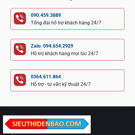
090.459.3889
Tổng đài hỗ trợ khách hàng 24/7
Zalo: 094.654.2929
Hỗ trợ khách hàng mọi lúc 24/7
0364.611.864
Hỗ trợ - tư vấn kỹ thuật 24/7