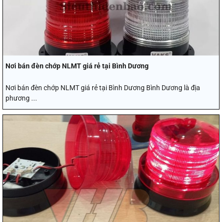
Nơi bán đèn chớp NLMT giá rẻ tại Bình Dương
Nơi bán đèn chớp NLMT giá rẻ tại Bình Dương Bình Dương là địa
phương ...