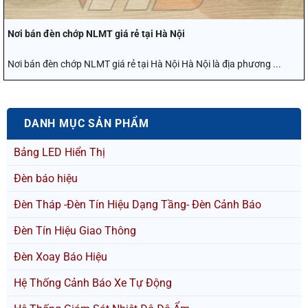
Nơi bán đèn chớp NLMT giá rẻ tại Hà Nội
Nơi bán đèn chớp NLMT giá rẻ tại Hà Nội Hà Nội là địa phương ...
DANH MỤC SẢN PHẨM
Bảng LED Hiển Thị
Đèn báo hiệu
Đèn Tháp -Đèn Tín Hiệu Dạng Tầng- Đèn Cảnh Báo
Đèn Tín Hiệu Giao Thông
Đèn Xoay Báo Hiệu
Hệ Thống Cảnh Báo Xe Tự Động