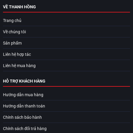
VỀ THANH HỒNG
Trang chủ
Về chúng tôi
Sản phẩm
Liên hệ hợp tác
Liên hệ mua hàng
HỖ TRỢ KHÁCH HÀNG
Hướng dẫn mua hàng
Hướng dẫn thanh toán
Chính sách bảo hành
Chính sách đổi trả hàng