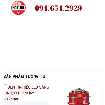
SẢN PHẨM TƯƠNG TỰ