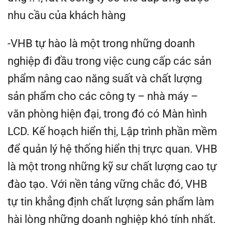
nhu cầu của khách hàng
-VHB tự hào là một trong những doanh
nghiệp đi đầu trong việc cung cấp các sản
phẩm nâng cao năng suất và chất lượng
sản phẩm cho các công ty – nhà máy –
văn phòng hiện đại, trong đó có Màn hình
LCD. Kế hoạch hiển thị, Lập trình phần mềm
để quản lý hệ thống hiển thị trực quan. VHB
là một trong những kỹ sư chất lượng cao tự
đào tạo. Với nền tảng vững chắc đó, VHB
tự tin khẳng định chất lượng sản phẩm làm
hài lòng những doanh nghiệp khó tính nhất.