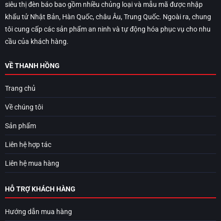
siêu thị đèn báo bao gồm nhiều chủng loại và mẫu mã được nhập
khẩu tử Nhật Bản, Hàn Quốc, châu Âu, Trung Quốc. Ngoài ra, chung
tôi cung cấp các sản phẩm an ninh và tự động hóa phục vụ cho nhu
cầu của khách hàng.
VỀ THANH HỒNG
Trang chủ
Về chúng tôi
Sản phẩm
Liên hệ hợp tác
Liên hệ mua hàng
HỖ TRỢ KHÁCH HÀNG
Hướng dẫn mua hàng