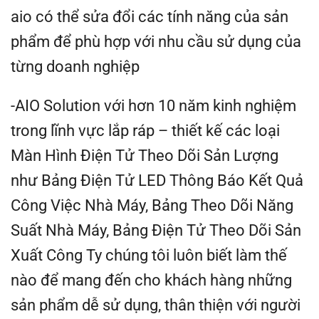
aio có thể sửa đổi các tính năng của sản
phẩm để phù hợp với nhu cầu sử dụng của
từng doanh nghiệp
-AIO Solution với hơn 10 năm kinh nghiệm
trong lĩnh vực lắp ráp – thiết kế các loại
Màn Hình Điện Tử Theo Dõi Sản Lượng
như Bảng Điện Tử LED Thông Báo Kết Quả
Công Việc Nhà Máy, Bảng Theo Dõi Năng
Suất Nhà Máy, Bảng Điện Tử Theo Dõi Sản
Xuất Công Ty chúng tôi luôn biết làm thế
nào để mang đến cho khách hàng những
sản phẩm dễ sử dụng, thân thiện với người