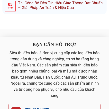
Thi Công Bộ Đèn Tín Hiệu Giao Thông Đạt Chuẩn
05
– Giải Pháp An Toàn & Hiệu Quả
Th2
BẠN CẦN HỖ TRỢ?
Siêu thị đèn báo là đơn vị cung cấp các loại đèn báo
trong dân dụng và công nghiệp, cơ sở hạ tầng hàng
đầu Việt Nam. Các sản phẩm của siêu thị đèn báo
bao gồm nhiều chủng loại và mẫu mã được nhập
khẩu tử Nhật Bản, Hàn Quốc, châu Âu, Trung Quốc.
Ngoài ra, chung tôi cung cấp các sản phẩm an ninh
và tự động hóa phục vụ cho nhu cầu của khách
hàng.