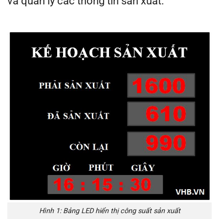
và quản lý các thông tin sản xuất.
Hình 1: Bảng LED hiển thị công suất sản xuất