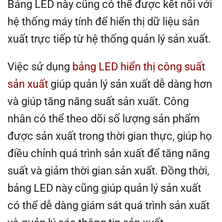
Bảng LED này cũng có thể được kết nối với
hệ thống máy tính để hiển thị dữ liệu sản
xuất trực tiếp từ hệ thống quản lý sản xuất.
Việc sử dụng
bảng LED hiển thị công suất
sản xuất
giúp quản lý sản xuất dễ dàng hơn
và giúp tăng năng suất sản xuất. Công
nhân có thể theo dõi số lượng sản phẩm
được sản xuất trong thời gian thực, giúp họ
điều chỉnh quá trình sản xuất để tăng năng
suất và giảm thời gian sản xuất. Đồng thời,
bảng LED này cũng giúp quản lý sản xuất
có thể dễ dàng giám sát quá trình sản xuất