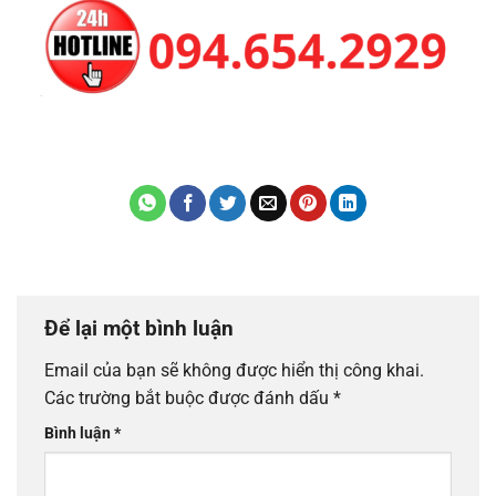
Để lại một bình luận
Email của bạn sẽ không được hiển thị công khai.
Các trường bắt buộc được đánh dấu
*
Bình luận
*