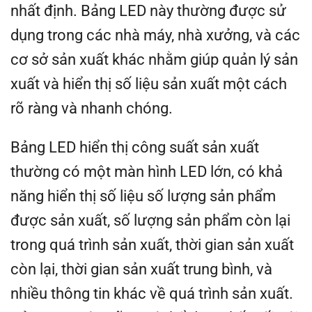
nhất định. Bảng LED này thường được sử
dụng trong các nhà máy, nhà xưởng, và các
cơ sở sản xuất khác nhằm giúp quản lý sản
xuất và hiển thị số liệu sản xuất một cách
rõ ràng và nhanh chóng.
Bảng LED hiển thị công suất sản xuất
thường có một màn hình LED lớn, có khả
năng hiển thị số liệu số lượng sản phẩm
được sản xuất, số lượng sản phẩm còn lại
trong quá trình sản xuất, thời gian sản xuất
còn lại, thời gian sản xuất trung bình, và
nhiều thông tin khác về quá trình sản xuất.