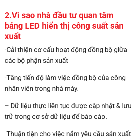
2.Vì sao nhà đầu tư quan tâm
bảng LED hiển thị công suất sản
xuất
-Cải thiện cơ cấu hoạt động đồng bộ giữa
các bộ phận sản xuất
-Tăng tiến độ làm việc đồng bộ của công
nhân viên trong nhà máy.
– Dữ liệu thực liên tục được cập nhật & lưu
trữ trong cơ sở dữ liệu để báo cáo.
-Thuận tiện cho việc nắm yêu cầu sản xuất