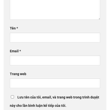
Tên
*
Email
*
Trang web
Lưu tên của tôi, email, và trang web trong trình duyệt
này cho lần bình luận kế tiếp của tôi.