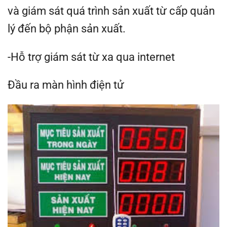
và giám sát quá trình sản xuất từ ​​cấp quản
lý đến bộ phận sản xuất.
-Hỗ trợ giám sát từ xa qua internet
Đầu ra màn hình điện tử