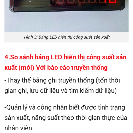
Hình 3: Bảng LED hiển thị công suất sản xuất
4.So sánh bảng LED hiển thị công suất sản
xuất (mới) Với báo cáo truyền thống
-Thay thế bảng ghi truyền thống (tốn thời
gian ghi, lưu dữ liệu và tìm kiếm dữ liệu)
-Quản lý và công nhân biết được tình trạng
sản xuất, năng suất theo thời gian thực của
nhân viên.