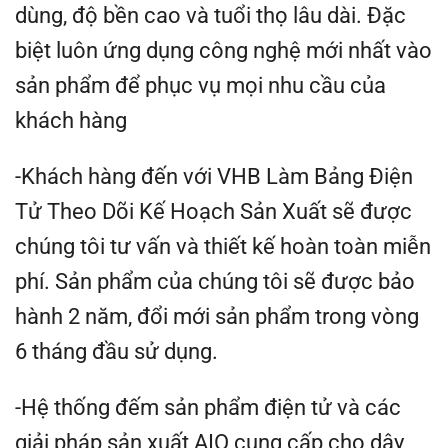
dùng, độ bền cao và tuổi thọ lâu dài. Đặc
biệt luôn ứng dụng công nghệ mới nhất vào
sản phẩm để phục vụ mọi nhu cầu của
khách hàng
-Khách hàng đến với VHB Làm Bảng Điện
Tử Theo Dõi Kế Hoạch Sản Xuất sẽ được
chúng tôi tư vấn và thiết kế hoàn toàn miễn
phí. Sản phẩm của chúng tôi sẽ được bảo
hành 2 năm, đổi mới sản phẩm trong vòng
6 tháng đầu sử dụng.
-Hệ thống đếm sản phẩm điện tử và các
giải pháp sản xuất AIO cung cấp cho dây