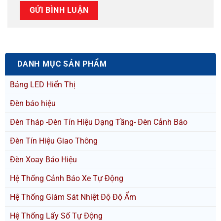
DANH MỤC SẢN PHẨM
Bảng LED Hiển Thị
Đèn báo hiệu
Đèn Tháp -Đèn Tín Hiệu Dạng Tầng- Đèn Cảnh Báo
Đèn Tín Hiệu Giao Thông
Đèn Xoay Báo Hiệu
Hệ Thống Cảnh Báo Xe Tự Động
Hệ Thống Giám Sát Nhiệt Độ Độ Ẩm
Hệ Thống Lấy Số Tự Động