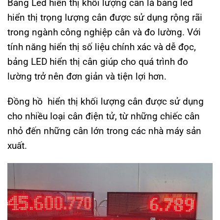
Bảng Led hiển thị khối lượng cân là bảng led
hiển thị trọng lượng cân được sử dụng rộng rãi
trong ngành công nghiệp cân và đo lường. Với
tính năng hiển thị số liệu chính xác và dễ đọc,
bảng LED hiển thị cân giúp cho quá trình đo
lường trở nên đơn giản và tiện lợi hơn.
Đồng hồ hiển thị khối lượng cân được sử dụng
cho nhiều loại cân điện tử, từ những chiếc cân
nhỏ đến những cân lớn trong các nhà máy sản
xuất.