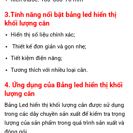
3.Tính năng nổi bật bảng led hiển thị
khối lượng cân
Hiển thị số liệu chính xác;
Thiết kế đơn giản và gọn nhẹ;
Tiết kiệm điện năng;
Tương thích với nhiều loại cân.
4. Ứng dụng của Bảng led hiển thị khối
lượng cân
Bảng Led hiển thị khối lượng cân được sử dụng
trong các dây chuyền sản xuất để kiểm tra trọng
lượng của sản phẩm trong quá trình sản xuất và
đóng gói