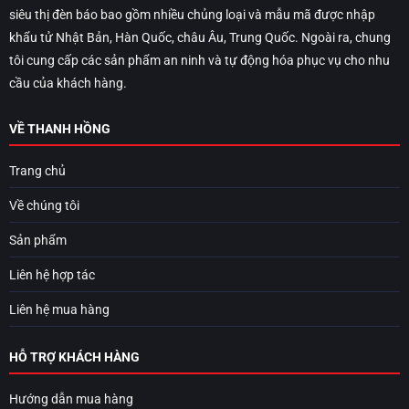
siêu thị đèn báo bao gồm nhiều chủng loại và mẫu mã được nhập
khẩu tử Nhật Bản, Hàn Quốc, châu Âu, Trung Quốc. Ngoài ra, chung
tôi cung cấp các sản phẩm an ninh và tự động hóa phục vụ cho nhu
cầu của khách hàng.
VỀ THANH HỒNG
Trang chủ
Về chúng tôi
Sản phẩm
Liên hệ hợp tác
Liên hệ mua hàng
HỖ TRỢ KHÁCH HÀNG
Hướng dẫn mua hàng