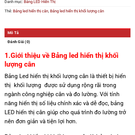
Danh mục:
Bảng LED Hiển Thị
Thẻ:
Bảng led hiển thị cân
,
Bảng led hiển thị khối lượng cân
Mô Tả
Đánh Giá (0)
1.Giới thiệu về Bảng led hiển thị khối
lượng cân
Bảng Led hiển thị khối lượng cân là thiết bị hiển
thị khối lượng được sử dụng rộng rãi trong
ngành công nghiệp cân và đo lường. Với tính
năng hiển thị số liệu chính xác và dễ đọc, bảng
LED hiển thị cân giúp cho quá trình đo lường trở
nên đơn giản và tiện lợi hơn.