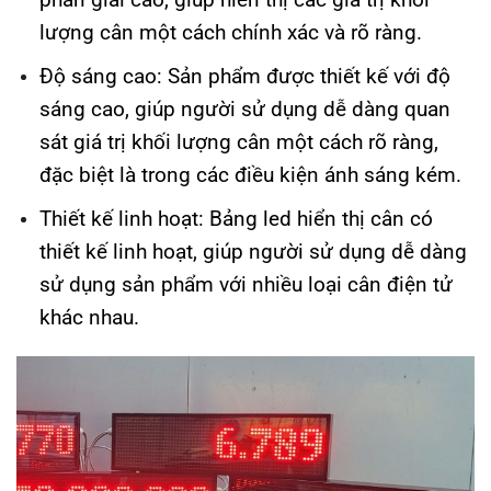
lượng cân một cách chính xác và rõ ràng.
Độ sáng cao: Sản phẩm được thiết kế với độ
sáng cao, giúp người sử dụng dễ dàng quan
sát giá trị khối lượng cân một cách rõ ràng,
đặc biệt là trong các điều kiện ánh sáng kém.
Thiết kế linh hoạt: Bảng led hiển thị cân có
thiết kế linh hoạt, giúp người sử dụng dễ dàng
sử dụng sản phẩm với nhiều loại cân điện tử
khác nhau.