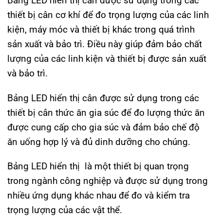
Bảng LED hiển thị cân được sử dụng trong các
thiết bị cân cơ khí để đo trọng lượng của các linh
kiện, máy móc và thiết bị khác trong quá trình
sản xuất và bảo trì. Điều này giúp đảm bảo chất
lượng của các linh kiện và thiết bị được sản xuất
và bảo trì.
Bảng LED hiển thị cân được sử dụng trong các
thiết bị cân thức ăn gia súc để đo lượng thức ăn
được cung cấp cho gia súc và đảm bảo chế độ
ăn uống hợp lý và đủ dinh dưỡng cho chúng.
Bảng LED hiển thị là một thiết bị quan trọng
trong ngành công nghiệp và được sử dụng trong
nhiều ứng dụng khác nhau để đo và kiểm tra
trọng lượng của các vật thể.