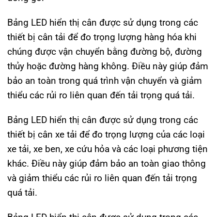
Bảng LED hiển thị cân được sử dụng trong các
thiết bị cân tải để đo trọng lượng hàng hóa khi
chúng được vận chuyển bằng đường bộ, đường
thủy hoặc đường hàng không. Điều này giúp đảm
bảo an toàn trong quá trình vận chuyển và giảm
thiểu các rủi ro liên quan đến tải trọng quá tải.
Bảng LED hiển thị cân được sử dụng trong các
thiết bị cân xe tải để đo trọng lượng của các loại
xe tải, xe ben, xe cứu hỏa và các loại phương tiện
khác. Điều này giúp đảm bảo an toàn giao thông
và giảm thiểu các rủi ro liên quan đến tải trọng
quá tải.