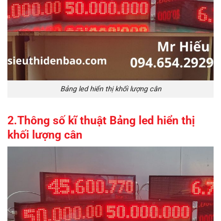
Bảng led hiển thị khối lượng cân
2.Thông số kĩ thuật Bảng led hiển thị
khối lượng cân