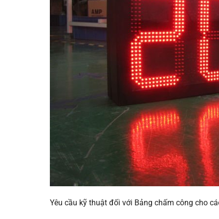
Yêu cầu kỹ thuật đối với Bảng chấm công cho các