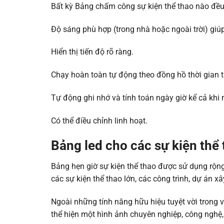
Bất kỳ Bảng chấm công sự kiện thể thao nào đều
Độ sáng phù hợp (trong nhà hoặc ngoài trời) giú
Hiển thị tiến độ rõ ràng.
Chạy hoàn toàn tự động theo đồng hồ thời gian t
Tự động ghi nhớ và tính toán ngày giờ kể cả khi m
Có thể điều chỉnh linh hoạt.
Bảng led cho các sự kiện thể
Bảng hẹn giờ sự kiện thể thao được sử dụng rộng 
các sự kiện thể thao lớn, các công trình, dự án x
Ngoài những tính năng hữu hiệu tuyệt vời trong 
thể hiện một hình ảnh chuyên nghiệp, công nghệ,