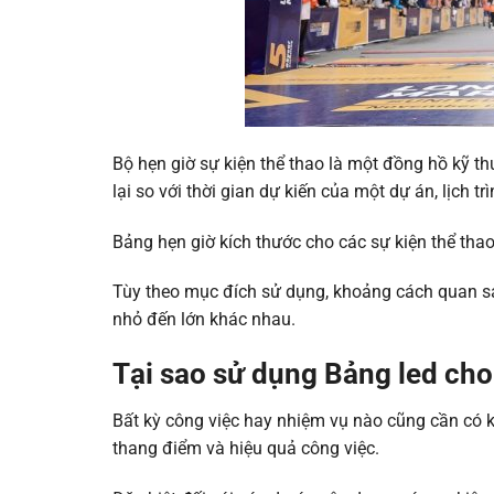
Bộ hẹn giờ sự kiện thể thao là một đồng hồ kỹ thu
lại so với thời gian dự kiến ​​của một dự án, lịch 
Bảng hẹn giờ kích thước cho các sự kiện thể tha
Tùy theo mục đích sử dụng, khoảng cách quan sá
nhỏ đến lớn khác nhau.
Tại sao sử dụng Bảng led cho
Bất kỳ công việc hay nhiệm vụ nào cũng cần có k
thang điểm và hiệu quả công việc.