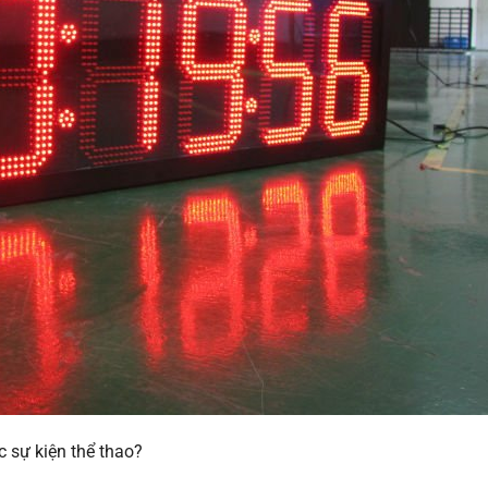
 sự kiện thể thao?