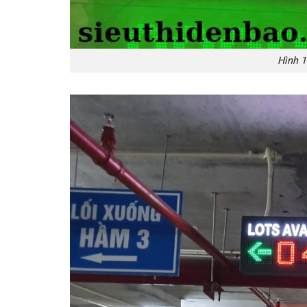
Hình 1