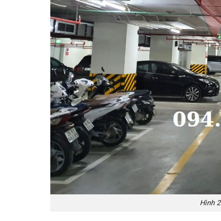
Hình 2