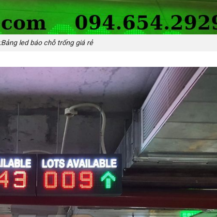
:Bảng led báo chỗ trống giá rẻ