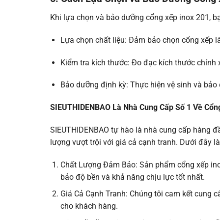
Khi lựa chọn và bảo dưỡng cổng xếp inox 201, b
Lựa chọn chất liệu: Đảm bảo chọn cổng xếp l
Kiểm tra kích thước: Đo đạc kích thước chính
Bảo dưỡng định kỳ: Thực hiện vệ sinh và bảo 
SIEUTHIDENBAO Là Nhà Cung Cấp Số 1 Về Cổn
SIEUTHIDENBAO tự hào là nhà cung cấp hàng đầ
lượng vượt trội với giá cả cạnh tranh. Dưới đây
Chất Lượng Đảm Bảo: Sản phẩm cổng xếp inox 
bảo độ bền và khả năng chịu lực tốt nhất.
Giá Cả Cạnh Tranh: Chúng tôi cam kết cung cấp 
cho khách hàng.