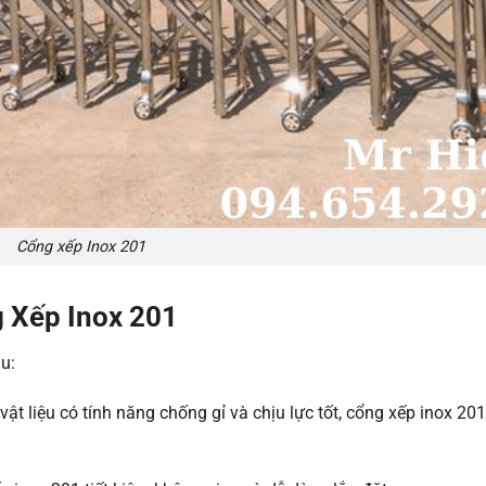
Cổng xếp Inox 201
g Xếp Inox 201
u:
 vật liệu có tính năng chống gỉ và chịu lực tốt, cổng xếp inox 2