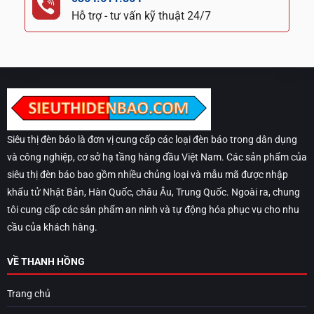
Hỗ trợ - tư vấn kỹ thuật 24/7
Siêu thị đèn báo là đơn vị cung cấp các loại đèn báo trong dân dụng
và công nghiệp, cơ sở hạ tầng hàng đầu Việt Nam. Các sản phẩm của
siêu thị đèn báo bao gồm nhiều chủng loại và mẫu mã được nhập
khẩu tử Nhật Bản, Hàn Quốc, châu Âu, Trung Quốc. Ngoài ra, chung
tôi cung cấp các sản phẩm an ninh và tự động hóa phục vụ cho nhu
cầu của khách hàng.
VỀ THANH HỒNG
Trang chủ