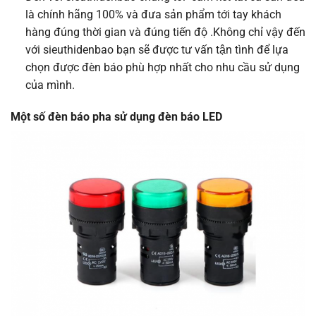
là chính hãng 100% và đưa sản phẩm tới tay khách
hàng đúng thời gian và đúng tiến độ .Không chỉ vậy đến
với sieuthidenbao bạn sẽ được tư vấn tận tình để lựa
chọn được đèn báo phù hợp nhất cho nhu cầu sử dụng
của mình.
Một số đèn báo pha sử dụng đèn báo LED