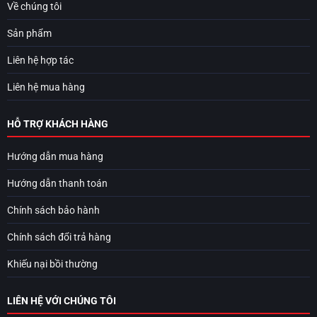
Về chúng tôi
Sản phẩm
Liên hệ hợp tác
Liên hệ mua hàng
HỖ TRỢ KHÁCH HÀNG
Hướng dẫn mua hàng
Hướng dẫn thanh toán
Chính sách bảo hành
Chính sách đổi trả hàng
Khiếu nại bồi thường
LIÊN HỆ VỚI CHÚNG TÔI