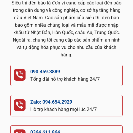
Siêu thị đèn báo là đơn vị cung cấp các loại đèn báo
trong dân dụng và công nghiệp, cơ sở hạ tầng hàng
đầu Việt Nam. Các sản phẩm của siêu thị đèn báo
bao gồm nhiều chủng loại và mẫu mã được nhập
khẩu tử Nhật Bản, Hàn Quốc, châu Âu, Trung Quốc.
Ngoài ra, chung tôi cung cấp các sản phẩm an ninh
và tự động hóa phục vụ cho nhu cầu của khách
hàng.
090.459.3889
Tổng đài hỗ trợ khách hàng 24/7
Zalo: 094.654.2929
Hỗ trợ khách hàng mọi lúc 24/7
0364.611.864