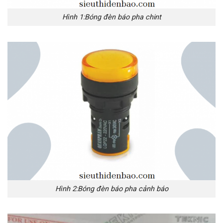
Hình 1:Bóng đèn báo pha chint
Hình 2:Bóng đèn báo pha cảnh báo