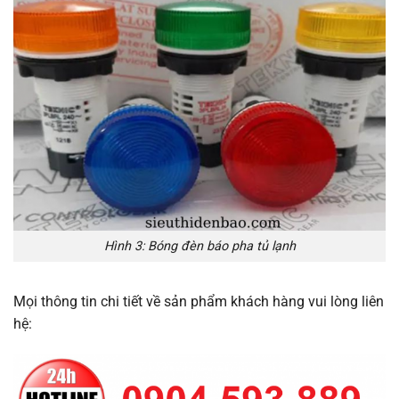
Hình 3: Bóng đèn báo pha tủ lạnh
Mọi thông tin chi tiết về sản phẩm khách hàng vui lòng liên
hệ: