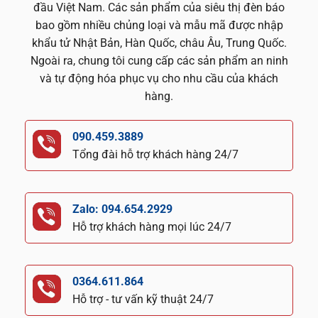
đầu Việt Nam. Các sản phẩm của siêu thị đèn báo
bao gồm nhiều chủng loại và mẫu mã được nhập
khẩu tử Nhật Bản, Hàn Quốc, châu Âu, Trung Quốc.
Ngoài ra, chung tôi cung cấp các sản phẩm an ninh
và tự động hóa phục vụ cho nhu cầu của khách
hàng.
090.459.3889
Tổng đài hỗ trợ khách hàng 24/7
Zalo: 094.654.2929
Hỗ trợ khách hàng mọi lúc 24/7
0364.611.864
Hỗ trợ - tư vấn kỹ thuật 24/7