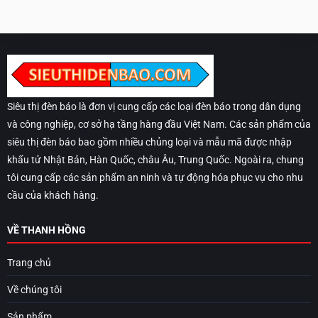
Siêu thị đèn báo là đơn vị cung cấp các loại đèn báo trong dân dụng
và công nghiệp, cơ sở hạ tầng hàng đầu Việt Nam. Các sản phẩm của
siêu thị đèn báo bao gồm nhiều chủng loại và mẫu mã được nhập
khẩu tử Nhật Bản, Hàn Quốc, châu Âu, Trung Quốc. Ngoài ra, chung
tôi cung cấp các sản phẩm an ninh và tự động hóa phục vụ cho nhu
cầu của khách hàng.
VỀ THANH HỒNG
Trang chủ
Về chúng tôi
Sản phẩm