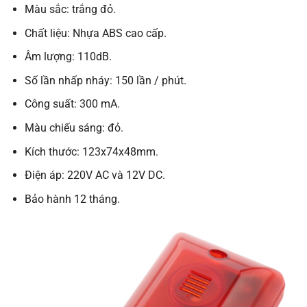
Màu sắc: trắng đỏ.
Chất liệu: Nhựa ABS cao cấp.
Âm lượng: 110dB.
Số lần nhấp nháy: 150 lần / phút.
Công suất: 300 mA.
Màu chiếu sáng: đỏ.
Kích thước: 123x74x48mm.
Điện áp: 220V AC và 12V DC.
Bảo hành 12 tháng.