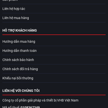
Liên hệ hợp tác
Liên hệ mua hàng
HỖ TRỢ KHÁCH HÀNG
Hướng dẫn mua hàng
Hướng dẫn thanh toán
Chính sách bảo hành
Chính sách đổi trả hàng
Khiếu nại bồi thường
LIÊN HỆ VỚI CHÚNG TÔI
Công ty cổ phần giải pháp và thiết bị VHB Việt Nam
Mã số thuế:
0108367349