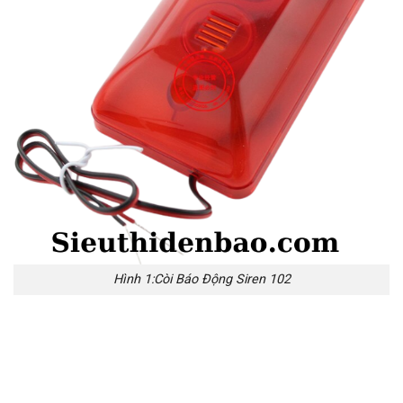
Hình 1:Còi Báo Động Siren 102