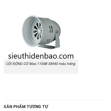
CÒI ĐỘNG CƠ Max.110dB SM40 màu trắng
SẢN PHẨM TƯƠNG TỰ