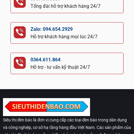
Tổng đài hỗ trợ khách hàng 24/7
Zalo: 094.654.2929
Hỗ trợ khách hàng mọi lúc 24/7
0364.611.864
Hỗ trợ - tư vấn kỹ thuật 24/7
Siêu thị đèn báo là đơn vị cung cấp các loại đèn báo trong dân dụng
và công nghiệp, cơ sở hạ tầng hàng đầu Việt Nam. Các sản phẩm của