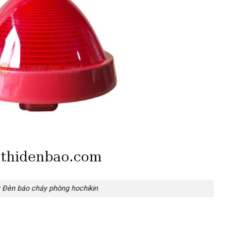
: Đèn báo cháy phòng hochikin