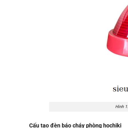
Hình 1
Cấu tạo đèn báo cháy phòng hochiki