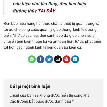
báo hiệu cho tàu thủy, đèn báo hiệu
đường thủy
TẠI ĐÂY
Đèn báo hiệu hàng hải
thực chất là thiết bị quan trọng và
tối ưu cho công cuộc quản lý giao thông, kinh tế đường
biển. Nhờ có các loại đèn cảnh báo đã giúp cho việc di
chuyển trên biển thuận lợi và an toàn hơn, từ đó phát triển
tốt hơn các ngành kinh tế liên quan tới biển cả.
Để lại một bình luận
Email của bạn sẽ không được hiển thị công khai.
Các trường bắt buộc được đánh dấu
*