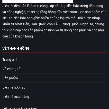
Siêu thị đèn báo là đơn vị cung cấp các loại đèn báo trong dân dụng
và công nghiệp, cơ sở hạ tầng hàng đầu Việt Nam. Các sản phẩm của
siêu thị đèn báo bao gồm nhiều chủng loại và mẫu mã được nhập
khẩu tử Nhật Bản, Hàn Quốc, châu Âu, Trung Quốc. Ngoài ra, chung
tôi cung cấp các sản phẩm an ninh và tự động hóa phục vụ cho nhu
cầu của khách hàng.
VỀ THANH HỒNG
Trang chủ
Về chúng tôi
Sản phẩm
Liên hệ hợp tác
Liên hệ mua hàng