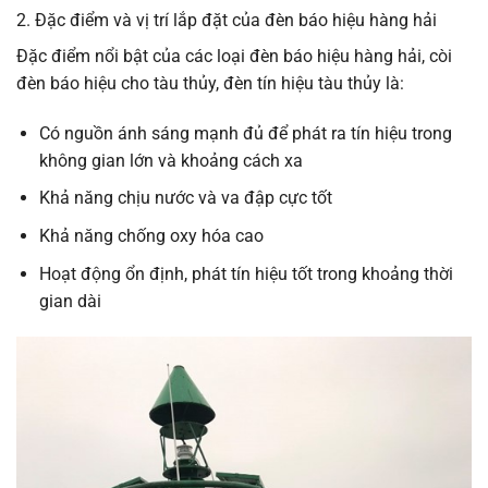
2. Đặc điểm và vị trí lắp đặt của đèn báo hiệu hàng hải
Đặc điểm nổi bật của các loại đèn báo hiệu hàng hải, còi
đèn báo hiệu cho tàu thủy, đèn tín hiệu tàu thủy là:
Có nguồn ánh sáng mạnh đủ để phát ra tín hiệu trong
không gian lớn và khoảng cách xa
Khả năng chịu nước và va đập cực tốt
Khả năng chống oxy hóa cao
Hoạt động ổn định, phát tín hiệu tốt trong khoảng thời
gian dài