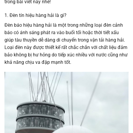
trong bài viết này nhé!
1. Đèn tín hiệu hàng hải là gì?
Đèn báo hiệu hàng hải là một trong những loại đèn cảnh
báo có ánh sáng phát ra vào buổi tối hoặc thời tiết xấu
giúp tàu thuyền dễ dàng di chuyển trong vận tải hàng hải.
Loại đèn này được thiết kế rất chắc chắn với chất liệu đảm
bảo không bị hư hỏng do tiếp xúc nhiều với nước cũng như
khả năng chịu va đập mạnh tốt.