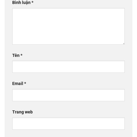
Bình luận
*
Tên
*
Email
*
Trang web