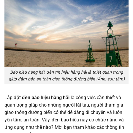
Báo hiệu hàng hải, đèn tín hiệu hàng hải là thiết quan trọng
giúp đảm bảo an toàn giao thông đường biển (Ảnh: sưu tầm)
Lắp đặt
đèn báo hiệu hàng hải
là công việc cần thiết và
quan trọng giúp cho những người lái tàu, người tham gia
giao thông đường biển có thể dễ dàng di chuyển và luôn
yên tâm, an toàn. Vậy, đèn báo hiệu này có chức năng và
ứng dụng như thế nào? Mời bạn tham khảo các thông tin