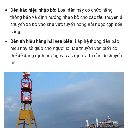
Đèn báo hiệu nhập bờ:
Loại đèn này có chức năng
thông báo và định hướng nhập bờ cho các tàu thuyền di
chuyển xa bờ vào khu vực tuyến hàng hải hoặc cập bến
cảng.
Đèn tín hiệu hàng hải ven biển:
Lắp hệ thống đèn báo
hiệu này sẽ giúp cho người lái tàu thuyền ven biển có
thể dễ dàng định hướng và xác định vị trí cần di chuyển
tới.