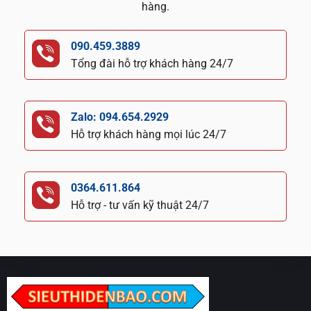
hàng.
090.459.3889
Tổng đài hỗ trợ khách hàng 24/7
Zalo: 094.654.2929
Hỗ trợ khách hàng mọi lúc 24/7
0364.611.864
Hỗ trợ - tư vấn kỹ thuật 24/7