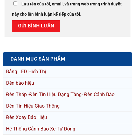
Lưu tên của tôi, email, và trang web trong trình duyệt
này cho lần bình luận kế tiếp của tôi.
DANH MỤC SẢN PHẨM
Bảng LED Hiển Thị
Đèn báo hiệu
Đèn Tháp -Đèn Tín Hiệu Dạng Tầng- Đèn Cảnh Báo
Đèn Tín Hiệu Giao Thông
Đèn Xoay Báo Hiệu
Hệ Thống Cảnh Báo Xe Tự Động