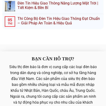
Đèn Tín Hiệu Giao Thông Năng Lượng Mặt Trời |
Tiết Kiệm & Bền Bỉ
Thi Công Bộ Đèn Tín Hiệu Giao Thông Đạt Chuẩn
05
– Giải Pháp An Toàn & Hiệu Quả
Th2
BẠN CẦN HỖ TRỢ?
Siêu thị đèn báo là đơn vị cung cấp các loại đèn báo
trong dân dụng và công nghiệp, cơ sở hạ tầng hàng
đầu Việt Nam. Các sản phẩm của siêu thị đèn báo
bao gồm nhiều chủng loại và mẫu mã được nhập
khẩu tử Nhật Bản, Hàn Quốc, châu Âu, Trung Quốc.
Ngoài ra, chung tôi cung cấp các sản phẩm an ninh
và tự động hóa phục vụ cho nhu cầu của khách