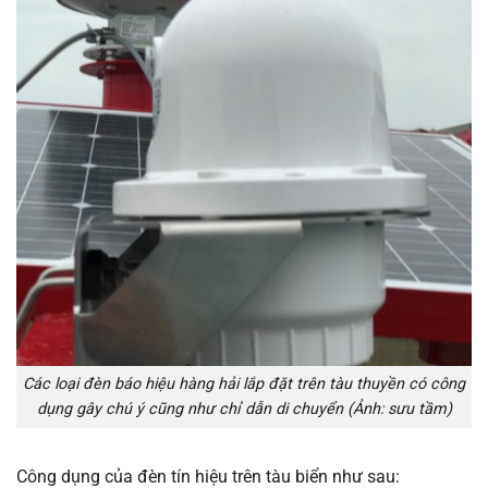
Các loại đèn báo hiệu hàng hải lắp đặt trên tàu thuyền có công
dụng gây chú ý cũng như chỉ dẫn di chuyển (Ảnh: sưu tầm)
Công dụng của đèn tín hiệu trên tàu biển như sau: