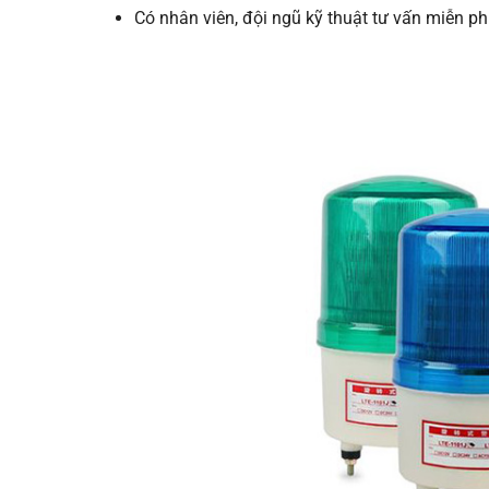
Có nhân viên, đội ngũ kỹ thuật tư vấn miễn phí