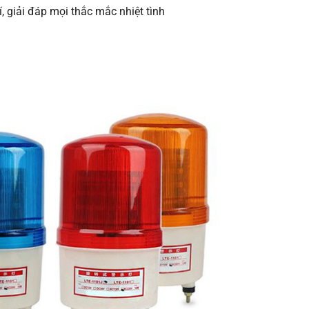
, giải đáp mọi thắc mắc nhiệt tình