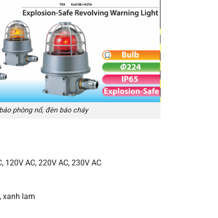
báo phòng nổ, đèn báo cháy
, 120V AC, 220V AC, 230V AC
, xanh lam