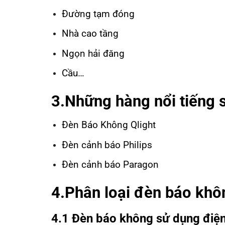
Đường tạm đóng
Nhà cao tầng
Ngọn hải đăng
Cầu…
3.Những hàng nổi tiếng 
Đèn Báo Không Qlight
Đèn cảnh báo Philips
Đèn cảnh báo Paragon
4.Phân loại đèn báo khô
4.1 Đèn báo không sử dụng điện