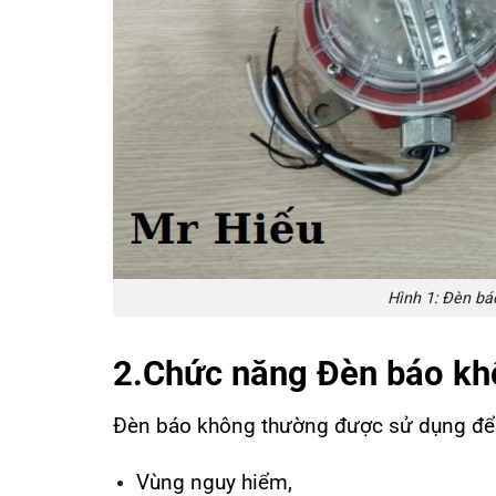
Hình 1: Đèn b
2.Chức năng Đèn báo k
Đèn báo không thường được sử dụng để 
Vùng nguy hiểm,