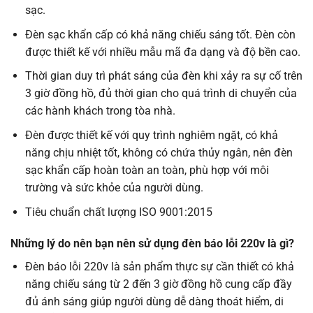
sạc.
Đèn sạc khẩn cấp có khả năng chiếu sáng tốt. Đèn còn
được thiết kế với nhiều mẫu mã đa dạng và độ bền cao.
Thời gian duy trì phát sáng của đèn khi xảy ra sự cố trên
3 giờ đồng hồ, đủ thời gian cho quá trình di chuyển của
các hành khách trong tòa nhà.
Đèn được thiết kế với quy trình nghiêm ngặt, có khả
năng chịu nhiệt tốt, không có chứa thủy ngân, nên đèn
sạc khẩn cấp hoàn toàn an toàn, phù hợp với môi
trường và sức khỏe của người dùng.
Tiêu chuẩn chất lượng ISO 9001:2015
Những lý do nên bạn nên sử dụng đèn báo lỗi 220v là gì?
Đèn báo lỗi 220v là sản phẩm thực sự cần thiết có khả
năng chiếu sáng từ 2 đến 3 giờ đồng hồ cung cấp đầy
đủ ánh sáng giúp người dùng dễ dàng thoát hiểm, di