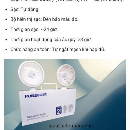
Sạc: Tự động.
Bộ hiển thị sạc: Đèn báo màu đỏ.
Thời gian sạc: ~24 giờ.
Thời gian hoạt động của ắc quy: >3 giờ.
Chức năng an toàn: Tự ngắt mạch khi nạp đủ.