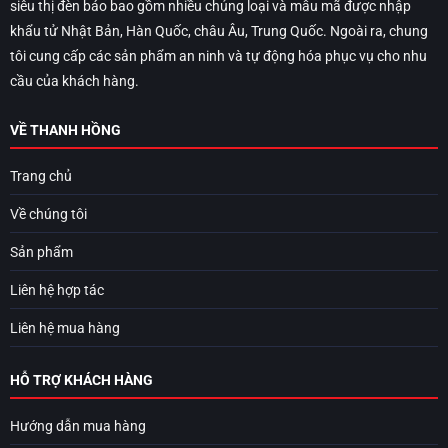
siêu thị đèn báo bao gồm nhiều chủng loại và mẫu mã được nhập
khẩu tử Nhật Bản, Hàn Quốc, châu Âu, Trung Quốc. Ngoài ra, chung
tôi cung cấp các sản phẩm an ninh và tự động hóa phục vụ cho nhu
cầu của khách hàng.
VỀ THANH HỒNG
Trang chủ
Về chúng tôi
Sản phẩm
Liên hệ hợp tác
Liên hệ mua hàng
HỖ TRỢ KHÁCH HÀNG
Hướng dẫn mua hàng