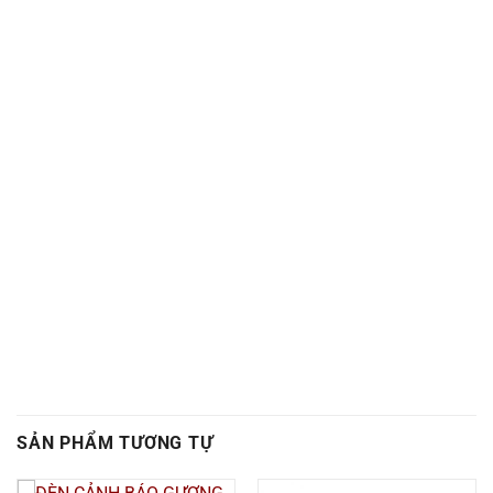
SẢN PHẨM TƯƠNG TỰ