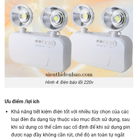
Hình 4: Đèn báo lỗi 220v
Ưu điểm /lợi ích
Khả năng tiết kiệm điện tốt với nhiều tùy chọn của các
loại đèn đa dạng tùy thuộc vào mục đích sử dụng, sau
khi sử dụng có thể cắm sạc cố định để khi sử dụng pin
được nạp đầy không cần rút, chế độ an toàn tự ngắt