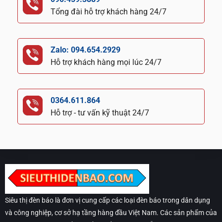
Tổng đài hỗ trợ khách hàng 24/7
Zalo: 094.654.2929
Hỗ trợ khách hàng mọi lúc 24/7
0364.611.864
Hỗ trợ - tư vấn kỹ thuật 24/7
Siêu thị đèn báo là đơn vị cung cấp các loại đèn báo trong dân dụng
và công nghiệp, cơ sở hạ tầng hàng đầu Việt Nam. Các sản phẩm của