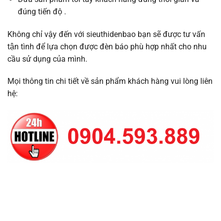
đúng tiến độ .
Không chỉ vậy đến với sieuthidenbao bạn sẽ được tư vấn
tận tình để lựa chọn được đèn báo phù hợp nhất cho nhu
cầu sử dụng của mình.
Mọi thông tin chi tiết về sản phẩm khách hàng vui lòng liên
hệ: