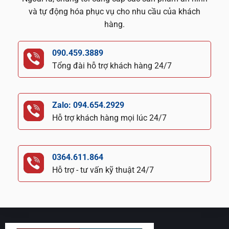
và tự động hóa phục vụ cho nhu cầu của khách
hàng.
090.459.3889
Tổng đài hỗ trợ khách hàng 24/7
Zalo: 094.654.2929
Hỗ trợ khách hàng mọi lúc 24/7
0364.611.864
Hỗ trợ - tư vấn kỹ thuật 24/7