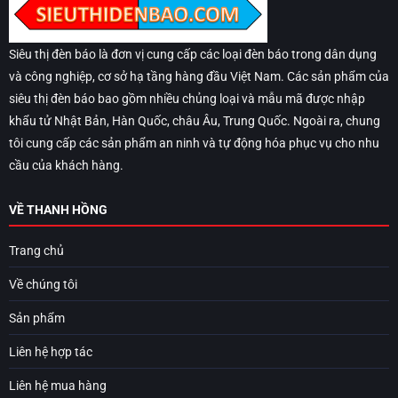
Siêu thị đèn báo là đơn vị cung cấp các loại đèn báo trong dân dụng
và công nghiệp, cơ sở hạ tầng hàng đầu Việt Nam. Các sản phẩm của
siêu thị đèn báo bao gồm nhiều chủng loại và mẫu mã được nhập
khẩu tử Nhật Bản, Hàn Quốc, châu Âu, Trung Quốc. Ngoài ra, chung
tôi cung cấp các sản phẩm an ninh và tự động hóa phục vụ cho nhu
cầu của khách hàng.
VỀ THANH HỒNG
Trang chủ
Về chúng tôi
Sản phẩm
Liên hệ hợp tác
Liên hệ mua hàng