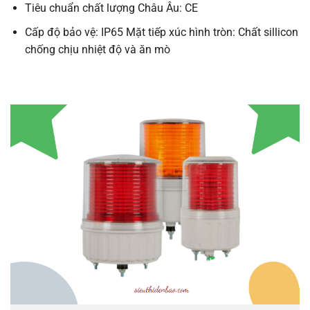
Tiêu chuẩn chất lượng Châu Âu: CE
Cấp độ bảo vệ: IP65 Mặt tiếp xúc hình tròn: Chất sillicon
chống chịu nhiệt độ và ăn mò