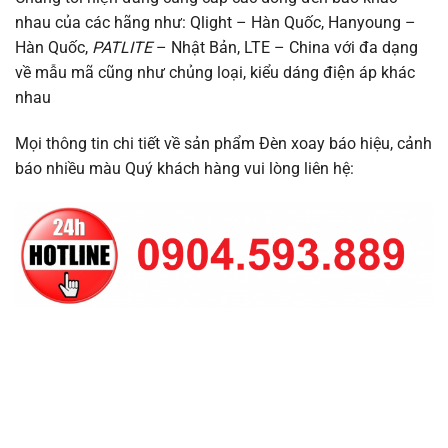
nhau của các hãng như: Qlight – Hàn Quốc, Hanyoung –
Hàn Quốc,
PATLITE
– Nhật Bản, LTE – China với đa dạng
về mẫu mã cũng như chủng loại, kiểu dáng điện áp khác
nhau
Mọi thông tin chi tiết về sản phẩm Đèn xoay báo hiệu, cảnh
báo nhiều màu Quý khách hàng vui lòng liên hệ: