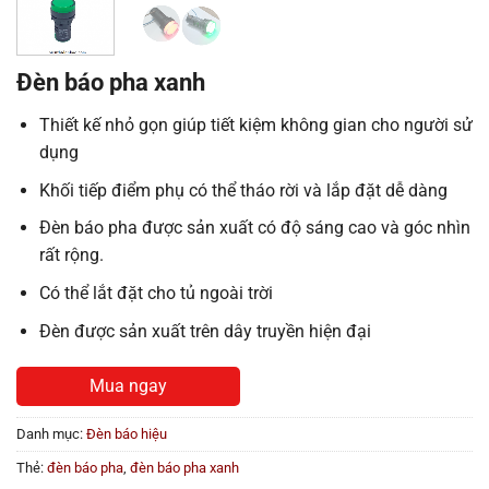
Đèn báo pha xanh
Thiết kế nhỏ gọn giúp tiết kiệm không gian cho người sử
dụng
Khối tiếp điểm phụ có thể tháo rời và lắp đặt dễ dàng
Đèn báo pha được sản xuất có độ sáng cao và góc nhìn
rất rộng.
Có thể lắt đặt cho tủ ngoài trời
Đèn được sản xuất trên dây truyền hiện đại
Mua ngay
Danh mục:
Đèn báo hiệu
Thẻ:
đèn báo pha
,
đèn báo pha xanh