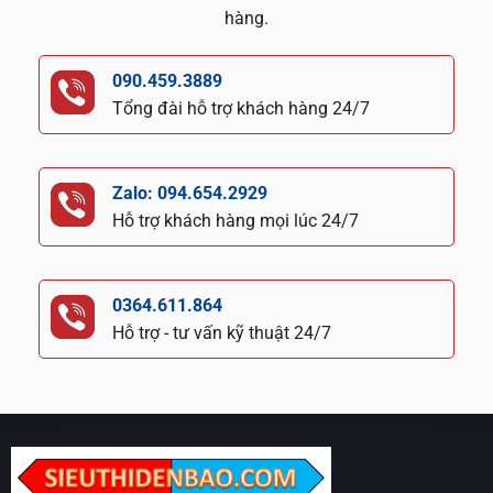
hàng.
090.459.3889
Tổng đài hỗ trợ khách hàng 24/7
Zalo: 094.654.2929
Hỗ trợ khách hàng mọi lúc 24/7
0364.611.864
Hỗ trợ - tư vấn kỹ thuật 24/7