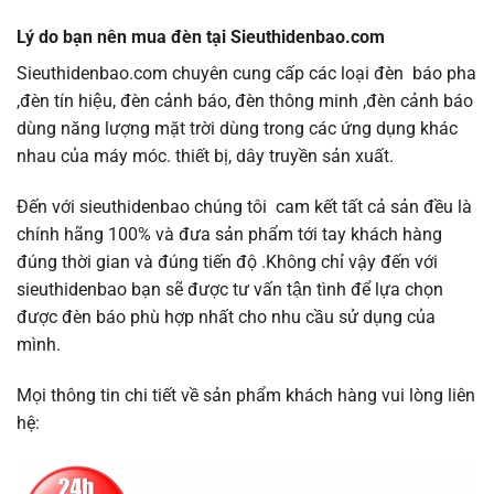
Lý do bạn nên mua đèn tại Sieuthidenbao.com
Sieuthidenbao.com chuyên cung cấp các loại đèn báo pha
,đèn tín hiệu, đèn cảnh báo, đèn thông minh ,đèn cảnh báo
dùng năng lượng mặt trời dùng trong các ứng dụng khác
nhau của máy móc. thiết bị, dây truyền sản xuất.
Đến với sieuthidenbao chúng tôi cam kết tất cả sản đều là
chính hãng 100% và đưa sản phẩm tới tay khách hàng
đúng thời gian và đúng tiến độ .Không chỉ vậy đến với
sieuthidenbao bạn sẽ được tư vấn tận tình để lựa chọn
được đèn báo phù hợp nhất cho nhu cầu sử dụng của
mình.
Mọi thông tin chi tiết về sản phẩm khách hàng vui lòng liên
hệ: