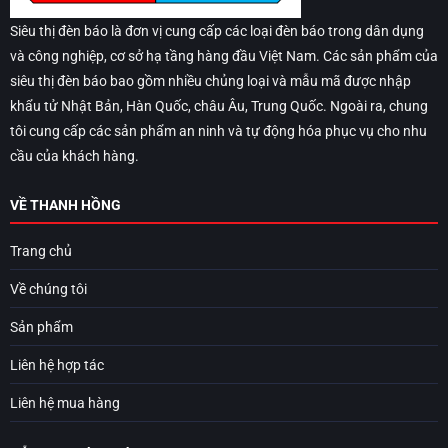
Siêu thị đèn báo là đơn vị cung cấp các loại đèn báo trong dân dụng
và công nghiệp, cơ sở hạ tầng hàng đầu Việt Nam. Các sản phẩm của
siêu thị đèn báo bao gồm nhiều chủng loại và mẫu mã được nhập
khẩu tử Nhật Bản, Hàn Quốc, châu Âu, Trung Quốc. Ngoài ra, chung
tôi cung cấp các sản phẩm an ninh và tự động hóa phục vụ cho nhu
cầu của khách hàng.
VỀ THANH HỒNG
Trang chủ
Về chúng tôi
Sản phẩm
Liên hệ hợp tác
Liên hệ mua hàng