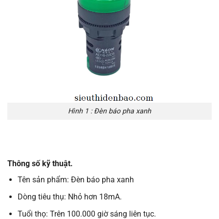
Hình 1 : Đèn báo pha xanh
Thông số kỹ thuật.
Tên sản phẩm: Đèn báo pha xanh
Dòng tiêu thụ: Nhỏ hơn 18mA.
Tuổi thọ: Trên 100.000 giờ sáng liên tục.