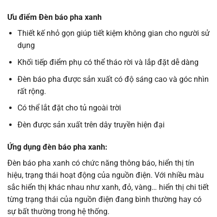
Ưu điểm
Đèn báo
pha xanh
Thiết kế nhỏ gọn giúp tiết kiệm không gian cho người sử
dụng
Khối tiếp điểm phụ có thể tháo rời và lắp đặt dễ dàng
Đèn báo pha được sản xuất có độ sáng cao và góc nhìn
rất rộng.
Có thể lắt đặt cho tủ ngoài trời
Đèn được sản xuất trên dây truyền hiện đại
Ứng dụng đèn báo pha xanh
:
Đèn báo pha xanh có chức năng thông báo, hiển thị tín
hiệu, trạng thái hoạt động của nguồn điện. Với nhiều màu
sắc hiển thị khác nhau như xanh, đỏ, vàng… hiển thị chi tiết
từng trạng thái của nguồn điện đang bình thường hay có
sự bất thường trong hệ thống.