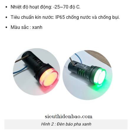
Nhiệt độ hoạt động: -25~70 độ C.
Tiêu chuẩn kín nước: IP65 chống nước và chống bụi.
Màu sắc : xanh
Hình 2 : Đèn báo pha xanh