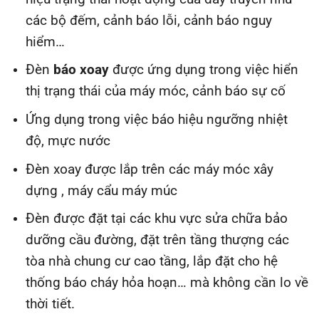
các bộ đếm, cảnh báo lỗi, cảnh báo nguy
hiểm…
Đèn
báo xoay
được ứng dụng trong việc hiển
thị trạng thái của máy móc, cảnh báo sự cố
Ứng dụng trong việc báo hiệu ngưỡng nhiệt
độ, mực nước
Đèn xoay được lắp trên các máy móc xây
dựng , máy cẩu máy múc
Đèn được đặt tại các khu vực sửa chữa bảo
dưỡng cầu đường, đặt trên tầng thượng các
tòa nhà chung cư cao tầng, lắp đặt cho hệ
thống báo cháy hỏa hoạn… mà không cần lo về
thời tiết.