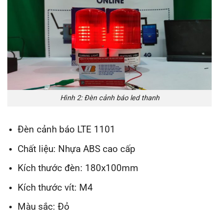
Hình 2: Đèn cảnh báo led thanh
Đèn cảnh báo LTE 1101
Chất liệu: Nhựa ABS cao cấp
Kích thước đèn: 180x100mm
Kích thước vít: M4
Màu sắc: Đỏ