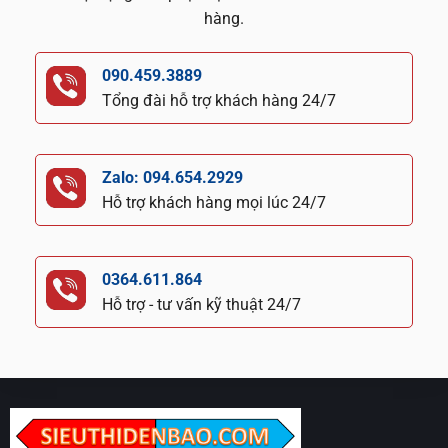
hàng.
090.459.3889
Tổng đài hỗ trợ khách hàng 24/7
Zalo: 094.654.2929
Hỗ trợ khách hàng mọi lúc 24/7
0364.611.864
Hỗ trợ - tư vấn kỹ thuật 24/7