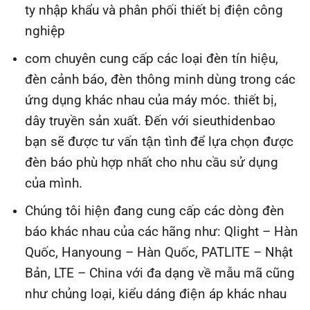
ty nhập khẩu và phân phối thiết bị điện công
nghiệp
com chuyên cung cấp các loại đèn tín hiệu,
đèn cảnh báo, đèn thông minh dùng trong các
ứng dụng khác nhau của máy móc. thiết bị,
dây truyền sản xuất. Đến với sieuthidenbao
bạn sẽ được tư vấn tận tình để lựa chọn được
đèn báo phù hợp nhất cho nhu cầu sử dụng
của mình.
Chúng tôi hiện đang cung cấp các dòng đèn
báo khác nhau của các hãng như: Qlight – Hàn
Quốc, Hanyoung – Hàn Quốc, PATLITE – Nhật
Bản, LTE – China với đa dạng về mẫu mã cũng
như chủng loại, kiểu dáng điện áp khác nhau