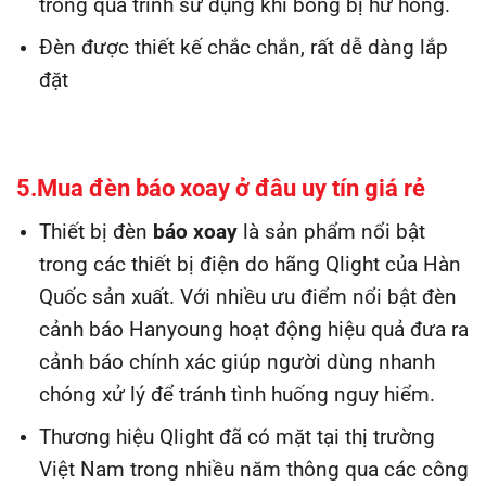
trong quá trình sử dụng khi bóng bị hư hỏng.
Đèn được thiết kế chắc chắn, rất dễ dàng lắp
đặt
5.Mua đèn báo xoay
ở đâu uy tín giá rẻ
Thiết bị đèn
báo xoay
là sản phẩm nổi bật
trong các thiết bị điện do hãng Qlight của Hàn
Quốc sản xuất. Với nhiều ưu điểm nổi bật đèn
cảnh báo Hanyoung hoạt động hiệu quả đưa ra
cảnh báo chính xác giúp người dùng nhanh
chóng xử lý để tránh tình huống nguy hiểm.
Thương hiệu Qlight đã có mặt tại thị trường
Việt Nam trong nhiều năm thông qua các công