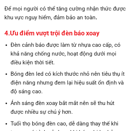
Để mọi người có thể tăng cường nhận thức được
khu vực nguy hiểm, đảm bảo an toàn
.
4.Ưu điểm vượt trội
đèn
báo xoay
Đèn cảnh báo được làm từ nhựa cao cấp, có
khả năng chống nước, hoạt động dưới mọi
điều kiện thời tiết.
Bóng đèn led có kích thước nhỏ nên tiêu thụ ít
điện năng nhưng đem lại hiệu suất ổn định và
độ sáng cao.
Ánh sáng đèn xoay bắt mắt nên sẽ thu hút
được nhiều sự chú ý hơn.
Tuổi thọ bóng đèn cao, dễ dàng thay thế khi