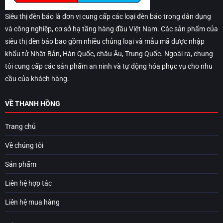
Siêu thị đèn báo là đơn vị cung cấp các loại đèn báo trong dân dụng
và công nghiệp, cơ sở hạ tầng hàng đầu Việt Nam. Các sản phẩm của
siêu thị đèn báo bao gồm nhiều chủng loại và mẫu mã được nhập
khẩu tử Nhật Bản, Hàn Quốc, châu Âu, Trung Quốc. Ngoài ra, chung
tôi cung cấp các sản phẩm an ninh và tự động hóa phục vụ cho nhu
cầu của khách hàng.
VỀ THANH HỒNG
Trang chủ
Về chúng tôi
Sản phẩm
Liên hệ hợp tác
Liên hệ mua hàng