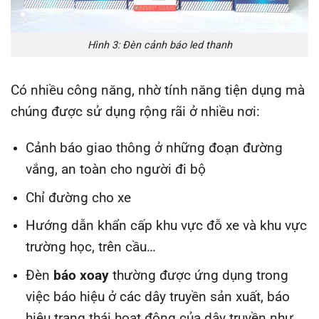
Hình 3: Đèn cảnh báo led thanh
Có nhiều công năng, nhờ tính năng tiện dụng mà
chúng được sử dụng rộng rãi ở nhiều nơi:
Cảnh báo giao thông ở những đoạn đường
vắng, an toàn cho người đi bộ
Chỉ đường cho xe
Hướng dẫn khẩn cấp khu vực đỗ xe và khu vực
trường học, trên cầu…
Đèn
báo xoay
thường được ứng dụng trong
việc báo hiệu ở các dây truyền sản xuất, báo
hiệu trạng thái hoạt động của dây truyền như