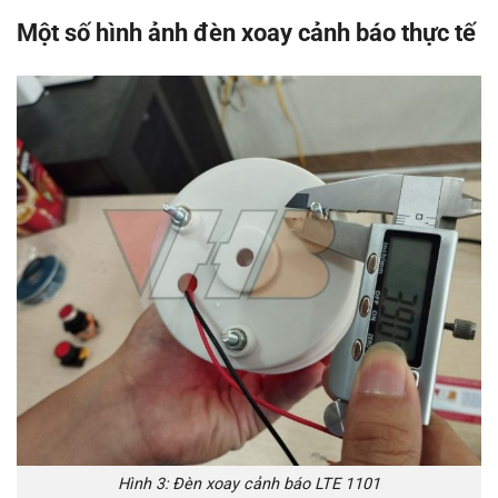
Một số hình ảnh đèn xoay cảnh báo thực tế
Hình 3: Đèn xoay cảnh báo LTE 1101