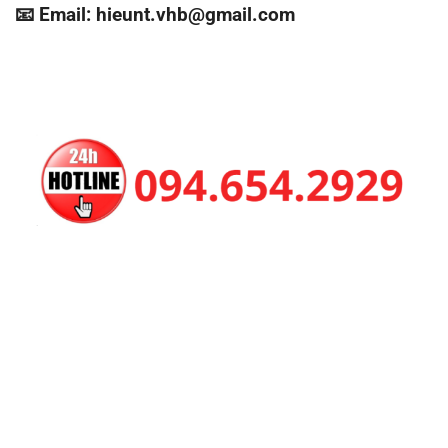
📧 Email: hieunt.vhb@gmail.com