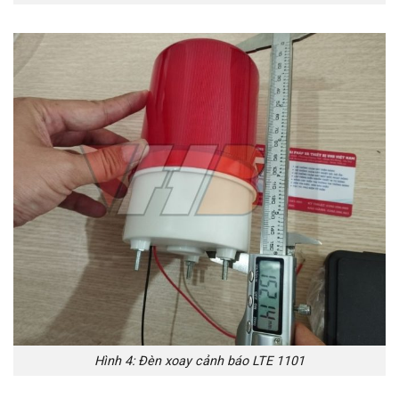
Hình 4: Đèn xoay cảnh báo LTE 1101