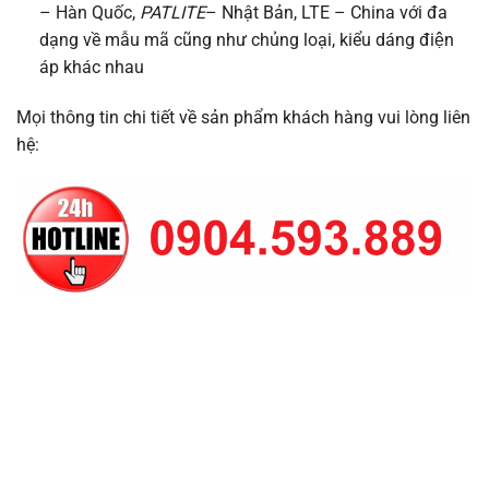
– Hàn Quốc,
PATLITE
– Nhật Bản, LTE – China với đa
dạng về mẫu mã cũng như chủng loại, kiểu dáng điện
áp khác nhau
Mọi thông tin chi tiết về sản phẩm khách hàng vui lòng liên
hệ: