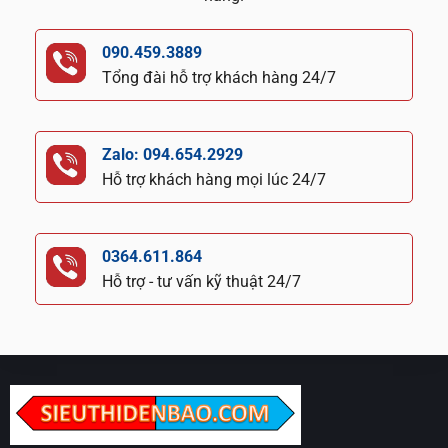
090.459.3889
Tổng đài hỗ trợ khách hàng 24/7
Zalo: 094.654.2929
Hỗ trợ khách hàng mọi lúc 24/7
0364.611.864
Hỗ trợ - tư vấn kỹ thuật 24/7