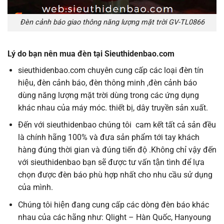
Đèn cảnh báo giao thông năng lượng mặt trời GV-TL0866
Lý do bạn nên mua đèn tại Sieuthidenbao.com
sieuthidenbao.com chuyên cung cấp các loại đèn tín
hiệu, đèn cảnh báo, đèn thông minh ,đèn cảnh báo
dùng năng lượng mặt trời dùng trong các ứng dụng
khác nhau của máy móc. thiết bị, dây truyền sản xuất.
Đến với sieuthidenbao chúng tôi cam kết tất cả sản đều
là chính hãng 100% và đưa sản phẩm tới tay khách
hàng đúng thời gian và đúng tiến độ .Không chỉ vậy đến
với sieuthidenbao bạn sẽ được tư vấn tận tình để lựa
chọn được đèn báo phù hợp nhất cho nhu cầu sử dụng
của mình.
Chúng tôi hiện đang cung cấp các dòng đèn báo khác
nhau của các hãng như: Qlight – Hàn Quốc, Hanyoung