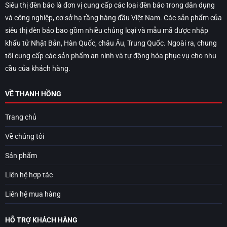
Siêu thị đèn báo là đơn vị cung cấp các loại đèn báo trong dân dụng
và công nghiệp, cơ sở hạ tầng hàng đầu Việt Nam. Các sản phẩm của
siêu thị đèn báo bao gồm nhiều chủng loại và mẫu mã được nhập
khẩu tử Nhật Bản, Hàn Quốc, châu Âu, Trung Quốc. Ngoài ra, chung
tôi cung cấp các sản phẩm an ninh và tự động hóa phục vụ cho nhu
cầu của khách hàng.
VỀ THANH HỒNG
Trang chủ
Về chúng tôi
Sản phẩm
Liên hệ hợp tác
Liên hệ mua hàng
HỖ TRỢ KHÁCH HÀNG