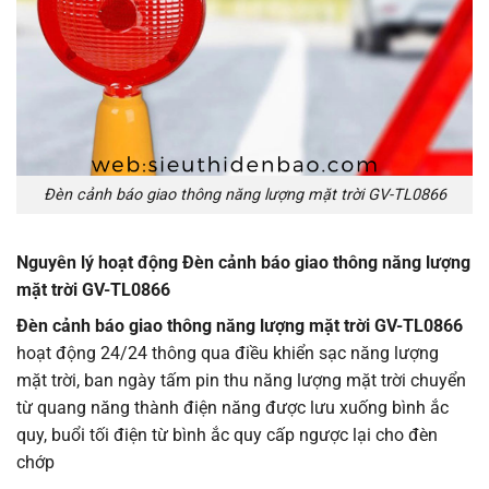
Đèn cảnh báo giao thông năng lượng mặt trời GV-TL0866
Nguyên lý hoạt động
Đèn cảnh báo giao thông năng lượng
mặt trời GV-TL0866
Đèn cảnh báo giao thông năng lượng mặt trời GV-TL0866
hoạt động 24/24 thông qua điều khiển sạc năng lượng
mặt trời, ban ngày tấm pin thu năng lượng mặt trời chuyển
từ quang năng thành điện năng được lưu xuống bình ắc
quy, buổi tối điện từ bình ắc quy cấp ngược lại cho đèn
chớp