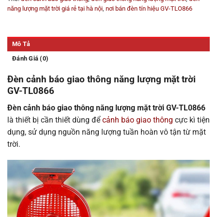
năng lượng mặt trời giá rẻ tại hà nội
,
nơi bán đèn tín hiệu GV-TLO866
Mô Tả
Đánh Giá (0)
Đèn cảnh báo giao thông năng lượng mặt trời
GV-TL0866
Đèn cảnh báo giao thông năng lượng mặt trời GV-TL0866
là thiết bị cần thiết dùng để
cảnh báo giao thông
cực kì tiện
dụng, sử dụng nguồn năng lượng tuần hoàn vô tận từ mặt
trời.