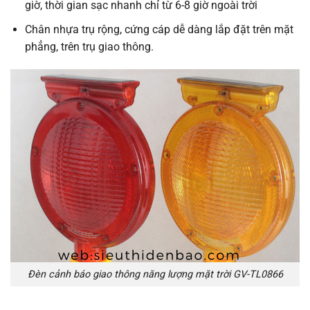
giờ, thời gian sạc nhanh chỉ từ 6-8 giờ ngoài trời
Chân nhựa trụ rộng, cứng cáp dễ dàng lắp đặt trên mặt
phẳng, trên trụ giao thông.
Đèn cảnh báo giao thông năng lượng mặt trời GV-TL0866