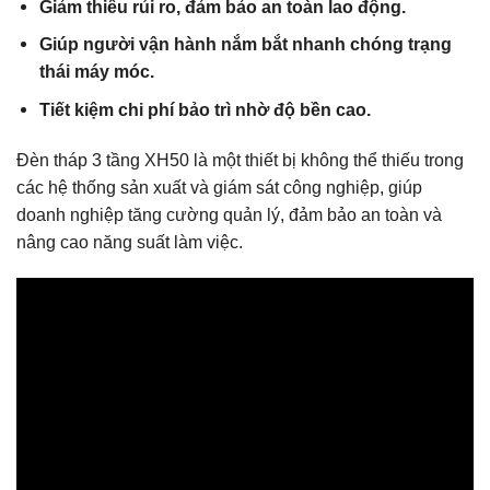
Giảm thiểu rủi ro, đảm bảo an toàn lao động.
Giúp người vận hành nắm bắt nhanh chóng trạng
thái máy móc.
Tiết kiệm chi phí bảo trì nhờ độ bền cao.
Đèn tháp 3 tầng XH50 là một thiết bị không thể thiếu trong
các hệ thống sản xuất và giám sát công nghiệp, giúp
doanh nghiệp tăng cường quản lý, đảm bảo an toàn và
nâng cao năng suất làm việc.