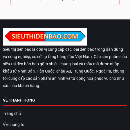
Siêu thị đèn báo là đơn vị cung cấp các loại đèn báo trong dân dụng
và công nghiệp, cơ sở hạ tầng hàng đầu Việt Nam. Các sản phẩm của
siêu thị đèn báo bao gồm nhiều chủng loại và mẫu mã được nhập
khẩu tử Nhật Bản, Hàn Quốc, châu Âu, Trung Quốc. Ngoài ra, chung
tôi cung cấp các sản phẩm an ninh và tự động hóa phục vụ cho nhu
cầu của khách hàng.
VỀ THANH HỒNG
Trang chủ
Về chúng tôi