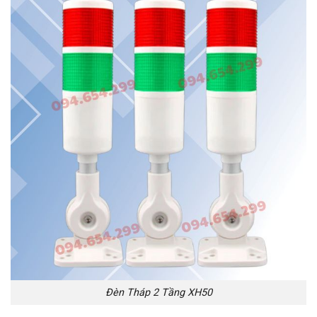
Đèn Tháp 2 Tầng XH50