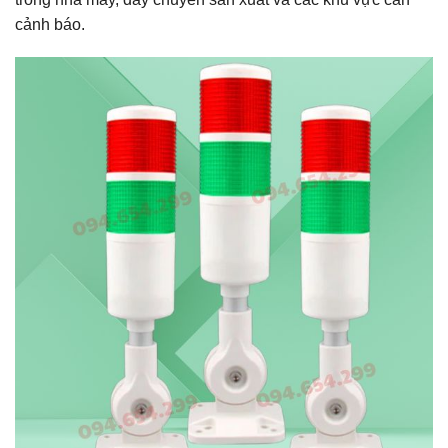
cảnh báo.