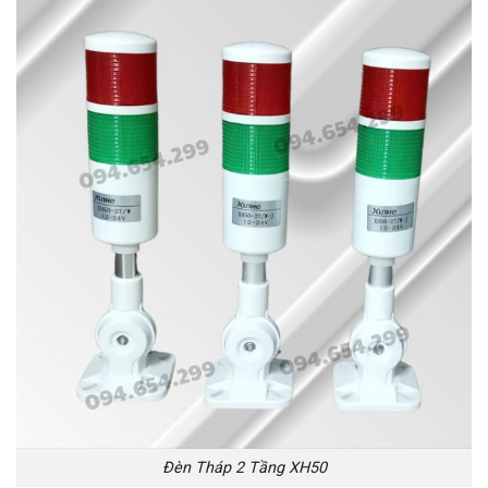
Đèn Tháp 2 Tầng XH50