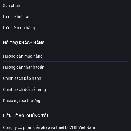
Sản phẩm
Liên hệ hợp tác
Liên hệ mua hàng
HỖ TRỢ KHÁCH HÀNG
Hướng dẫn mua hàng
Hướng dẫn thanh toán
Chính sách bảo hành
Chính sách đổi trả hàng
Khiếu nại bồi thường
LIÊN HỆ VỚI CHÚNG TÔI
Công ty cổ phần giải pháp và thiết bị VHB Việt Nam