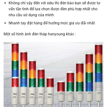
Không chỉ vậy đến với siêu thị đèn báo bạn sẽ được tư
vấn tận tình để lựa chọn được đèn phù hợp nhất cho
nhu cầu sử dụng của mình.
Nhanh tay đặt hàng để hưởng mức giá ưu đãi nhất
Một số hình ảnh đèn tháp hanyoung khác :