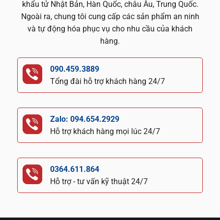
khẩu tử Nhật Bản, Hàn Quốc, châu Âu, Trung Quốc.
Ngoài ra, chung tôi cung cấp các sản phẩm an ninh
và tự động hóa phục vụ cho nhu cầu của khách
hàng.
090.459.3889
Tổng đài hỗ trợ khách hàng 24/7
Zalo: 094.654.2929
Hỗ trợ khách hàng mọi lúc 24/7
0364.611.864
Hỗ trợ - tư vấn kỹ thuật 24/7