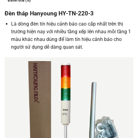
Đánh Giá (0)
Đèn tháp Hanyoung HY-TN-220-3
Là dòng đèn tín hiệu cảnh báo cao cấp nhất trên thị
trường hiện nay với nhiều tầng xếp lên nhau mỗi tầng 1
màu khác nhau dùng để làm tín hiệu cảnh báo cho
người sử dụng dễ dàng quan sát.