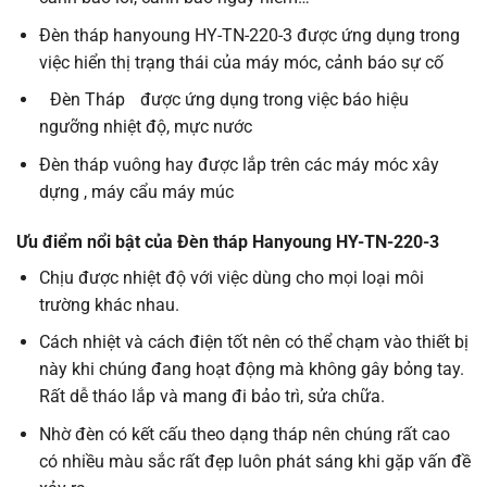
Đèn tháp hanyoung HY-TN-220-3 được ứng dụng trong
việc hiển thị trạng thái của máy móc, cảnh báo sự cố
Đèn Tháp
được ứng dụng trong việc báo hiệu
ngưỡng nhiệt độ, mực nước
Đèn tháp vuông hay được lắp trên các máy móc xây
dựng , máy cẩu máy múc
Ưu điểm nổi bật của Đèn tháp Hanyoung HY-TN-220-3
Chịu được nhiệt độ với việc dùng cho mọi loại môi
trường khác nhau.
Cách nhiệt và cách điện tốt nên có thể chạm vào thiết bị
này khi chúng đang hoạt động mà không gây bỏng tay.
Rất dễ tháo lắp và mang đi bảo trì, sửa chữa.
Nhờ đèn có kết cấu theo dạng tháp nên chúng rất cao
có nhiều màu sắc rất đẹp luôn phát sáng khi gặp vấn đề