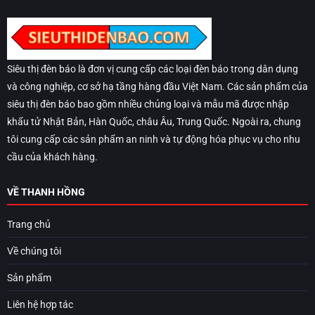
Siêu thị đèn báo là đơn vị cung cấp các loại đèn báo trong dân dụng
và công nghiệp, cơ sở hạ tầng hàng đầu Việt Nam. Các sản phẩm của
siêu thị đèn báo bao gồm nhiều chủng loại và mẫu mã được nhập
khẩu tử Nhật Bản, Hàn Quốc, châu Âu, Trung Quốc. Ngoài ra, chung
tôi cung cấp các sản phẩm an ninh và tự động hóa phục vụ cho nhu
cầu của khách hàng.
VỀ THANH HỒNG
Trang chủ
Về chúng tôi
Sản phẩm
Liên hệ hợp tác