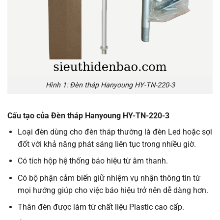
Hình 1: Đèn tháp Hanyoung HY-TN-220-3
Cấu tạo của Đèn tháp Hanyoung HY-TN-220-3
Loại đèn dùng cho đèn tháp thường là đèn Led hoặc sợi
đốt với khả năng phát sáng liên tục trong nhiều giờ.
Có tích hộp hệ thống báo hiệu từ âm thanh.
Có bộ phận cảm biến giữ nhiệm vụ nhận thông tin từ
mọi hướng giúp cho việc báo hiệu trở nên dễ dàng hơn.
Thân đèn được làm từ chất liệu Plastic cao cấp.