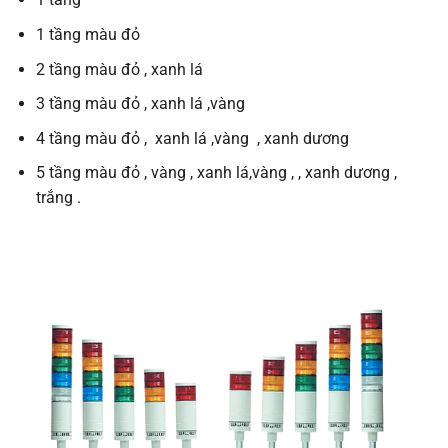
1 tầng màu đỏ
2 tầng màu đỏ , xanh lá
3 tầng màu đỏ , xanh lá ,vàng
4 tầng màu đỏ , xanh lá ,vàng , xanh dương
5 tầng màu đỏ , vàng , xanh lá,vàng , , xanh dương ,
trắng .