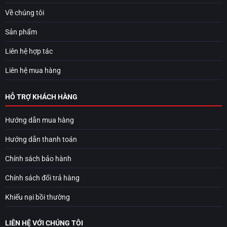
Về chúng tôi
Sản phẩm
Liên hệ hợp tác
Liên hệ mua hàng
HỖ TRỢ KHÁCH HÀNG
Hướng dẫn mua hàng
Hướng dẫn thanh toán
Chính sách bảo hành
Chính sách đổi trả hàng
Khiếu nại bồi thường
LIÊN HỆ VỚI CHÚNG TÔI