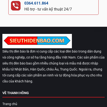
0364.611.864
Hỗ trợ - tư vấn kỹ thuật 24/7
Siêu thị đèn báo là đơn vị cung cấp các loại đèn báo trong dân dụng
và công nghiệp, cơ sở hạ tầng hàng đầu Việt Nam. Các sản phẩm của
siêu thị đèn báo bao gồm nhiều chủng loại và mẫu mã được nhập
khẩu tử Nhật Bản, Hàn Quốc, châu Âu, Trung Quốc. Ngoài ra, chung
tôi cung cấp các sản phẩm an ninh và tự động hóa phục vụ cho nhu
cầu của khách hàng.
VỀ THANH HỒNG
Trang chủ