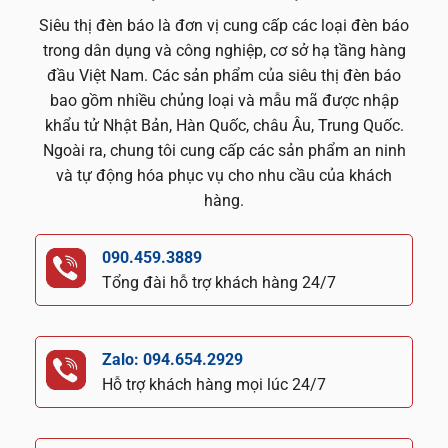
Siêu thị đèn báo là đơn vị cung cấp các loại đèn báo
trong dân dụng và công nghiệp, cơ sở hạ tầng hàng
đầu Việt Nam. Các sản phẩm của siêu thị đèn báo
bao gồm nhiều chủng loại và mẫu mã được nhập
khẩu tử Nhật Bản, Hàn Quốc, châu Âu, Trung Quốc.
Ngoài ra, chung tôi cung cấp các sản phẩm an ninh
và tự động hóa phục vụ cho nhu cầu của khách
hàng.
090.459.3889
Tổng đài hỗ trợ khách hàng 24/7
Zalo: 094.654.2929
Hỗ trợ khách hàng mọi lúc 24/7