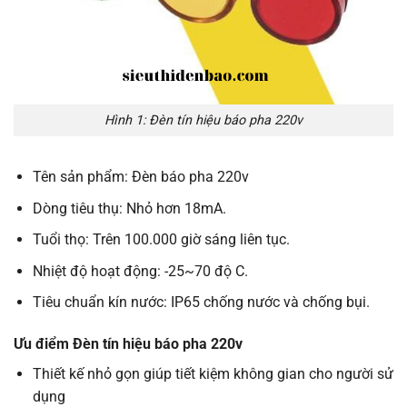
Hình 1: Đèn tín hiệu báo pha 220v
Tên sản phẩm: Đèn báo pha 220v
Dòng tiêu thụ: Nhỏ hơn 18mA.
Tuổi thọ: Trên 100.000 giờ sáng liên tục.
Nhiệt độ hoạt động: -25~70 độ C.
Tiêu chuẩn kín nước: IP65 chống nước và chống bụi.
Ưu điểm
Đèn
tín hiệu
báo
pha
220v
Thiết kế nhỏ gọn giúp tiết kiệm không gian cho người sử
dụng