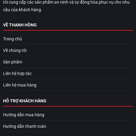
tôi cung cấp các sản phẩm an ninh và tự động hóa phục vụ cho nhu
cầu của khách hàng.
VỀ THANH HỒNG
Trang chủ
Về chúng tôi
Sản phẩm
Liên hệ hợp tác
Liên hệ mua hàng
HỖ TRỢ KHÁCH HÀNG
Hướng dẫn mua hàng
Hướng dẫn thanh toán