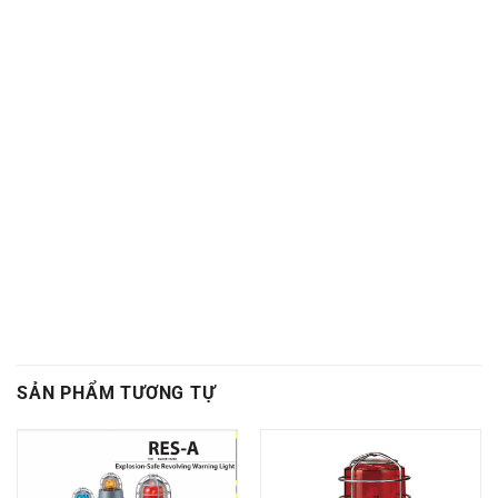
SẢN PHẨM TƯƠNG TỰ