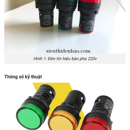
Hình 1: Đèn tín hiệu báo pha 220v
Thông số kỹ thuật