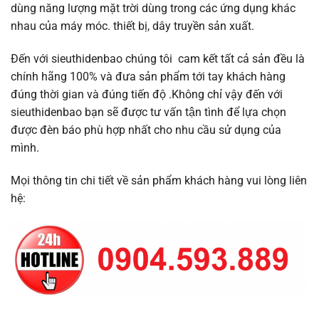
dùng năng lượng mặt trời dùng trong các ứng dụng khác
nhau của máy móc. thiết bị, dây truyền sản xuất.
Đến với sieuthidenbao chúng tôi cam kết tất cả sản đều là
chính hãng 100% và đưa sản phẩm tới tay khách hàng
đúng thời gian và đúng tiến độ .Không chỉ vậy đến với
sieuthidenbao bạn sẽ được tư vấn tận tình để lựa chọn
được đèn báo phù hợp nhất cho nhu cầu sử dụng của
mình.
Mọi thông tin chi tiết về sản phẩm khách hàng vui lòng liên
hệ: