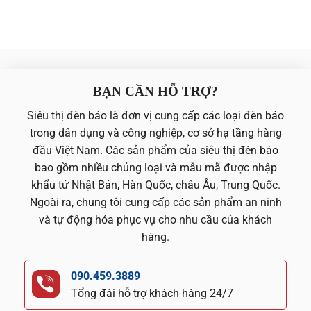
BẠN CẦN HỖ TRỢ?
Siêu thị đèn báo là đơn vị cung cấp các loại đèn báo
trong dân dụng và công nghiệp, cơ sở hạ tầng hàng
đầu Việt Nam. Các sản phẩm của siêu thị đèn báo
bao gồm nhiều chủng loại và mẫu mã được nhập
khẩu tử Nhật Bản, Hàn Quốc, châu Âu, Trung Quốc.
Ngoài ra, chung tôi cung cấp các sản phẩm an ninh
và tự động hóa phục vụ cho nhu cầu của khách
hàng.
090.459.3889
Tổng đài hỗ trợ khách hàng 24/7