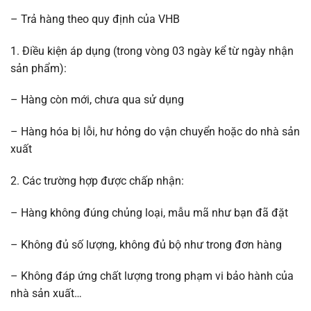
– Trả hàng theo quy định của VHB
1. Điều kiện áp dụng (trong vòng 03 ngày kể từ ngày nhận
sản phẩm):
– Hàng còn mới, chưa qua sử dụng
– Hàng hóa bị lỗi, hư hỏng do vận chuyển hoặc do nhà sản
xuất
2. Các trường hợp được chấp nhận:
– Hàng không đúng chủng loại, mẫu mã như bạn đã đặt
– Không đủ số lượng, không đủ bộ như trong đơn hàng
– Không đáp ứng chất lượng trong phạm vi bảo hành của
nhà sản xuất…