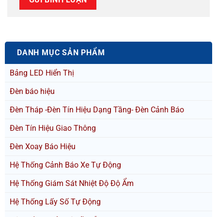
DANH MỤC SẢN PHẨM
Bảng LED Hiển Thị
Đèn báo hiệu
Đèn Tháp -Đèn Tín Hiệu Dạng Tầng- Đèn Cảnh Báo
Đèn Tín Hiệu Giao Thông
Đèn Xoay Báo Hiệu
Hệ Thống Cảnh Báo Xe Tự Động
Hệ Thống Giám Sát Nhiệt Độ Độ Ẩm
Hệ Thống Lấy Số Tự Động