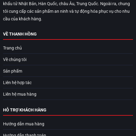
khẩu tử Nhật Bản, Hàn Quốc, châu Âu, Trung Quốc. Ngoài ra, chung
tôi cung cấp các sản phẩm an ninh và tự động hóa phục vụ cho nhu
cầu của khách hàng.
VỀ THANH HỒNG
Trang chủ
Về chúng tôi
Sản phẩm
Liên hệ hợp tác
Liên hệ mua hàng
HỖ TRỢ KHÁCH HÀNG
Hướng dẫn mua hàng
Hướng dẫn thanh toán