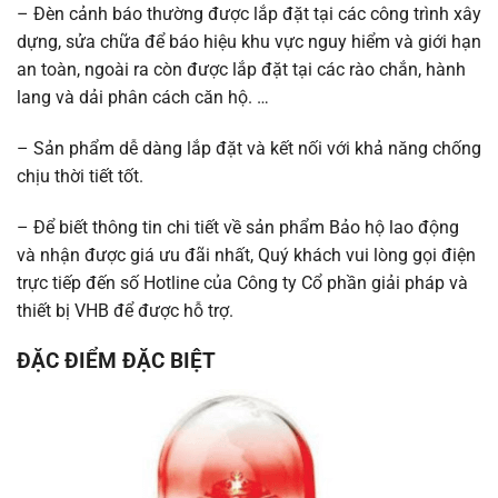
– Đèn cảnh báo thường được lắp đặt tại các công trình xây
dựng, sửa chữa để báo hiệu khu vực nguy hiểm và giới hạn
an toàn, ngoài ra còn được lắp đặt tại các rào chắn, hành
lang và dải phân cách căn hộ. …
– Sản phẩm dễ dàng lắp đặt và kết nối với khả năng chống
chịu thời tiết tốt.
– Để biết thông tin chi tiết về sản phẩm Bảo hộ lao động
và nhận được giá ưu đãi nhất, Quý khách vui lòng gọi điện
trực tiếp đến số Hotline của Công ty Cổ phần giải pháp và
thiết bị VHB để được hỗ trợ.
ĐẶC ĐIỂM ĐẶC BIỆT