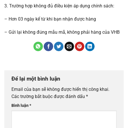
3. Trường hợp không đủ điều kiện áp dụng chính sách:
– Hơn 03 ngày kể từ khi bạn nhận được hàng
– Gửi lại không đúng mẫu mã, không phải hàng của VHB
Để lại một bình luận
Email của bạn sẽ không được hiển thị công khai.
Các trường bắt buộc được đánh dấu
*
Bình luận
*