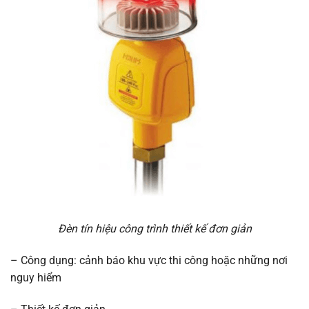
Đèn tín hiệu công trình thiết kế đơn giản
– Công dụng: cảnh báo khu vực thi công hoặc những nơi
nguy hiểm