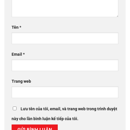
Tên
*
Email
*
Trang web
Lưu tên của tôi, email, và trang web trong trình duyệt
này cho lần bình luận kế tiếp của tôi.