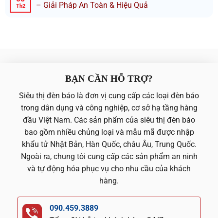
– Giải Pháp An Toàn & Hiệu Quả
Th2
BẠN CẦN HỖ TRỢ?
Siêu thị đèn báo là đơn vị cung cấp các loại đèn báo
trong dân dụng và công nghiệp, cơ sở hạ tầng hàng
đầu Việt Nam. Các sản phẩm của siêu thị đèn báo
bao gồm nhiều chủng loại và mẫu mã được nhập
khẩu tử Nhật Bản, Hàn Quốc, châu Âu, Trung Quốc.
Ngoài ra, chung tôi cung cấp các sản phẩm an ninh
và tự động hóa phục vụ cho nhu cầu của khách
hàng.
090.459.3889