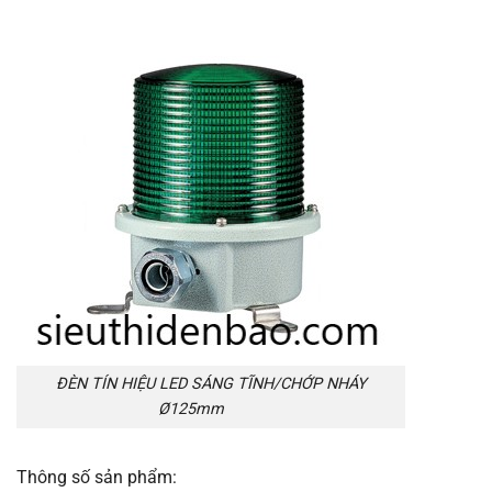
ĐÈN TÍN HIỆU LED SÁNG TĨNH/CHỚP NHÁY
Ø125mm
Thông số sản phẩm: