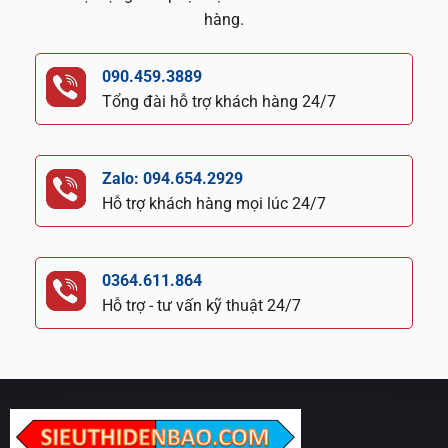
hàng.
090.459.3889
Tổng đài hỗ trợ khách hàng 24/7
Zalo: 094.654.2929
Hỗ trợ khách hàng mọi lúc 24/7
0364.611.864
Hỗ trợ - tư vấn kỹ thuật 24/7