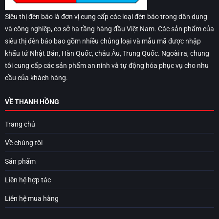
Siêu thị đèn báo là đơn vị cung cấp các loại đèn báo trong dân dụng
và công nghiệp, cơ sở hạ tầng hàng đầu Việt Nam. Các sản phẩm của
siêu thị đèn báo bao gồm nhiều chủng loại và mẫu mã được nhập
khẩu tử Nhật Bản, Hàn Quốc, châu Âu, Trung Quốc. Ngoài ra, chung
tôi cung cấp các sản phẩm an ninh và tự động hóa phục vụ cho nhu
cầu của khách hàng.
VỀ THANH HỒNG
Trang chủ
Về chúng tôi
Sản phẩm
Liên hệ hợp tác
Liên hệ mua hàng