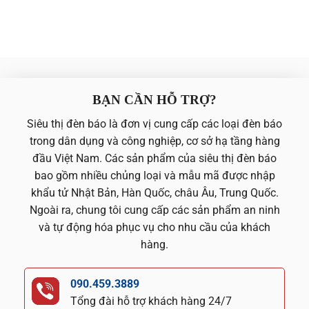
BẠN CẦN HỖ TRỢ?
Siêu thị đèn báo là đơn vị cung cấp các loại đèn báo
trong dân dụng và công nghiệp, cơ sở hạ tầng hàng
đầu Việt Nam. Các sản phẩm của siêu thị đèn báo
bao gồm nhiều chủng loại và mẫu mã được nhập
khẩu tử Nhật Bản, Hàn Quốc, châu Âu, Trung Quốc.
Ngoài ra, chung tôi cung cấp các sản phẩm an ninh
và tự động hóa phục vụ cho nhu cầu của khách
hàng.
090.459.3889
Tổng đài hỗ trợ khách hàng 24/7