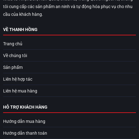
tôi cung cấp các sản phẩm an ninh và tự động hóa phục vụ cho nhu
cầu của khách hàng.
VỀ THANH HỒNG
Trang chủ
Về chúng tôi
Sản phẩm
Liên hệ hợp tác
Liên hệ mua hàng
HỖ TRỢ KHÁCH HÀNG
Hướng dẫn mua hàng
Hướng dẫn thanh toán