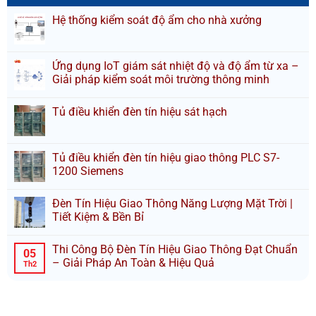
Hệ thống kiểm soát độ ẩm cho nhà xưởng
Ứng dụng IoT giám sát nhiệt độ và độ ẩm từ xa –
Giải pháp kiểm soát môi trường thông minh
Tủ điều khiển đèn tín hiệu sát hạch
Tủ điều khiển đèn tín hiệu giao thông PLC S7-
1200 Siemens
Đèn Tín Hiệu Giao Thông Năng Lượng Mặt Trời |
Tiết Kiệm & Bền Bỉ
Thi Công Bộ Đèn Tín Hiệu Giao Thông Đạt Chuẩn
05
– Giải Pháp An Toàn & Hiệu Quả
Th2