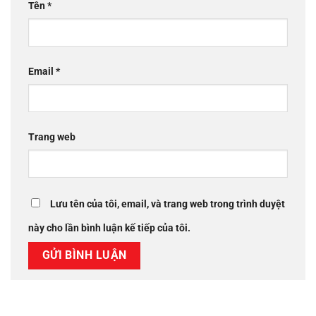
Tên
*
Email
*
Trang web
Lưu tên của tôi, email, và trang web trong trình duyệt
này cho lần bình luận kế tiếp của tôi.