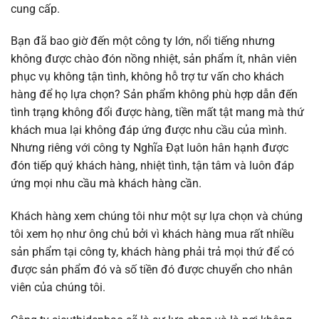
cung cấp.
Bạn đã bao giờ đến một công ty lớn, nổi tiếng nhưng
không được chào đón nồng nhiệt, sản phẩm ít, nhân viên
phục vụ không tận tình, không hỗ trợ tư vấn cho khách
hàng để họ lựa chọn? Sản phẩm không phù hợp dẫn đến
tình trạng không đổi được hàng, tiền mất tật mang mà thứ
khách mua lại không đáp ứng được nhu cầu của mình.
Nhưng riêng với công ty Nghĩa Đạt luôn hân hạnh được
đón tiếp quý khách hàng, nhiệt tình, tận tâm và luôn đáp
ứng mọi nhu cầu mà khách hàng cần.
Khách hàng xem chúng tôi như một sự lựa chọn và chúng
tôi xem họ như ông chủ bởi vì khách hàng mua rất nhiều
sản phẩm tại công ty, khách hàng phải trả mọi thứ để có
được sản phẩm đó và số tiền đó được chuyển cho nhân
viên của chúng tôi.