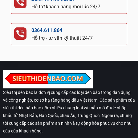
Hỗ trợ khách hàng mọi lúc 24/7
0364.611.864
Hỗ trợ - tư vấn kỹ thuật 24/7
Siêu thị đèn báo là đơn vị cung cấp các loại đèn báo trong dân dụng
và công nghiệp, cơ sở hạ tầng hàng đầu Việt Nam. Các sản phẩm của
siêu thị đèn báo bao gồm nhiều chủng loại và mẫu mã được nhập
khẩu tử Nhật Bản, Hàn Quốc, châu Âu, Trung Quốc. Ngoài ra, chung
tôi cung cấp các sản phẩm an ninh và tự động hóa phục vụ cho nhu
cầu của khách hàng.