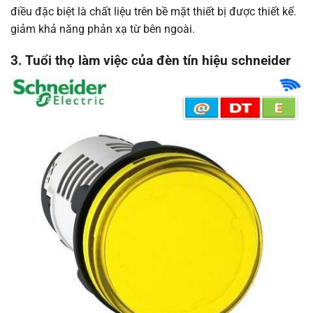
điều đặc biệt là chất liệu trên bề mặt thiết bị được thiết kế.
giảm khả năng phản xạ từ bên ngoài.
3. Tuổi thọ làm việc của đèn tín hiệu schneider