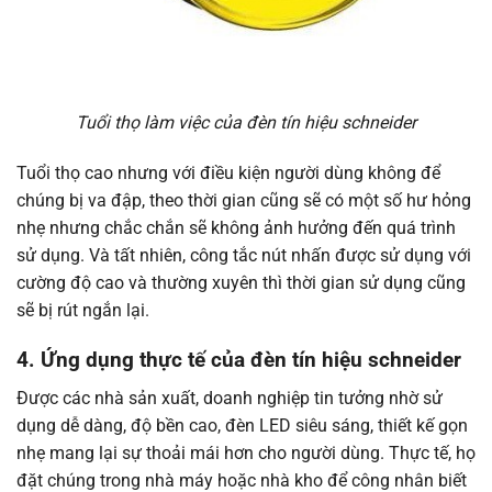
Tuổi thọ làm việc của đèn tín hiệu schneider
Tuổi thọ cao nhưng với điều kiện người dùng không để
chúng bị va đập, theo thời gian cũng sẽ có một số hư hỏng
nhẹ nhưng chắc chắn sẽ không ảnh hưởng đến quá trình
sử dụng. Và tất nhiên, công tắc nút nhấn được sử dụng với
cường độ cao và thường xuyên thì thời gian sử dụng cũng
sẽ bị rút ngắn lại.
4. Ứng dụng thực tế của đèn tín hiệu schneider
Được các nhà sản xuất, doanh nghiệp tin tưởng nhờ sử
dụng dễ dàng, độ bền cao, đèn LED siêu sáng, thiết kế gọn
nhẹ mang lại sự thoải mái hơn cho người dùng. Thực tế, họ
đặt chúng trong nhà máy hoặc nhà kho để công nhân biết