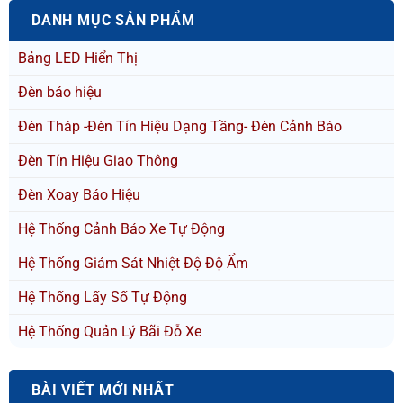
DANH MỤC SẢN PHẨM
Bảng LED Hiển Thị
Đèn báo hiệu
Đèn Tháp -Đèn Tín Hiệu Dạng Tầng- Đèn Cảnh Báo
Đèn Tín Hiệu Giao Thông
Đèn Xoay Báo Hiệu
Hệ Thống Cảnh Báo Xe Tự Động
Hệ Thống Giám Sát Nhiệt Độ Độ Ẩm
Hệ Thống Lấy Số Tự Động
Hệ Thống Quản Lý Bãi Đỗ Xe
BÀI VIẾT MỚI NHẤT