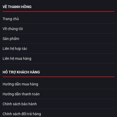
VỀ THANH HỒNG
Trang chủ
Về chúng tôi
Sản phẩm
Liên hệ hợp tác
Liên hệ mua hàng
HỖ TRỢ KHÁCH HÀNG
Hướng dẫn mua hàng
Hướng dẫn thanh toán
Chính sách bảo hành
Chính sách đổi trả hàng