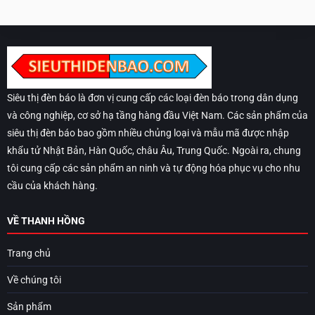
Siêu thị đèn báo là đơn vị cung cấp các loại đèn báo trong dân dụng
và công nghiệp, cơ sở hạ tầng hàng đầu Việt Nam. Các sản phẩm của
siêu thị đèn báo bao gồm nhiều chủng loại và mẫu mã được nhập
khẩu tử Nhật Bản, Hàn Quốc, châu Âu, Trung Quốc. Ngoài ra, chung
tôi cung cấp các sản phẩm an ninh và tự động hóa phục vụ cho nhu
cầu của khách hàng.
VỀ THANH HỒNG
Trang chủ
Về chúng tôi
Sản phẩm