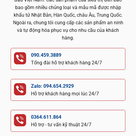
bao gồm nhiều chủng loại và mẫu mã được nhập
khẩu tử Nhật Bản, Hàn Quốc, châu Âu, Trung Quốc.
Ngoài ra, chung tôi cung cấp các sản phẩm an ninh
và tự động hóa phục vụ cho nhu cầu của khách
hàng.
090.459.3889
Tổng đài hỗ trợ khách hàng 24/7
Zalo: 094.654.2929
Hỗ trợ khách hàng mọi lúc 24/7
0364.611.864
Hỗ trợ - tư vấn kỹ thuật 24/7