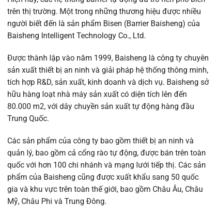
trên thị trường. Một trong những thương hiệu được nhiều
người biết đến là sản phẩm Bisen (Barrier Baisheng) của
Baisheng Intelligent Technology Co., Ltd.
Được thành lập vào năm 1999, Baisheng là công ty chuyên
sản xuất thiết bị an ninh và giải pháp hệ thống thông minh,
tích hợp R&D, sản xuất, kinh doanh và dịch vụ. Baisheng sở
hữu hàng loạt nhà máy sản xuất có diện tích lên đến
80.000 m2, với dây chuyền sản xuất tự động hàng đầu
Trung Quốc.
Các sản phẩm của công ty bao gồm thiết bị an ninh và
quản lý, bao gồm cả cổng rào tự động, được bán trên toàn
quốc với hơn 100 chi nhánh và mạng lưới tiếp thị. Các sản
phẩm của Baisheng cũng được xuất khẩu sang 50 quốc
gia và khu vực trên toàn thế giới, bao gồm Châu Âu, Châu
Mỹ, Châu Phi và Trung Đông.