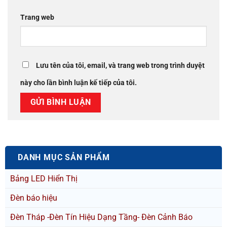
Trang web
Lưu tên của tôi, email, và trang web trong trình duyệt
này cho lần bình luận kế tiếp của tôi.
DANH MỤC SẢN PHẨM
Bảng LED Hiển Thị
Đèn báo hiệu
Đèn Tháp -Đèn Tín Hiệu Dạng Tầng- Đèn Cảnh Báo