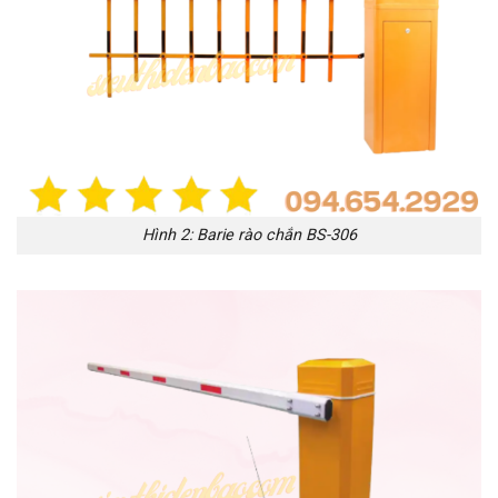
Hình 2: Barie rào chắn BS-306