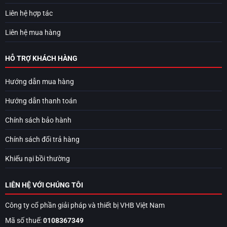
Liên hệ hợp tác
Liên hệ mua hàng
HỖ TRỢ KHÁCH HÀNG
Hướng dẫn mua hàng
Hướng dẫn thanh toán
Chính sách bảo hành
Chính sách đổi trả hàng
Khiếu nại bồi thường
LIÊN HỆ VỚI CHÚNG TÔI
Công ty cổ phần giải pháp và thiết bị VHB Việt Nam
Mã số thuế:
0108367349