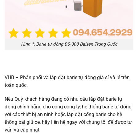
Hình 1: Barie tự động BS-308 Baisen Trung Quốc
VHB – Phân phối và lắp đặt barie tự động giá sỉ và lẻ trên
toàn quốc.
Nếu Quý khách hàng đang có nhu cầu lắp đặt barie tự
động chính hãng cho cổng công ty, hệ thống barie tự động
với các thiết bị an ninh hoặc lắp đặt cổng barie cho hệ
thống bãi giữ xe, hãy liên hệ ngay với chúng tôi để được tư
vấn và cập nhật