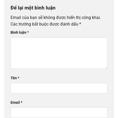
Để lại một bình luận
Email của bạn sẽ không được hiển thị công khai.
Các trường bắt buộc được đánh dấu
*
Bình luận
*
Tên
*
Email
*