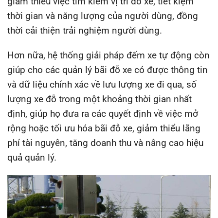
giảm thiểu việc tìm kiếm vị trí đỗ xe, tiết kiệm
thời gian và năng lượng của người dùng, đồng
thời cải thiện trải nghiệm người dùng.
Hơn nữa, hệ thống giải pháp đếm xe tự động còn
giúp cho các quản lý bãi đỗ xe có được thông tin
và dữ liệu chính xác về lưu lượng xe đi qua, số
lượng xe đỗ trong một khoảng thời gian nhất
định, giúp họ đưa ra các quyết định về việc mở
rộng hoặc tối ưu hóa bãi đỗ xe, giảm thiểu lãng
phí tài nguyên, tăng doanh thu và nâng cao hiệu
quả quản lý.