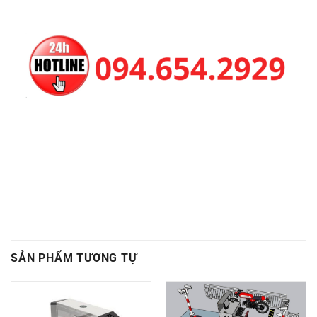
SẢN PHẨM TƯƠNG TỰ