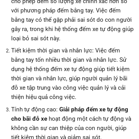
cho phép đếm số lượng xe chính xác hơn so
với phương pháp đếm bằng tay. Việc đếm
bằng tay có thể gặp phải sai sót do con người
gây ra, trong khi hệ thống đếm xe tự động giúp
loại bỏ sai sót này.
Tiết kiệm thời gian và nhân lực: Việc đếm
bằng tay tốn nhiều thời gian và nhân lực. Sử
dụng hệ thống đếm xe tự động giúp tiết kiệm
thời gian và nhân lực, giúp người quản lý bãi
đỗ xe tập trung vào công việc quản lý và cải
thiện hiệu quả công việc.
Tính tự động cao:
Giải pháp đếm xe tự động
cho bãi đỗ xe
hoạt động một cách tự động và
không cần sự can thiệp của con người, giúp
tiết kiệm thời gian và giảm sai sót.