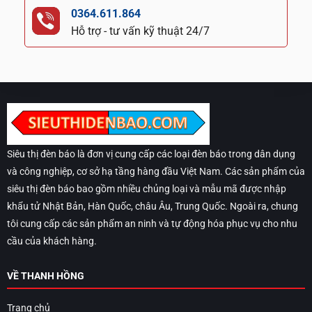
0364.611.864
Hỗ trợ - tư vấn kỹ thuật 24/7
Siêu thị đèn báo là đơn vị cung cấp các loại đèn báo trong dân dụng
và công nghiệp, cơ sở hạ tầng hàng đầu Việt Nam. Các sản phẩm của
siêu thị đèn báo bao gồm nhiều chủng loại và mẫu mã được nhập
khẩu tử Nhật Bản, Hàn Quốc, châu Âu, Trung Quốc. Ngoài ra, chung
tôi cung cấp các sản phẩm an ninh và tự động hóa phục vụ cho nhu
cầu của khách hàng.
VỀ THANH HỒNG
Trang chủ