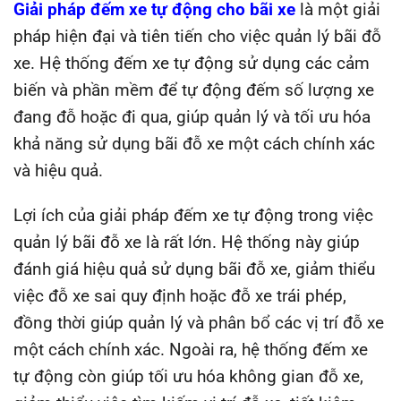
Giải pháp đếm xe tự động cho bãi xe
là một giải
pháp hiện đại và tiên tiến cho việc quản lý bãi đỗ
xe. Hệ thống đếm xe tự động sử dụng các cảm
biến và phần mềm để tự động đếm số lượng xe
đang đỗ hoặc đi qua, giúp quản lý và tối ưu hóa
khả năng sử dụng bãi đỗ xe một cách chính xác
và hiệu quả.
Lợi ích của giải pháp đếm xe tự động trong việc
quản lý bãi đỗ xe là rất lớn. Hệ thống này giúp
đánh giá hiệu quả sử dụng bãi đỗ xe, giảm thiểu
việc đỗ xe sai quy định hoặc đỗ xe trái phép,
đồng thời giúp quản lý và phân bổ các vị trí đỗ xe
một cách chính xác. Ngoài ra, hệ thống đếm xe
tự động còn giúp tối ưu hóa không gian đỗ xe,