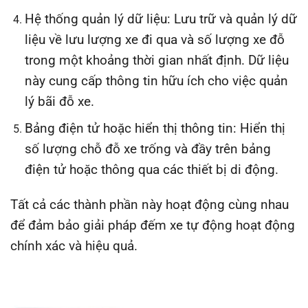
Hệ thống quản lý dữ liệu: Lưu trữ và quản lý dữ
liệu về lưu lượng xe đi qua và số lượng xe đỗ
trong một khoảng thời gian nhất định. Dữ liệu
này cung cấp thông tin hữu ích cho việc quản
lý bãi đỗ xe.
Bảng điện tử hoặc hiển thị thông tin: Hiển thị
số lượng chỗ đỗ xe trống và đầy trên bảng
điện tử hoặc thông qua các thiết bị di động.
Tất cả các thành phần này hoạt động cùng nhau
để đảm bảo giải pháp đếm xe tự động hoạt động
chính xác và hiệu quả.