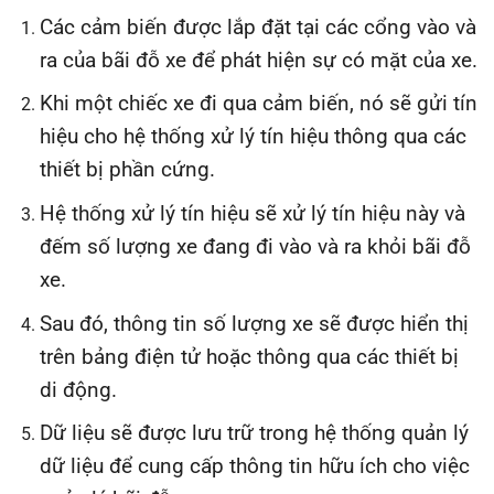
Các cảm biến được lắp đặt tại các cổng vào và
ra của bãi đỗ xe để phát hiện sự có mặt của xe.
Khi một chiếc xe đi qua cảm biến, nó sẽ gửi tín
hiệu cho hệ thống xử lý tín hiệu thông qua các
thiết bị phần cứng.
Hệ thống xử lý tín hiệu sẽ xử lý tín hiệu này và
đếm số lượng xe đang đi vào và ra khỏi bãi đỗ
xe.
Sau đó, thông tin số lượng xe sẽ được hiển thị
trên bảng điện tử hoặc thông qua các thiết bị
di động.
Dữ liệu sẽ được lưu trữ trong hệ thống quản lý
dữ liệu để cung cấp thông tin hữu ích cho việc