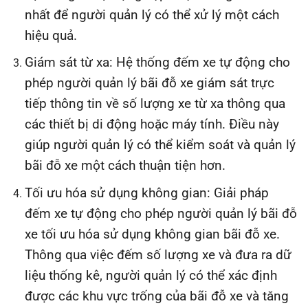
nhất để người quản lý có thể xử lý một cách
hiệu quả.
Giám sát từ xa: Hệ thống đếm xe tự động cho
phép người quản lý bãi đỗ xe giám sát trực
tiếp thông tin về số lượng xe từ xa thông qua
các thiết bị di động hoặc máy tính. Điều này
giúp người quản lý có thể kiểm soát và quản lý
bãi đỗ xe một cách thuận tiện hơn.
Tối ưu hóa sử dụng không gian: Giải pháp
đếm xe tự động cho phép người quản lý bãi đỗ
xe tối ưu hóa sử dụng không gian bãi đỗ xe.
Thông qua việc đếm số lượng xe và đưa ra dữ
liệu thống kê, người quản lý có thể xác định
được các khu vực trống của bãi đỗ xe và tăng