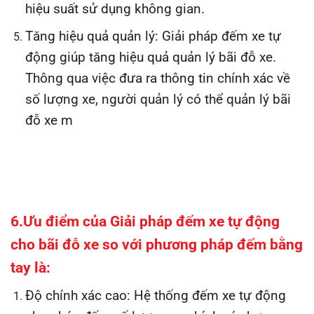
hiệu suất sử dụng không gian.
Tăng hiệu quả quản lý: Giải pháp đếm xe tự
động giúp tăng hiệu quả quản lý bãi đỗ xe.
Thông qua việc đưa ra thông tin chính xác về
số lượng xe, người quản lý có thể quản lý bãi
đỗ xe m
6.Ưu điểm của Giải pháp đếm xe tự động
cho bãi đỗ xe so với phương pháp đếm bằng
tay là:
Độ chính xác cao: Hệ thống đếm xe tự động