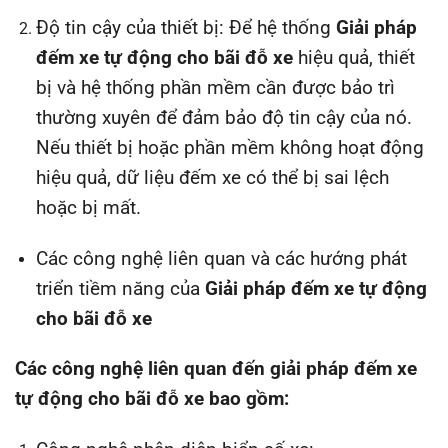
Độ tin cậy của thiết bị: Để hệ thống
Giải pháp
đếm xe tự động cho bãi đỗ xe
hiệu quả, thiết
bị và hệ thống phần mềm cần được bảo trì
thường xuyên để đảm bảo độ tin cậy của nó.
Nếu thiết bị hoặc phần mềm không hoạt động
hiệu quả, dữ liệu đếm xe có thể bị sai lệch
hoặc bị mất.
Các công nghệ liên quan và các hướng phát
triển tiềm năng của
Giải pháp đếm xe tự động
cho bãi đỗ xe
Các công nghệ liên quan đến giải pháp đếm xe
tự động cho bãi đỗ xe bao gồm: