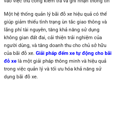
vào việc thủ công kiểm tra và ghi nhận thông tin
Một hệ thống quản lý bãi đỗ xe hiệu quả có thể
giúp giảm thiểu tình trạng ùn tắc giao thông và
lãng phí tài nguyên, tăng khả năng sử dụng
không gian đất đai, cải thiện trải nghiệm của
người dùng, và tăng doanh thu cho chủ sở hữu
của bãi đỗ xe.
Giải pháp đếm xe tự động cho bãi
đỗ xe
là một giải pháp thông minh và hiệu quả
trong việc quản lý và tối ưu hóa khả năng sử
dụng bãi đỗ xe.