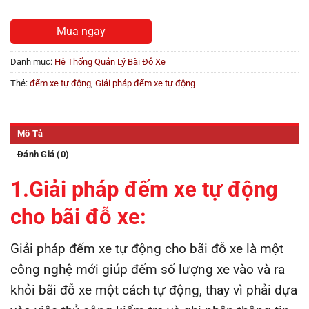
Mua ngay
Danh mục:
Hệ Thống Quản Lý Bãi Đỗ Xe
Thẻ:
đếm xe tự động
,
Giải pháp đếm xe tự động
Mô Tả
Đánh Giá (0)
1.Giải pháp đếm xe tự động
cho bãi đỗ xe:
Giải pháp đếm xe tự động cho bãi đỗ xe là một
công nghệ mới giúp đếm số lượng xe vào và ra
khỏi bãi đỗ xe một cách tự động, thay vì phải dựa