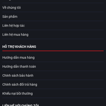
Về chúng tôi
Sản phẩm
Liên hệ hợp tác
Liên hệ mua hàng
HỖ TRỢ KHÁCH HÀNG
Hướng dẫn mua hàng
Hướng dẫn thanh toán
Chính sách bảo hành
Chính sách đổi trả hàng
Khiếu nại bồi thường
LIÊN HỆ VỚI CHÚNG TÔI