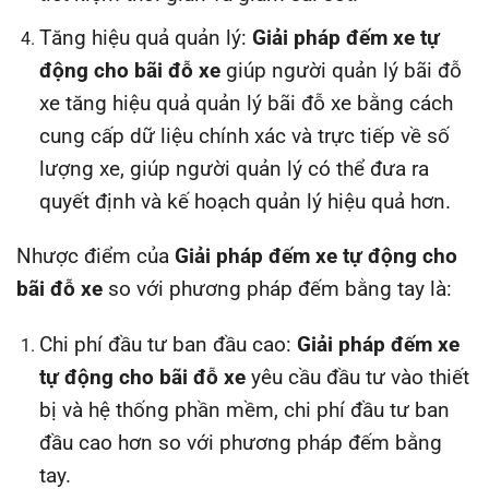
Tăng hiệu quả quản lý:
Giải pháp đếm xe tự
động cho bãi đỗ xe
giúp người quản lý bãi đỗ
xe tăng hiệu quả quản lý bãi đỗ xe bằng cách
cung cấp dữ liệu chính xác và trực tiếp về số
lượng xe, giúp người quản lý có thể đưa ra
quyết định và kế hoạch quản lý hiệu quả hơn.
Nhược điểm của
Giải pháp đếm xe tự động cho
bãi đỗ xe
so với phương pháp đếm bằng tay là:
Chi phí đầu tư ban đầu cao:
Giải pháp đếm xe
tự động cho bãi đỗ xe
yêu cầu đầu tư vào thiết
bị và hệ thống phần mềm, chi phí đầu tư ban
đầu cao hơn so với phương pháp đếm bằng
tay.