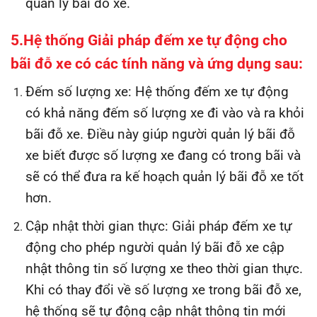
quản lý bãi đỗ xe.
5.Hệ thống Giải pháp đếm xe tự động cho
bãi đỗ xe có các tính năng và ứng dụng sau:
Đếm số lượng xe: Hệ thống đếm xe tự động
có khả năng đếm số lượng xe đi vào và ra khỏi
bãi đỗ xe. Điều này giúp người quản lý bãi đỗ
xe biết được số lượng xe đang có trong bãi và
sẽ có thể đưa ra kế hoạch quản lý bãi đỗ xe tốt
hơn.
Cập nhật thời gian thực: Giải pháp đếm xe tự
động cho phép người quản lý bãi đỗ xe cập
nhật thông tin số lượng xe theo thời gian thực.
Khi có thay đổi về số lượng xe trong bãi đỗ xe,
hệ thống sẽ tự động cập nhật thông tin mới