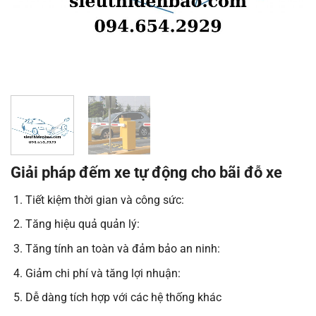
Giải pháp đếm xe tự động cho bãi đỗ xe
Tiết kiệm thời gian và công sức:
Tăng hiệu quả quản lý:
Tăng tính an toàn và đảm bảo an ninh:
Giảm chi phí và tăng lợi nhuận:
Dễ dàng tích hợp với các hệ thống khác