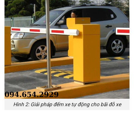
Hình 2: Giải pháp đếm xe tự động cho bãi đỗ xe