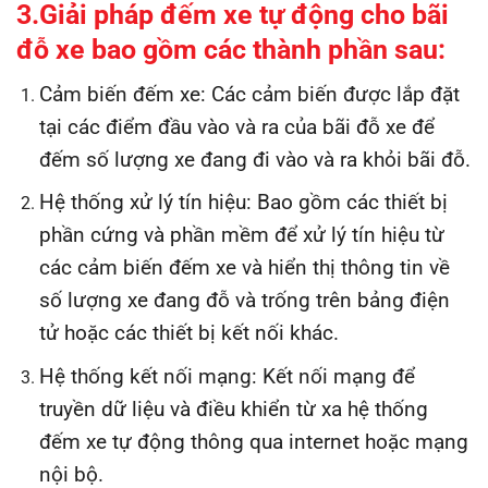
3.Giải pháp đếm xe tự động cho bãi
đỗ xe bao gồm các thành phần sau:
Cảm biến đếm xe: Các cảm biến được lắp đặt
tại các điểm đầu vào và ra của bãi đỗ xe để
đếm số lượng xe đang đi vào và ra khỏi bãi đỗ.
Hệ thống xử lý tín hiệu: Bao gồm các thiết bị
phần cứng và phần mềm để xử lý tín hiệu từ
các cảm biến đếm xe và hiển thị thông tin về
số lượng xe đang đỗ và trống trên bảng điện
tử hoặc các thiết bị kết nối khác.
Hệ thống kết nối mạng: Kết nối mạng để
truyền dữ liệu và điều khiển từ xa hệ thống
đếm xe tự động thông qua internet hoặc mạng
nội bộ.