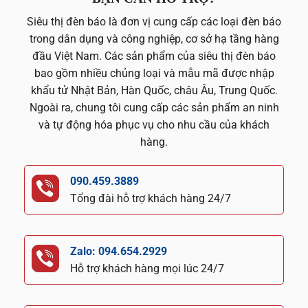
Siêu thị đèn báo là đơn vị cung cấp các loại đèn báo
trong dân dụng và công nghiệp, cơ sở hạ tầng hàng
đầu Việt Nam. Các sản phẩm của siêu thị đèn báo
bao gồm nhiều chủng loại và mẫu mã được nhập
khẩu tử Nhật Bản, Hàn Quốc, châu Âu, Trung Quốc.
Ngoài ra, chung tôi cung cấp các sản phẩm an ninh
và tự động hóa phục vụ cho nhu cầu của khách
hàng.
090.459.3889
Tổng đài hỗ trợ khách hàng 24/7
Zalo: 094.654.2929
Hỗ trợ khách hàng mọi lúc 24/7