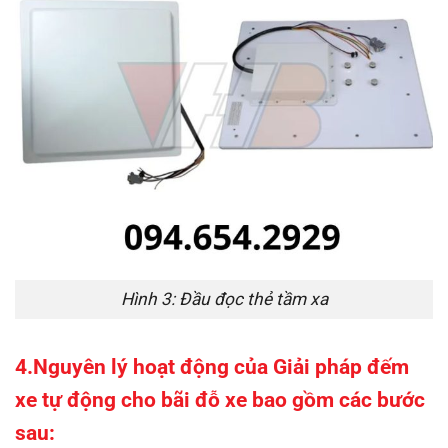
Hình 3: Đầu đọc thẻ tầm xa
4.Nguyên lý hoạt động của Giải pháp đếm
xe tự động cho bãi đỗ xe bao gồm các bước
sau: