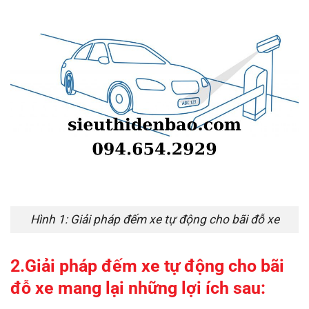
Hình 1: Giải pháp đếm xe tự động cho bãi đỗ xe
2.Giải pháp đếm xe tự động cho bãi
đỗ xe mang lại những lợi ích sau: