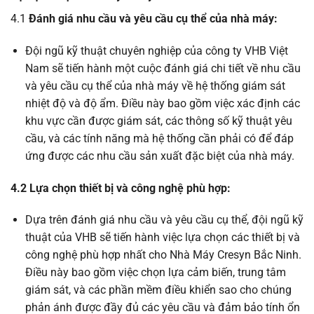
4.1
Đánh giá nhu cầu và yêu cầu cụ thể của nhà máy:
Đội ngũ kỹ thuật chuyên nghiệp của công ty VHB Việt
Nam sẽ tiến hành một cuộc đánh giá chi tiết về nhu cầu
và yêu cầu cụ thể của nhà máy về hệ thống giám sát
nhiệt độ và độ ẩm. Điều này bao gồm việc xác định các
khu vực cần được giám sát, các thông số kỹ thuật yêu
cầu, và các tính năng mà hệ thống cần phải có để đáp
ứng được các nhu cầu sản xuất đặc biệt của nhà máy.
4.2 Lựa chọn thiết bị và công nghệ phù hợp:
Dựa trên đánh giá nhu cầu và yêu cầu cụ thể, đội ngũ kỹ
thuật của VHB sẽ tiến hành việc lựa chọn các thiết bị và
công nghệ phù hợp nhất cho Nhà Máy Cresyn Bắc Ninh.
Điều này bao gồm việc chọn lựa cảm biến, trung tâm
giám sát, và các phần mềm điều khiển sao cho chúng
phản ánh được đầy đủ các yêu cầu và đảm bảo tính ổn