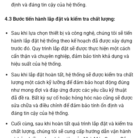
định và đáng tin cậy của hệ thống.
4.3 Bước tiến hành lắp đặt và kiểm tra chất lượng:
Sau khi lựa chọn thiết bị và công nghệ, chúng tôi sẽ tiến
hành lắp đặt hệ thống theo kế hoạch đã được xây dựng
trước đó. Quy trình lắp đặt sẽ được thực hiện một cách
cẩn thận và chuyên nghiệp, đảm bảo tính khả dụng và
hiệu suất của hệ thống.
Sau khi lắp đặt hoàn tất, hệ thống sẽ được kiểm tra chất
lượng một cách kỹ lưỡng để đảm bảo hoạt động đúng
như mong đợi và đáp ứng được các yêu cầu kỹ thuật
đã đề ra. Bất kỳ sự cố hoặc hỏng hóc nào cũng sẽ được
sửa chữa và điều chỉnh để đảm bảo tính ổn định và
đáng tin cậy của hệ thống.
Cuối cùng, sau khi hoàn tất quá trình lắp đặt và kiểm tra
chất lượng, chúng tôi sẽ cung cấp hướng dẫn vận hành