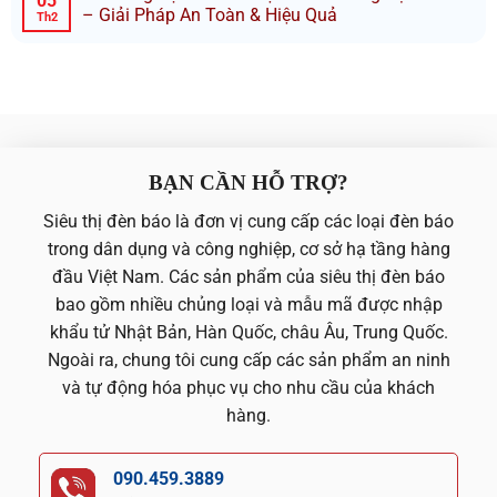
05
– Giải Pháp An Toàn & Hiệu Quả
Th2
BẠN CẦN HỖ TRỢ?
Siêu thị đèn báo là đơn vị cung cấp các loại đèn báo
trong dân dụng và công nghiệp, cơ sở hạ tầng hàng
đầu Việt Nam. Các sản phẩm của siêu thị đèn báo
bao gồm nhiều chủng loại và mẫu mã được nhập
khẩu tử Nhật Bản, Hàn Quốc, châu Âu, Trung Quốc.
Ngoài ra, chung tôi cung cấp các sản phẩm an ninh
và tự động hóa phục vụ cho nhu cầu của khách
hàng.
090.459.3889