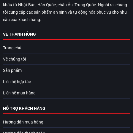
khẩu tử Nhật Bản, Hàn Quốc, châu Âu, Trung Quốc. Ngoài ra, chung
tôi cung cấp các sản phẩm an ninh và tự động hóa phục vụ cho nhu
cầu của khách hàng.
VỀ THANH HỒNG
Trang chủ
Về chúng tôi
Sản phẩm
Liên hệ hợp tác
Liên hệ mua hàng
HỖ TRỢ KHÁCH HÀNG
Hướng dẫn mua hàng