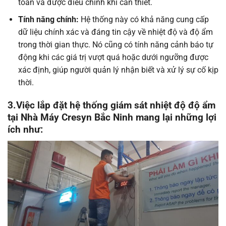
toàn và được điều chỉnh khi cần thiết.
Tính năng chính:
Hệ thống này có khả năng cung cấp
dữ liệu chính xác và đáng tin cậy về nhiệt độ và độ ẩm
trong thời gian thực. Nó cũng có tính năng cảnh báo tự
động khi các giá trị vượt quá hoặc dưới ngưỡng được
xác định, giúp người quản lý nhận biết và xử lý sự cố kịp
thời.
3.Việc lắp đặt hệ thống giám sát nhiệt độ độ ẩm
tại Nhà Máy Cresyn Bắc Ninh mang lại những lợi
ích như: