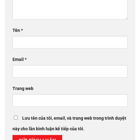
Tên
*
Email
*
Trang web
Lưu tên của tôi, email, và trang web trong trình duyệt
này cho lần bình luận kế tiếp của tôi.