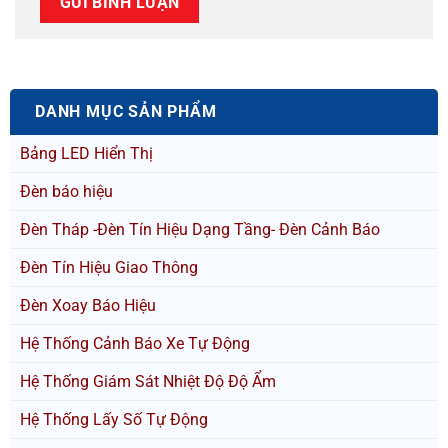
DANH MỤC SẢN PHẨM
Bảng LED Hiển Thị
Đèn báo hiệu
Đèn Tháp -Đèn Tín Hiệu Dạng Tầng- Đèn Cảnh Báo
Đèn Tín Hiệu Giao Thông
Đèn Xoay Báo Hiệu
Hệ Thống Cảnh Báo Xe Tự Động
Hệ Thống Giám Sát Nhiệt Độ Độ Ẩm
Hệ Thống Lấy Số Tự Động