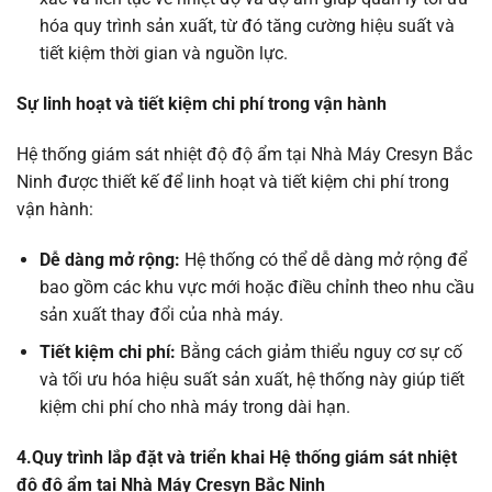
hóa quy trình sản xuất, từ đó tăng cường hiệu suất và
tiết kiệm thời gian và nguồn lực.
Sự linh hoạt và tiết kiệm chi phí trong vận hành
Hệ thống giám sát nhiệt độ độ ẩm tại Nhà Máy Cresyn Bắc
Ninh được thiết kế để linh hoạt và tiết kiệm chi phí trong
vận hành:
Dễ dàng mở rộng:
Hệ thống có thể dễ dàng mở rộng để
bao gồm các khu vực mới hoặc điều chỉnh theo nhu cầu
sản xuất thay đổi của nhà máy.
Tiết kiệm chi phí:
Bằng cách giảm thiểu nguy cơ sự cố
và tối ưu hóa hiệu suất sản xuất, hệ thống này giúp tiết
kiệm chi phí cho nhà máy trong dài hạn.
4.Quy trình lắp đặt và triển khai Hệ thống giám sát nhiệt
độ độ ẩm tại Nhà Máy Cresyn Bắc Ninh