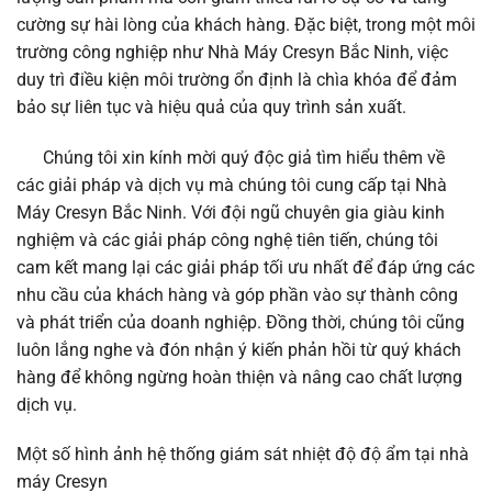
cường sự hài lòng của khách hàng. Đặc biệt, trong một môi
trường công nghiệp như Nhà Máy Cresyn Bắc Ninh, việc
duy trì điều kiện môi trường ổn định là chìa khóa để đảm
bảo sự liên tục và hiệu quả của quy trình sản xuất.
Chúng tôi xin kính mời quý độc giả tìm hiểu thêm về
các giải pháp và dịch vụ mà chúng tôi cung cấp tại Nhà
Máy Cresyn Bắc Ninh. Với đội ngũ chuyên gia giàu kinh
nghiệm và các giải pháp công nghệ tiên tiến, chúng tôi
cam kết mang lại các giải pháp tối ưu nhất để đáp ứng các
nhu cầu của khách hàng và góp phần vào sự thành công
và phát triển của doanh nghiệp. Đồng thời, chúng tôi cũng
luôn lắng nghe và đón nhận ý kiến phản hồi từ quý khách
hàng để không ngừng hoàn thiện và nâng cao chất lượng
dịch vụ.
Một số hình ảnh hệ thống giám sát nhiệt độ độ ẩm tại nhà
máy Cresyn