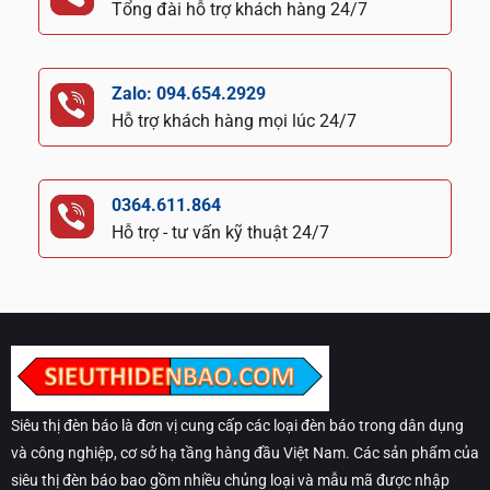
Tổng đài hỗ trợ khách hàng 24/7
Zalo: 094.654.2929
Hỗ trợ khách hàng mọi lúc 24/7
0364.611.864
Hỗ trợ - tư vấn kỹ thuật 24/7
Siêu thị đèn báo là đơn vị cung cấp các loại đèn báo trong dân dụng
và công nghiệp, cơ sở hạ tầng hàng đầu Việt Nam. Các sản phẩm của
siêu thị đèn báo bao gồm nhiều chủng loại và mẫu mã được nhập