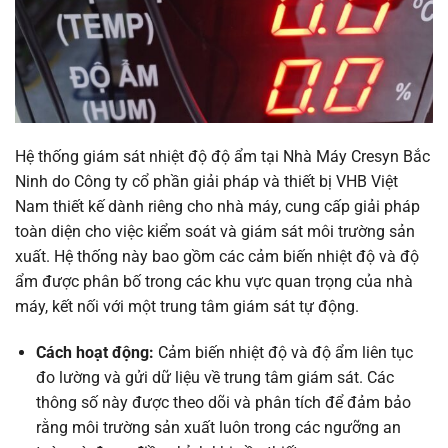
Hệ thống giám sát nhiệt độ độ ẩm tại Nhà Máy Cresyn Bắc
Ninh do Công ty cổ phần giải pháp và thiết bị VHB Việt
Nam thiết kế dành riêng cho nhà máy, cung cấp giải pháp
toàn diện cho việc kiểm soát và giám sát môi trường sản
xuất. Hệ thống này bao gồm các cảm biến nhiệt độ và độ
ẩm được phân bố trong các khu vực quan trọng của nhà
máy, kết nối với một trung tâm giám sát tự động.
Cách hoạt động:
Cảm biến nhiệt độ và độ ẩm liên tục
đo lường và gửi dữ liệu về trung tâm giám sát. Các
thông số này được theo dõi và phân tích để đảm bảo
rằng môi trường sản xuất luôn trong các ngưỡng an