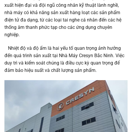
xuất hiện đại và đội ngũ công nhân kỹ thuật lành nghề,
nhà máy có khả năng sản xuất hàng loạt các sản phẩm
điện tử đa dạng, từ các loại tai nghe cá nhân đến các hệ
thống âm thanh phức tạp cho các ứng dụng chuyên
nghiệp.
Nhiệt độ và độ ẩm là hai yếu tố quan trọng ảnh hưởng
đến quá trình sản xuất tại Nhà Máy Cresyn Bắc Ninh. Việc
duy trì và kiểm soát chúng là điều cực kỳ quan trọng để
đảm bảo hiệu suất và chất lượng sản phẩm.