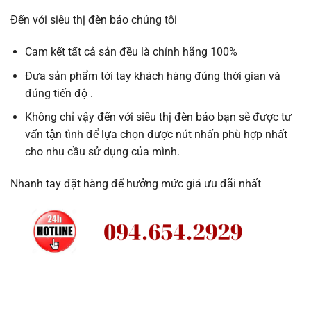
Đến với siêu thị đèn báo chúng tôi
Cam kết tất cả sản đều là chính hãng 100%
Đưa sản phẩm tới tay khách hàng đúng thời gian và
đúng tiến độ .
Không chỉ vậy đến với siêu thị đèn báo bạn sẽ được tư
vấn tận tình để lựa chọn được nút nhấn phù hợp nhất
cho nhu cầu sử dụng của mình.
Nhanh tay đặt hàng để hưởng mức giá ưu đãi nhất