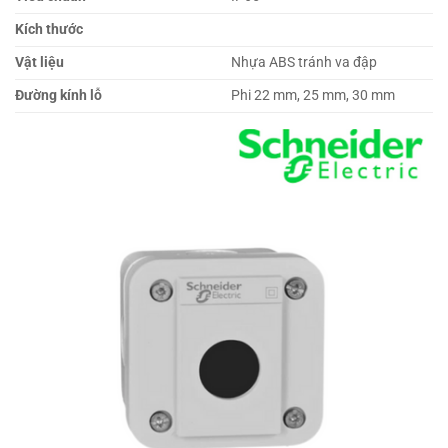
Kích thước
Vật liệu
Nhựa ABS tránh va đập
Đường kính lỗ
Phi 22 mm, 25 mm, 30 mm