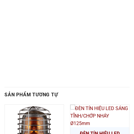
SẢN PHẨM TƯƠNG TỰ
ĐÈN TÍN HIỆU LED