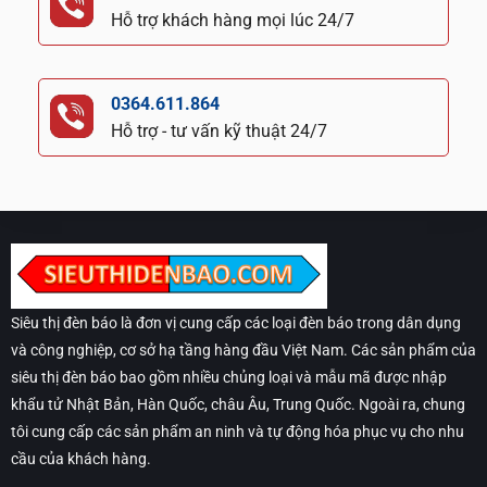
Hỗ trợ khách hàng mọi lúc 24/7
0364.611.864
Hỗ trợ - tư vấn kỹ thuật 24/7
Siêu thị đèn báo là đơn vị cung cấp các loại đèn báo trong dân dụng
và công nghiệp, cơ sở hạ tầng hàng đầu Việt Nam. Các sản phẩm của
siêu thị đèn báo bao gồm nhiều chủng loại và mẫu mã được nhập
khẩu tử Nhật Bản, Hàn Quốc, châu Âu, Trung Quốc. Ngoài ra, chung
tôi cung cấp các sản phẩm an ninh và tự động hóa phục vụ cho nhu
cầu của khách hàng.