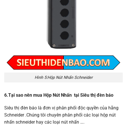
Hình 5:Hộp Nút Nhấn Schneider
6.
Tại sao nên mua Hộp Nút Nhấn tại Siêu thị đèn báo
Siêu thị đèn báo là đơn vị phân phối độc quyền của hãng
Schneider .Chúng tôi chuyên phân phối các loại hộp nút
nhấn schneider hay các loại nút nhấn ….