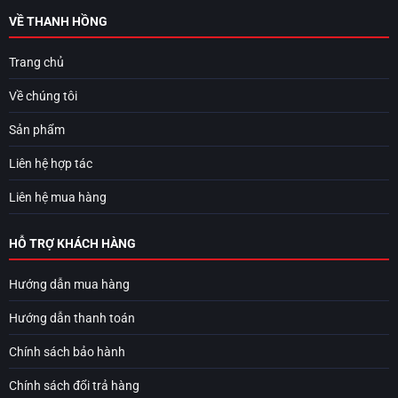
VỀ THANH HỒNG
Trang chủ
Về chúng tôi
Sản phẩm
Liên hệ hợp tác
Liên hệ mua hàng
HỖ TRỢ KHÁCH HÀNG
Hướng dẫn mua hàng
Hướng dẫn thanh toán
Chính sách bảo hành
Chính sách đổi trả hàng