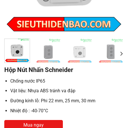
Hộp Nút Nhấn Schneider
Chống nước IP65
Vật liệu: Nhựa ABS tránh va đập
Đường kính lỗ: Phi 22 mm, 25 mm, 30 mm
Nhiệt độ : -40-70°C
Mua ngay