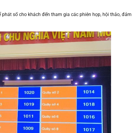
phát số cho khách đến tham gia các phiên họp, hội thảo, đảm