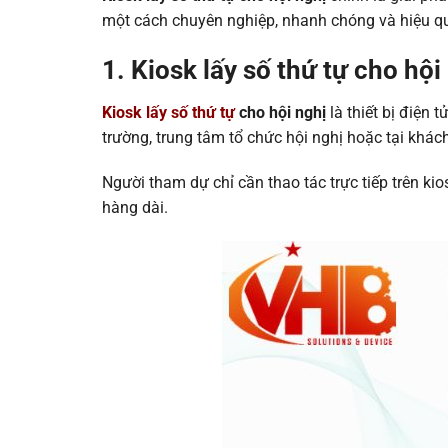
một cách chuyên nghiệp, nhanh chóng và hiệu q
1. Kiosk lấy số thứ tự cho hội 
Kiosk lấy số thứ tự
cho hội nghị
là thiết bị điện 
trường, trung tâm tổ chức hội nghị hoặc tại khác
Người tham dự chỉ cần thao tác trực tiếp trên kio
hàng dài.