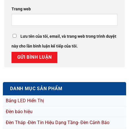
Trang web
Lưu tên của tôi, email, và trang web trong trình duyệt
này cho lần bình luận kế tiếp của tôi.
DANH MỤC SẢN PHẨM
Bảng LED Hiển Thị
Đèn báo hiệu
Đèn Tháp -Đèn Tín Hiệu Dạng Tầng- Đèn Cảnh Báo