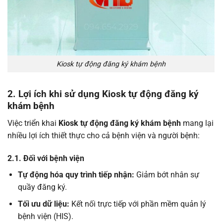
Kiosk tự động đăng ký khám bệnh
2. Lợi ích khi sử dụng Kiosk tự động đăng ký
khám bệnh
Việc triển khai
Kiosk tự động đăng ký khám bệnh
mang lại
nhiều lợi ích thiết thực cho cả bệnh viện và người bệnh:
2.1. Đối với bệnh viện
Tự động hóa quy trình tiếp nhận:
Giảm bớt nhân sự
quầy đăng ký.
Tối ưu dữ liệu:
Kết nối trực tiếp với phần mềm quản lý
bệnh viện (HIS).