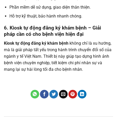
Phần mềm dễ sử dụng, giao diện thân thiện.
Hỗ trợ kỹ thuật, bảo hành nhanh chóng.
6. Kiosk tự động đăng ký khám bệnh – Giải
pháp cần có cho bệnh viện hiện đại
Kiosk tự động đăng ký khám bệnh
không chỉ là xu hướng,
mà là giải pháp tất yếu trong hành trình chuyển đổi số của
ngành y tế Việt Nam. Thiết bị này giúp tạo dựng hình ảnh
bệnh viện chuyên nghiệp, tiết kiệm chi phí nhân sự và
mang lại sự hài lòng tối đa cho bệnh nhân.