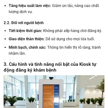
Tăng hiệu suất làm việc:
Giảm ùn tắc, nâng cao chất
lượng dịch vụ.
2.2. Đối với người bệnh
Tiết kiệm thời gian:
Không phải xếp hàng chờ đăng ký.
Giao diện thân thiện:
Dễ sử dụng cho mọi lứa tuổi.
Minh bạch, chính xác:
Thông tin hiển thị rõ ràng, tránh
nhầm lẫn.
3. Cấu hình và tính năng nổi bật của Kiosk tự
động đăng ký khám bệnh