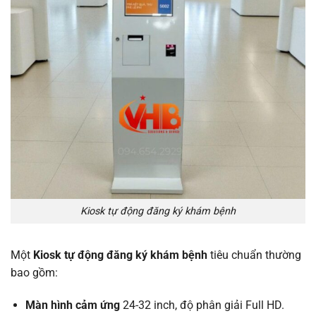
Kiosk tự động đăng ký khám bệnh
Một
Kiosk tự động đăng ký khám bệnh
tiêu chuẩn thường
bao gồm:
Màn hình cảm ứng
24-32 inch, độ phân giải Full HD.