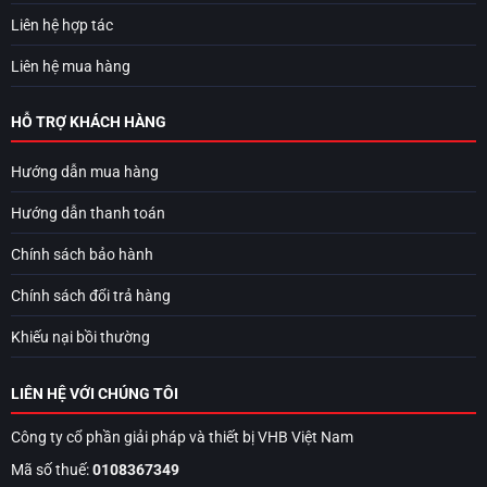
Liên hệ hợp tác
Liên hệ mua hàng
HỖ TRỢ KHÁCH HÀNG
Hướng dẫn mua hàng
Hướng dẫn thanh toán
Chính sách bảo hành
Chính sách đổi trả hàng
Khiếu nại bồi thường
LIÊN HỆ VỚI CHÚNG TÔI
Công ty cổ phần giải pháp và thiết bị VHB Việt Nam
Mã số thuế:
0108367349