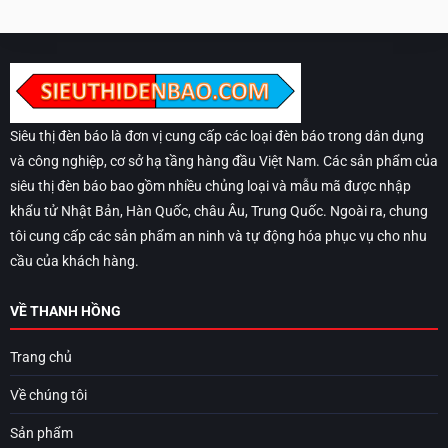
Siêu thị đèn báo là đơn vị cung cấp các loại đèn báo trong dân dụng
và công nghiệp, cơ sở hạ tầng hàng đầu Việt Nam. Các sản phẩm của
siêu thị đèn báo bao gồm nhiều chủng loại và mẫu mã được nhập
khẩu tử Nhật Bản, Hàn Quốc, châu Âu, Trung Quốc. Ngoài ra, chung
tôi cung cấp các sản phẩm an ninh và tự động hóa phục vụ cho nhu
cầu của khách hàng.
VỀ THANH HỒNG
Trang chủ
Về chúng tôi
Sản phẩm