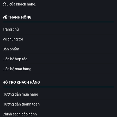
cầu của khách hàng.
VỀ THANH HỒNG
Trang chủ
Về chúng tôi
Sản phẩm
Liên hệ hợp tác
Liên hệ mua hàng
HỖ TRỢ KHÁCH HÀNG
Hướng dẫn mua hàng
Hướng dẫn thanh toán
Chính sách bảo hành