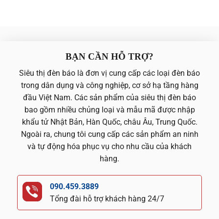
BẠN CẦN HỖ TRỢ?
Siêu thị đèn báo là đơn vị cung cấp các loại đèn báo
trong dân dụng và công nghiệp, cơ sở hạ tầng hàng
đầu Việt Nam. Các sản phẩm của siêu thị đèn báo
bao gồm nhiều chủng loại và mẫu mã được nhập
khẩu tử Nhật Bản, Hàn Quốc, châu Âu, Trung Quốc.
Ngoài ra, chung tôi cung cấp các sản phẩm an ninh
và tự động hóa phục vụ cho nhu cầu của khách
hàng.
090.459.3889
Tổng đài hỗ trợ khách hàng 24/7