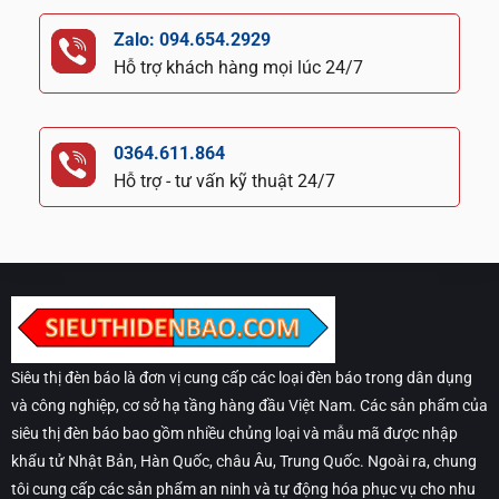
Zalo: 094.654.2929
Hỗ trợ khách hàng mọi lúc 24/7
0364.611.864
Hỗ trợ - tư vấn kỹ thuật 24/7
Siêu thị đèn báo là đơn vị cung cấp các loại đèn báo trong dân dụng
và công nghiệp, cơ sở hạ tầng hàng đầu Việt Nam. Các sản phẩm của
siêu thị đèn báo bao gồm nhiều chủng loại và mẫu mã được nhập
khẩu tử Nhật Bản, Hàn Quốc, châu Âu, Trung Quốc. Ngoài ra, chung
tôi cung cấp các sản phẩm an ninh và tự động hóa phục vụ cho nhu