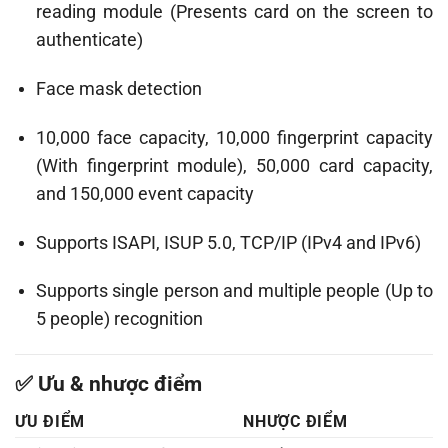
reading module (Presents card on the screen to
authenticate)
Face mask detection
10,000 face capacity, 10,000 fingerprint capacity
(With fingerprint module), 50,000 card capacity,
and 150,000 event capacity
Supports ISAPI, ISUP 5.0, TCP/IP (IPv4 and IPv6)
Supports single person and multiple people (Up to
5 people) recognition
✅ Ưu & nhược điểm
ƯU ĐIỂM
NHƯỢC ĐIỂM