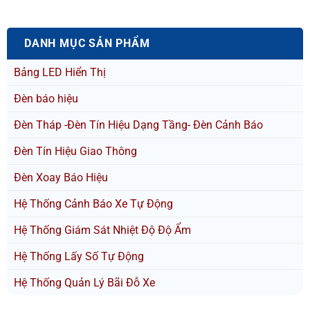
DANH MỤC SẢN PHẨM
Bảng LED Hiển Thị
Đèn báo hiệu
Đèn Tháp -Đèn Tín Hiệu Dạng Tầng- Đèn Cảnh Báo
Đèn Tín Hiệu Giao Thông
Đèn Xoay Báo Hiệu
Hệ Thống Cảnh Báo Xe Tự Động
Hệ Thống Giám Sát Nhiệt Độ Độ Ẩm
Hệ Thống Lấy Số Tự Động
Hệ Thống Quản Lý Bãi Đỗ Xe