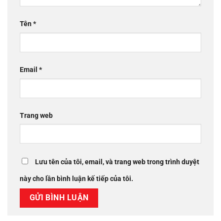
Tên
*
Email
*
Trang web
Lưu tên của tôi, email, và trang web trong trình duyệt
này cho lần bình luận kế tiếp của tôi.