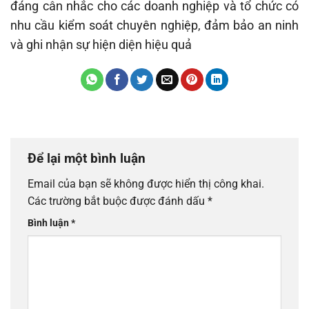
đáng cân nhắc cho các doanh nghiệp và tổ chức có
nhu cầu kiểm soát chuyên nghiệp, đảm bảo an ninh
và ghi nhận sự hiện diện hiệu quả
Để lại một bình luận
Email của bạn sẽ không được hiển thị công khai.
Các trường bắt buộc được đánh dấu
*
Bình luận
*