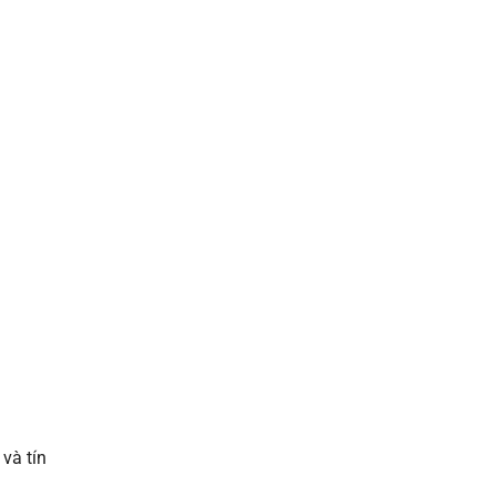
và tín