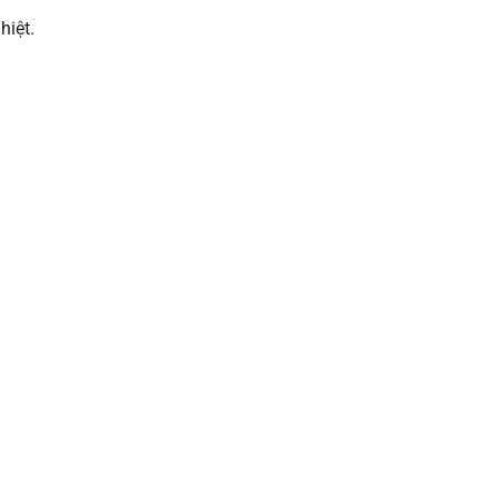
hiệt.