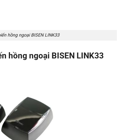
iến hồng ngoại BISEN LINK33
iến hồng ngoại BISEN LINK33