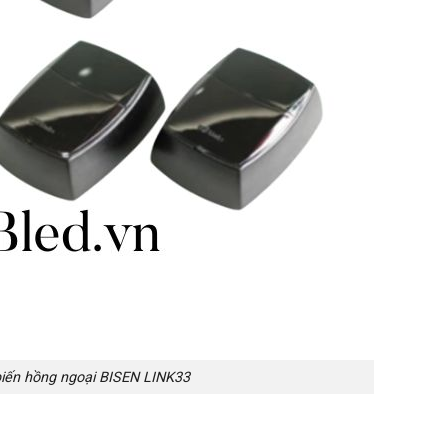
iến hồng ngoại BISEN LINK33