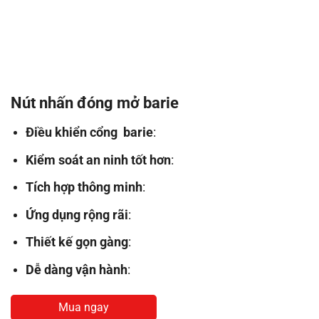
Nút nhấn đóng mở barie
Điều khiển cổng barie
:
Kiểm soát an ninh tốt hơn
:
Tích hợp thông minh
:
Ứng dụng rộng rãi
:
Thiết kế gọn gàng
:
Dễ dàng vận hành
:
Mua ngay