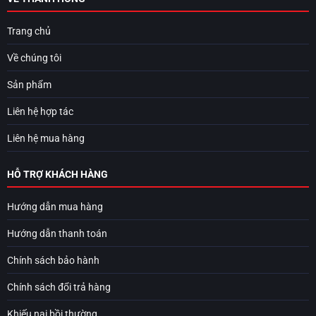
Trang chủ
Về chúng tôi
Sản phẩm
Liên hệ hợp tác
Liên hệ mua hàng
HỖ TRỢ KHÁCH HÀNG
Hướng dẫn mua hàng
Hướng dẫn thanh toán
Chính sách bảo hành
Chính sách đổi trả hàng
Khiếu nại bồi thường