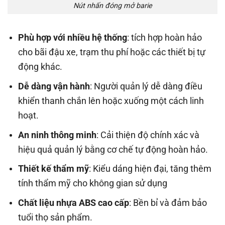
Nút nhấn đóng mở barie
Phù hợp với nhiều hệ thống
: tích hợp hoàn hảo
cho bãi đậu xe, trạm thu phí hoặc các thiết bị tự
động khác.
Dễ dàng vận hành
: Người quản lý dễ dàng điều
khiển thanh chắn lên hoặc xuống một cách linh
hoạt.
An ninh thông minh
: Cải thiện độ chính xác và
hiệu quả quản lý bằng cơ chế tự động hoàn hảo.
Thiết kế thẩm mỹ
: Kiểu dáng hiện đại, tăng thêm
tính thẩm mỹ cho không gian sử dụng
Chất liệu nhựa ABS cao cấp
: Bền bỉ và đảm bảo
tuổi thọ sản phẩm.