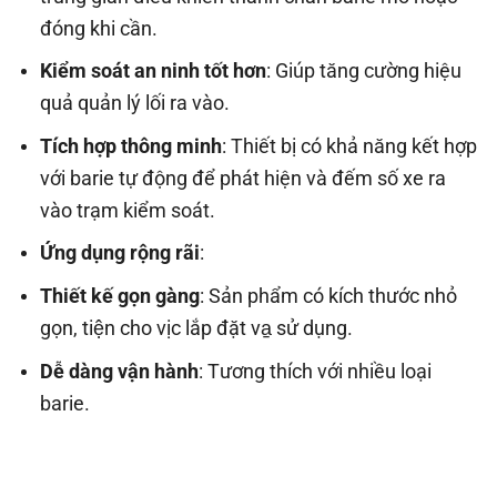
đóng khi cần.
Kiểm soát an ninh tốt hơn
: Giúp tăng cường hiệu
quả quản lý lối ra vào.
Tích hợp thông minh
: Thiết bị có khả năng kết hợp
với barie tự động để phát hiện và đếm số xe ra
vào trạm kiểm soát.
Ứng dụng rộng rãi
:
Thiết kế gọn gàng
: Sản phẩm có kích thước nhỏ
gọn, tiện cho vịc lắp đặt va̠ sử dụng.
Dễ dàng vận hành
: Tương thích với nhiều loại
barie.