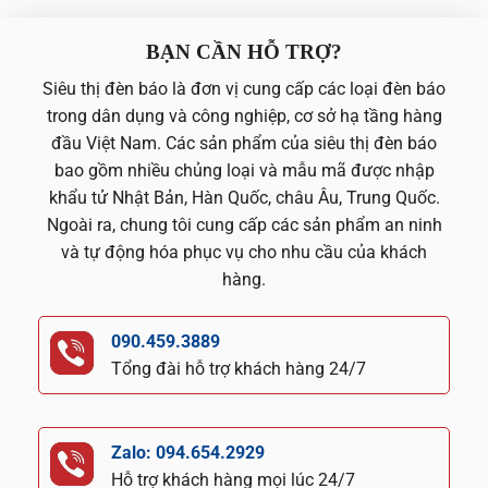
BẠN CẦN HỖ TRỢ?
Siêu thị đèn báo là đơn vị cung cấp các loại đèn báo
trong dân dụng và công nghiệp, cơ sở hạ tầng hàng
đầu Việt Nam. Các sản phẩm của siêu thị đèn báo
bao gồm nhiều chủng loại và mẫu mã được nhập
khẩu tử Nhật Bản, Hàn Quốc, châu Âu, Trung Quốc.
Ngoài ra, chung tôi cung cấp các sản phẩm an ninh
và tự động hóa phục vụ cho nhu cầu của khách
hàng.
090.459.3889
Tổng đài hỗ trợ khách hàng 24/7
Zalo: 094.654.2929
Hỗ trợ khách hàng mọi lúc 24/7