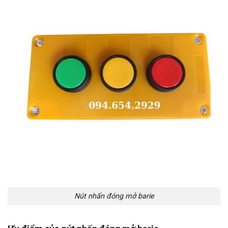
Nút nhấn đóng mở barie