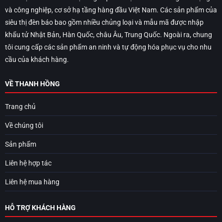
và công nghiệp, cơ sở hạ tầng hàng đầu Việt Nam. Các sản phẩm của
siêu thị đèn báo bao gồm nhiều chủng loại và mẫu mã được nhập
khẩu tử Nhật Bản, Hàn Quốc, châu Âu, Trung Quốc. Ngoài ra, chung
tôi cung cấp các sản phẩm an ninh và tự động hóa phục vụ cho nhu
cầu của khách hàng.
VỀ THANH HỒNG
Trang chủ
Về chúng tôi
Sản phẩm
Liên hệ hợp tác
Liên hệ mua hàng
HỖ TRỢ KHÁCH HÀNG