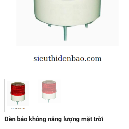
Đèn báo không năng lượng mặt trời