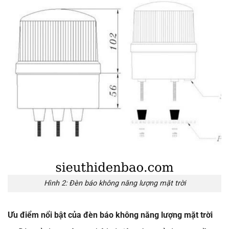
Hình 2: Đèn báo không năng lượng mặt trời
Ưu điểm nổi bật của đèn báo không năng lượng mặt trời