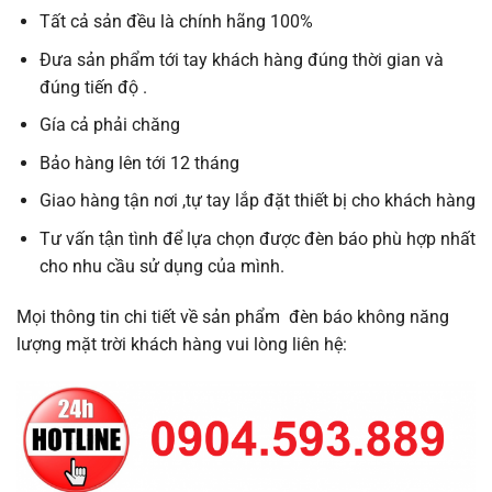
Tất cả sản đều là chính hãng 100%
Đưa sản phẩm tới tay khách hàng đúng thời gian và
đúng tiến độ .
Gía cả phải chăng
Bảo hàng lên tới 12 tháng
Giao hàng tận nơi ,tự tay lắp đặt thiết bị cho khách hàng
Tư vấn tận tình để lựa chọn được đèn báo phù hợp nhất
cho nhu cầu sử dụng của mình.
Mọi thông tin chi tiết về sản phẩm đèn báo không năng
lượng mặt trời khách hàng vui lòng liên hệ: