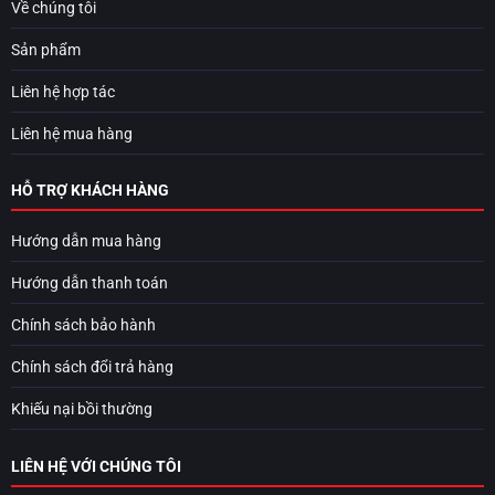
Về chúng tôi
Sản phẩm
Liên hệ hợp tác
Liên hệ mua hàng
HỖ TRỢ KHÁCH HÀNG
Hướng dẫn mua hàng
Hướng dẫn thanh toán
Chính sách bảo hành
Chính sách đổi trả hàng
Khiếu nại bồi thường
LIÊN HỆ VỚI CHÚNG TÔI