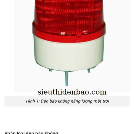
Hình 1: Đèn báo không năng lượng mặt trời
Phân loại đèn báo không