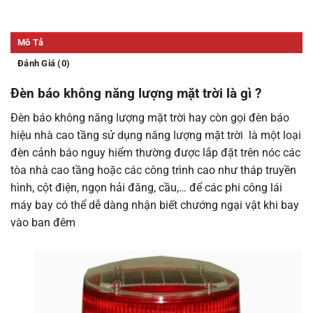
Mô Tả
Đánh Giá (0)
Đèn báo không năng lượng mặt trời
là gì ?
Đèn báo không năng lượng mặt trời hay còn gọi đèn báo
hiệu nhà cao tầng sử dụng năng lượng mặt trời là một loại
đèn cảnh báo nguy hiểm thường được lắp đặt trên nóc các
tòa nhà cao tầng hoặc các công trình cao như tháp truyền
hình, cột điện, ngọn hải đăng, cầu,… để các phi công lái
máy bay có thể dễ dàng nhận biết chướng ngại vật khi bay
vào ban đêm