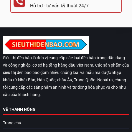
Hỗ trợ - tư vấn kỹ thuật 24/7
Siêu thị đèn báo là đơn vị cung cấp các loại đèn báo trong dân dụng
và công nghiệp, cơ sở hạ tầng hàng đầu Việt Nam. Các sản phẩm của
siêu thị đèn báo bao gồm nhiều chủng loại và mẫu mã được nhập
khẩu tử Nhật Bản, Hàn Quốc, châu Âu, Trung Quốc. Ngoài ra, chung
tôi cung cấp các sản phẩm an ninh và tự động hóa phục vụ cho nhu
cầu của khách hàng.
VỀ THANH HỒNG
Trang chủ