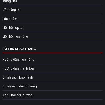
Trang chủ
Về chúng tôi
Sản phẩm
Liên hệ hợp tác
Liên hệ mua hàng
HỖ TRỢ KHÁCH HÀNG
Hướng dẫn mua hàng
Hướng dẫn thanh toán
Chính sách bảo hành
Chính sách đổi trả hàng
Khiếu nại bồi thường