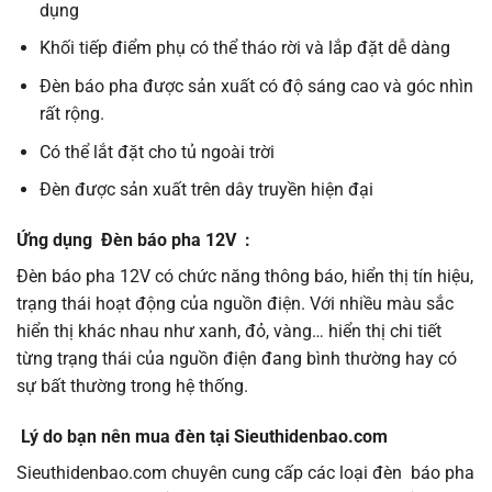
dụng
Khối tiếp điểm phụ có thể tháo rời và lắp đặt dễ dàng
Đèn báo pha được sản xuất có độ sáng cao và góc nhìn
rất rộng.
Có thể lắt đặt cho tủ ngoài trời
Đèn được sản xuất trên dây truyền hiện đại
Ứng dụng
Đèn báo
pha
12V
:
Đèn báo pha 12V có chức năng thông báo, hiển thị tín hiệu,
trạng thái hoạt động của nguồn điện. Với nhiều màu sắc
hiển thị khác nhau như xanh, đỏ, vàng… hiển thị chi tiết
từng trạng thái của nguồn điện đang bình thường hay có
sự bất thường trong hệ thống.
Lý do bạn nên mua đèn tại Sieuthidenbao.com
Sieuthidenbao.com chuyên cung cấp các loại đèn báo pha