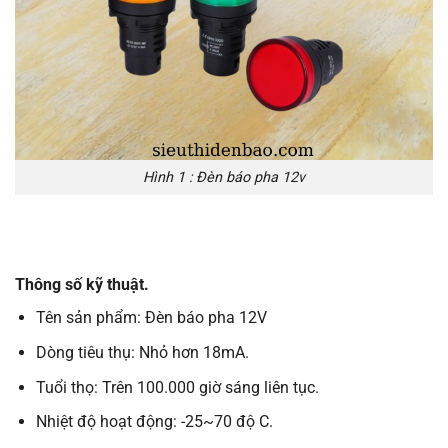
Hình 1 : Đèn báo pha 12v
Thông số kỹ thuật.
Tên sản phẩm: Đèn báo pha 12V
Dòng tiêu thụ: Nhỏ hơn 18mA.
Tuổi thọ: Trên 100.000 giờ sáng liên tục.
Nhiệt độ hoạt động: -25~70 độ C.