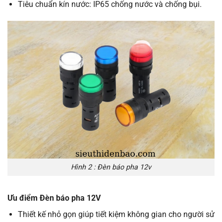
Tiêu chuẩn kín nước: IP65 chống nước và chống bụi.
Hình 2 : Đèn báo pha 12v
Ưu điểm
Đèn báo
pha
12V
Thiết kế nhỏ gọn giúp tiết kiệm không gian cho người sử