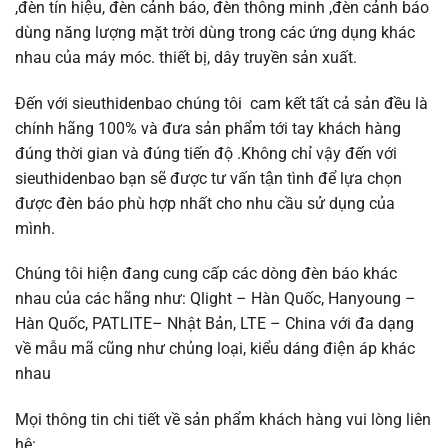
,đèn tín hiệu, đèn cảnh báo, đèn thông minh ,đèn cảnh báo
dùng năng lượng mặt trời dùng trong các ứng dụng khác
nhau của máy móc. thiết bị, dây truyền sản xuất.
Đến với sieuthidenbao chúng tôi cam kết tất cả sản đều là
chính hãng 100% và đưa sản phẩm tới tay khách hàng
đúng thời gian và đúng tiến độ .Không chỉ vậy đến với
sieuthidenbao bạn sẽ được tư vấn tận tình để lựa chọn
được đèn báo phù hợp nhất cho nhu cầu sử dụng của
mình.
Chúng tôi hiện đang cung cấp các dòng đèn báo khác
nhau của các hãng như: Qlight – Hàn Quốc, Hanyoung –
Hàn Quốc, PATLITE– Nhật Bản, LTE – China với đa dạng
về mẫu mã cũng như chủng loại, kiểu dáng điện áp khác
nhau
Mọi thông tin chi tiết về sản phẩm khách hàng vui lòng liên
hệ: