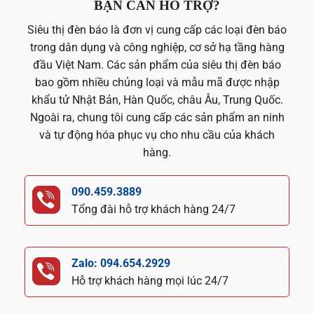
BẠN CẦN HỖ TRỢ?
Siêu thị đèn báo là đơn vị cung cấp các loại đèn báo
trong dân dụng và công nghiệp, cơ sở hạ tầng hàng
đầu Việt Nam. Các sản phẩm của siêu thị đèn báo
bao gồm nhiều chủng loại và mẫu mã được nhập
khẩu tử Nhật Bản, Hàn Quốc, châu Âu, Trung Quốc.
Ngoài ra, chung tôi cung cấp các sản phẩm an ninh
và tự động hóa phục vụ cho nhu cầu của khách
hàng.
090.459.3889
Tổng đài hỗ trợ khách hàng 24/7
Zalo: 094.654.2929
Hỗ trợ khách hàng mọi lúc 24/7