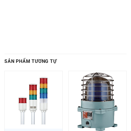
SẢN PHẨM TƯƠNG TỰ