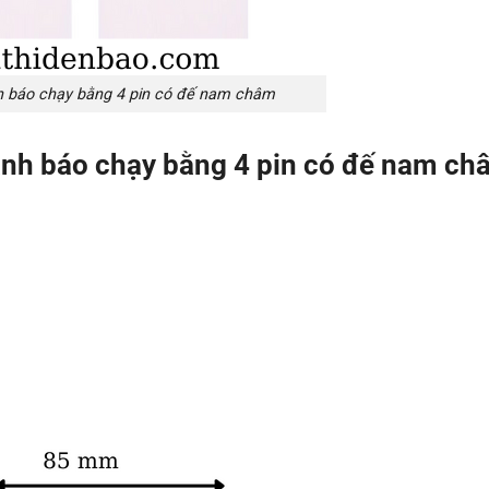
h báo chạy bằng 4 pin có đế nam châm
nh báo chạy bằng 4 pin có đế nam ch