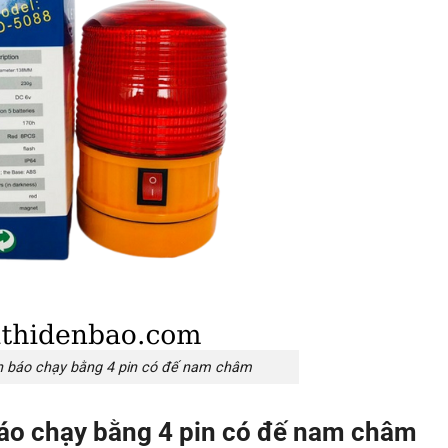
h báo chạy bằng 4 pin có đế nam châm
áo chạy bằng 4 pin có đế nam châm