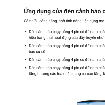
Ứng dụng
của đèn cảnh báo 
Có nhiều công năng, nhờ tính năng tiện dụng mà 
Đèn cảnh báo chạy bằng 4 pin có đế nam châm
hiệu trạng thái hoạt động của dây truyền như
Đèn cảnh báo chạy bằng 4 pin có đế nam châm
báo sự cố
Đèn cảnh báo chạy bằng 4 pin có đế nam ch
Đèn cảnh báo chạy bằng 4 pin có đế nam châ
tầng thượng các tòa nhà chung cư cao tầng, l