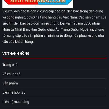
Siêu thị đèn báo là đơn vị cung cấp các loại đèn báo trong dân dụng
và công nghiệp, cơ sở hạ tầng hàng đầu Việt Nam. Các sản phẩm của
siêu thị đèn báo bao gồm nhiều chủng loại và mẫu mã được nhập
khẩu tử Nhật Bản, Hàn Quốc, châu Âu, Trung Quốc. Ngoài ra, chung
tôi cung cấp các sản phẩm an ninh và tự động hóa phục vụ cho nhu
cầu của khách hàng.
VỀ THANH HỒNG
Trang chủ
Về chúng tôi
Sản phẩm
Liên hệ hợp tác
Liên hệ mua hàng