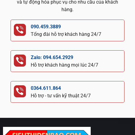
và tự động hóa phục vụ cho nhu cầu của khách
hàng.
090.459.3889
Tổng đài hỗ trợ khách hàng 24/7
Zalo: 094.654.2929
Hỗ trợ khách hàng mọi lúc 24/7
0364.611.864
Hỗ trợ - tư vấn kỹ thuật 24/7