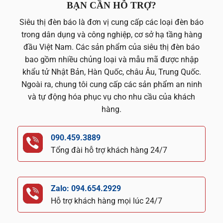
BẠN CẦN HỖ TRỢ?
Siêu thị đèn báo là đơn vị cung cấp các loại đèn báo
trong dân dụng và công nghiệp, cơ sở hạ tầng hàng
đầu Việt Nam. Các sản phẩm của siêu thị đèn báo
bao gồm nhiều chủng loại và mẫu mã được nhập
khẩu tử Nhật Bản, Hàn Quốc, châu Âu, Trung Quốc.
Ngoài ra, chung tôi cung cấp các sản phẩm an ninh
và tự động hóa phục vụ cho nhu cầu của khách
hàng.
090.459.3889
Tổng đài hỗ trợ khách hàng 24/7
Zalo: 094.654.2929
Hỗ trợ khách hàng mọi lúc 24/7