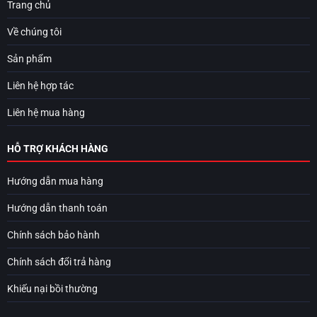
Trang chủ
Về chúng tôi
Sản phẩm
Liên hệ hợp tác
Liên hệ mua hàng
HỖ TRỢ KHÁCH HÀNG
Hướng dẫn mua hàng
Hướng dẫn thanh toán
Chính sách bảo hành
Chính sách đổi trả hàng
Khiếu nại bồi thường