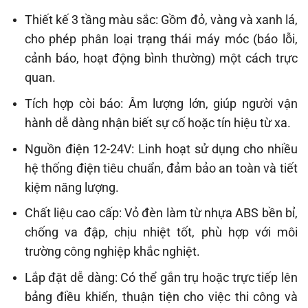
Thiết kế 3 tầng màu sắc: Gồm đỏ, vàng và xanh lá,
cho phép phân loại trạng thái máy móc (báo lỗi,
cảnh báo, hoạt động bình thường) một cách trực
quan.
Tích hợp còi báo: Âm lượng lớn, giúp người vận
hành dễ dàng nhận biết sự cố hoặc tín hiệu từ xa.
Nguồn điện 12-24V: Linh hoạt sử dụng cho nhiều
hệ thống điện tiêu chuẩn, đảm bảo an toàn và tiết
kiệm năng lượng.
Chất liệu cao cấp: Vỏ đèn làm từ nhựa ABS bền bỉ,
chống va đập, chịu nhiệt tốt, phù hợp với môi
trường công nghiệp khắc nghiệt.
Lắp đặt dễ dàng: Có thể gắn trụ hoặc trực tiếp lên
bảng điều khiển, thuận tiện cho việc thi công và