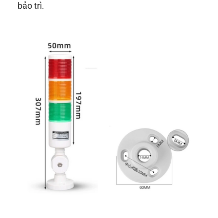
bảo trì.