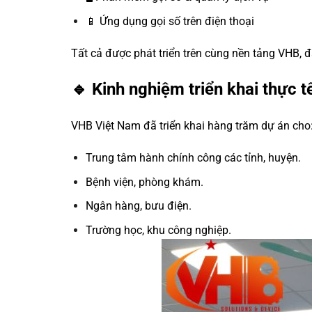
📱 Ứng dụng gọi số trên điện thoại
Tất cả được phát triển trên cùng nền tảng VHB, 
🔹 Kinh nghiệm triển khai thực 
VHB Việt Nam đã triển khai hàng trăm dự án cho
Trung tâm hành chính công các tỉnh, huyện.
Bệnh viện, phòng khám.
Ngân hàng, bưu điện.
Trường học, khu công nghiệp.