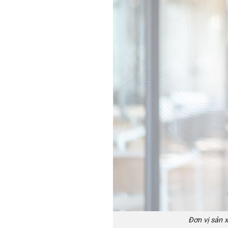
Đơn vị sản x