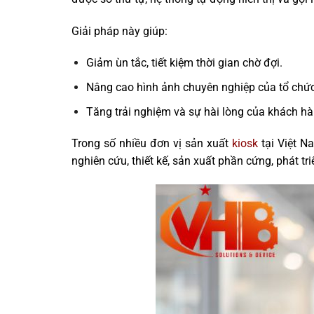
Giải pháp này giúp:
Giảm ùn tắc, tiết kiệm thời gian chờ đợi.
Nâng cao hình ảnh chuyên nghiệp của tổ chức
Tăng trải nghiệm và sự hài lòng của khách hà
Trong số nhiều đơn vị sản xuất
kiosk
tại Việt N
nghiên cứu, thiết kế, sản xuất phần cứng, phát tr