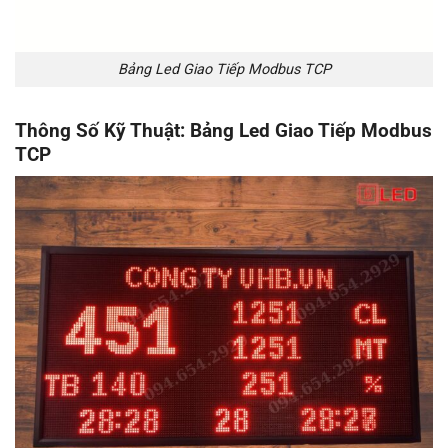
Bảng Led Giao Tiếp Modbus TCP
Thông Số Kỹ Thuật: Bảng Led Giao Tiếp Modbus
TCP