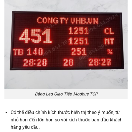
Bảng Led Giao Tiếp Modbus TCP
Có thể điều chỉnh kích thước hiển thị theo ý muốn, từ
nhỏ hơn đến lớn hơn so với kích thước ban đầu khách
hàng yêu cầu.