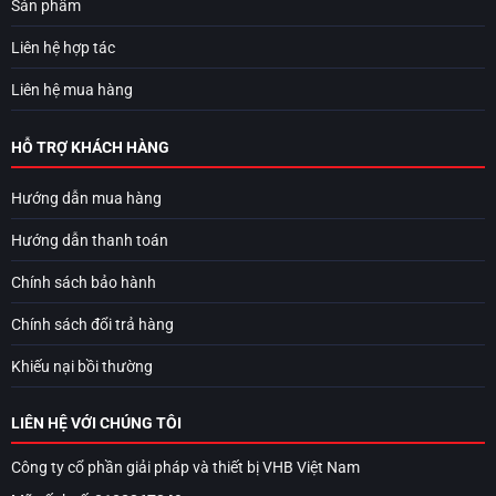
Sản phẩm
Liên hệ hợp tác
Liên hệ mua hàng
HỖ TRỢ KHÁCH HÀNG
Hướng dẫn mua hàng
Hướng dẫn thanh toán
Chính sách bảo hành
Chính sách đổi trả hàng
Khiếu nại bồi thường
LIÊN HỆ VỚI CHÚNG TÔI
Công ty cổ phần giải pháp và thiết bị VHB Việt Nam