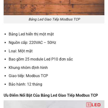
Bảng Led Giao Tiếp Modbus TCP
Bảng Led hiển thị một mặt
Nguồn cấp: 220VAC – 50Hz
Loại: Một mặt
Bao gồm 25 module Led P10 đơn sắc
Khung nhôm định hình
Giao tiếp: Modbus TCP
Bảo hành: 12 tháng
Ưu Điểm Nổi Bật Của Bảng Led Giao Tiếp Modbus TCP