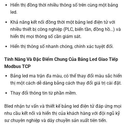
Hiển thị đồng thời nhiều thông số trên cùng một bảng
led.
Khả năng kết nối đồng thời một bảng led điện tử với
nhiều thiết bị công nghiệp (PLC, biến tần, đồng hồ…) và
hiển thị mọi thông số cần giám sát.
Hiển thị thông số nhanh chóng, chính xác tuyệt đối.
Tính Năng Và Đặc Điểm Chung Của Bảng Led Giao Tiếp
Modbus TCP
Bảng led ma trận đa màu, có thể thay đổi màu sắc hiển
thị một cách dễ dàng bằng cách thay đổi giá trị cài đặt.
Thay đổi thông tin từ phần mềm.
Bled nhận tư vấn và thiết kế bảng led điện tử đáp ứng mọi
nhu cầu kết nối và hiển thị của khách hàng với đội ngũ kỹ
sư chuyên nghiệp và dây chuyền sản xuất tiên tiến.