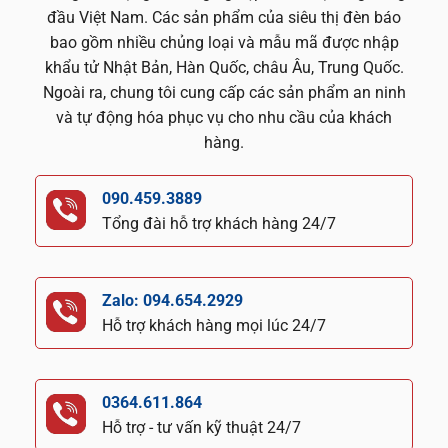
đầu Việt Nam. Các sản phẩm của siêu thị đèn báo
bao gồm nhiều chủng loại và mẫu mã được nhập
khẩu tử Nhật Bản, Hàn Quốc, châu Âu, Trung Quốc.
Ngoài ra, chung tôi cung cấp các sản phẩm an ninh
và tự động hóa phục vụ cho nhu cầu của khách
hàng.
090.459.3889
Tổng đài hỗ trợ khách hàng 24/7
Zalo: 094.654.2929
Hỗ trợ khách hàng mọi lúc 24/7
0364.611.864
Hỗ trợ - tư vấn kỹ thuật 24/7