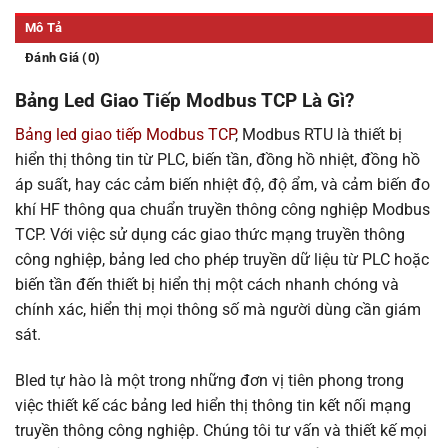
Mô Tả
Đánh Giá (0)
Bảng Led Giao Tiếp Modbus TCP Là Gì?
Bảng led giao tiếp Modbus TCP
, Modbus RTU là thiết bị
hiển thị thông tin từ PLC, biến tần, đồng hồ nhiệt, đồng hồ
áp suất, hay các cảm biến nhiệt độ, độ ẩm, và cảm biến đo
khí HF thông qua chuẩn truyền thông công nghiệp Modbus
TCP. Với việc sử dụng các giao thức mạng truyền thông
công nghiệp, bảng led cho phép truyền dữ liệu từ PLC hoặc
biến tần đến thiết bị hiển thị một cách nhanh chóng và
chính xác, hiển thị mọi thông số mà người dùng cần giám
sát.
Bled tự hào là một trong những đơn vị tiên phong trong
việc thiết kế các bảng led hiển thị thông tin kết nối mạng
truyền thông công nghiệp. Chúng tôi tư vấn và thiết kế mọi