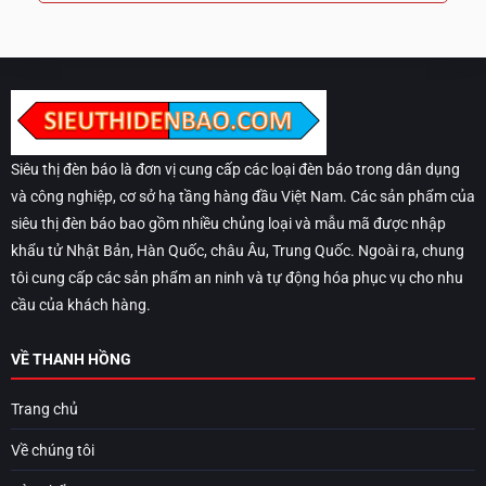
Siêu thị đèn báo là đơn vị cung cấp các loại đèn báo trong dân dụng
và công nghiệp, cơ sở hạ tầng hàng đầu Việt Nam. Các sản phẩm của
siêu thị đèn báo bao gồm nhiều chủng loại và mẫu mã được nhập
khẩu tử Nhật Bản, Hàn Quốc, châu Âu, Trung Quốc. Ngoài ra, chung
tôi cung cấp các sản phẩm an ninh và tự động hóa phục vụ cho nhu
cầu của khách hàng.
VỀ THANH HỒNG
Trang chủ
Về chúng tôi