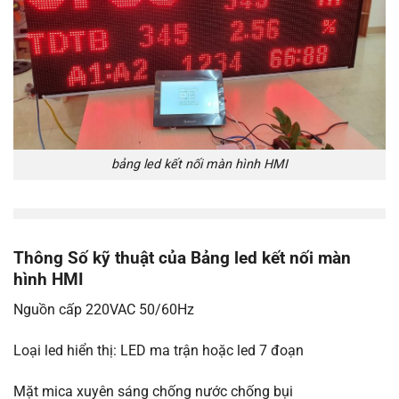
bảng led kết nối màn hình HMI
Thông Số kỹ thuật của Bảng led kết nối màn
hình HMI
Nguồn cấp 220VAC 50/60Hz
Loại led hiển thị: LED ma trận hoặc led 7 đoạn
Mặt mica xuyên sáng chống nước chống bụi