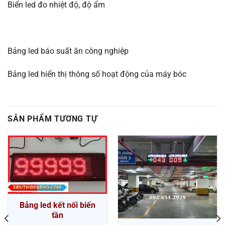
Biển led đo nhiệt độ, độ ẩm
Bảng led báo suất ăn công nghiệp
Bảng led hiển thị thông số hoạt động của máy bóc
SẢN PHẨM TƯƠNG TỰ
Bảng led kết nối biến
tần