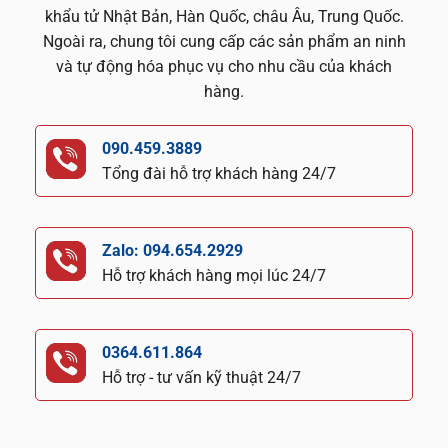
khẩu tử Nhật Bản, Hàn Quốc, châu Âu, Trung Quốc.
Ngoài ra, chung tôi cung cấp các sản phẩm an ninh
và tự động hóa phục vụ cho nhu cầu của khách
hàng.
090.459.3889
Tổng đài hỗ trợ khách hàng 24/7
Zalo: 094.654.2929
Hỗ trợ khách hàng mọi lúc 24/7
0364.611.864
Hỗ trợ - tư vấn kỹ thuật 24/7