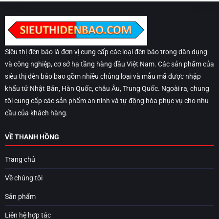
Siêu thị đèn báo là đơn vị cung cấp các loại đèn báo trong dân dụng
và công nghiệp, cơ sở hạ tầng hàng đầu Việt Nam. Các sản phẩm của
siêu thị đèn báo bao gồm nhiều chủng loại và mẫu mã được nhập
khẩu tử Nhật Bản, Hàn Quốc, châu Âu, Trung Quốc. Ngoài ra, chung
tôi cung cấp các sản phẩm an ninh và tự động hóa phục vụ cho nhu
cầu của khách hàng.
VỀ THANH HỒNG
Trang chủ
Về chúng tôi
Sản phẩm
Liên hệ hợp tác