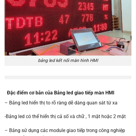
bảng led kết nối màn hình HMI
Đặc điểm cơ bản của Bảng led giao tiếp màn HMI
– Bảng led hiển thị to rõ ràng dễ dàng quan sát từ xa
-Bảng led có thể hiển thị cả số và chữ , 1 mặt hoặc 2 mặt
– Bảng sử dụng các module giao tiếp trong công nghiệp